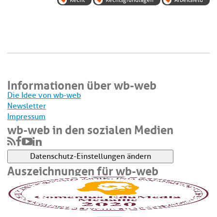
Recht
Rechtsgrundlagen
Arbeitsfeld
Informationen über wb-web
Die Idee von wb-web
Newsletter
Impressum
wb-web in den sozialen Medien
Datenschutz-Einstellungen ändern
Auszeichnungen für wb-web