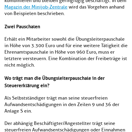
kombinieren und bleiben geringfügig beschäftigt. In dem
Magazin der Minijob-Zentrale
wird das Vorgehen anhand
von Beispielen beschrieben.
Zwei Pauschalen
Erhält ein Mitarbeiter sowohl die Übungsleiterpauschale
in Höhe von 3.300 Euro und für eine weitere Tätigkeit die
Ehrenamtspauschale in Höhe von 960 Euro, muss er
letztere versteuern. Eine Kombination der Freibeträge ist
nicht möglich.
Wo trägt man die Übungsleiterpauschale in der
Steuererklärung ein?
Als Selbstständiger trägt man seine steuerfreien
Aufwandsentschädigungen in den Zeilen 9 und 36 der
Anlage S ein.
Der abhängig Beschäftigter/Angestellter trägt seine
steuerfreien Aufwandsentschädigungen oder Einnahmen