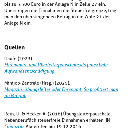
bis zu 3.300 Euro in der Anlage N in Zeile 27 ein.
Übersteigen die Einnahmen die Steuerfreigrenze, trägt
man den übersteigenden Betrag in die Zeile 21 der
Anlage N ein.
Quellen
Haufe (2023)
Ehrenamts- und Überleiterpauschale als pauschale
Aufwandsentschädigung.
Minijob-Zentrale (Hrsg.) (2025).
Magazin: Übungsleiter oder Ehrenamt: So profitiert man
im Minijob
.
Reus, U. & Hecker, A. (2016) Übungsleiterpauschale.
Nebenberuflich steuerfreie Einnahmen erhalten. IN
Finanztip.
Abgerufen am 19.12.2016