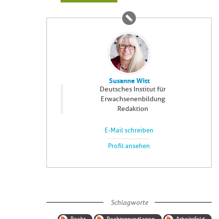
Susanne Witt
Deutsches Institut für
Erwachsenenbildung
Redaktion
E-Mail schreiben
Profil ansehen
Schlagworte