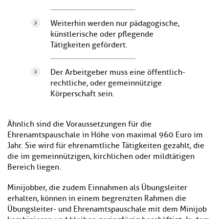
Weiterhin werden nur pädagogische,
künstlerische oder pflegende
Tätigkeiten gefördert.
Der Arbeitgeber muss eine öffentlich-
rechtliche, oder gemeinnützige
Körperschaft sein.
Ähnlich sind die Voraussetzungen für die
Ehrenamtspauschale in Höhe von maximal 960 Euro im
Jahr. Sie wird für ehrenamtliche Tätigkeiten gezahlt, die
die im gemeinnützigen, kirchlichen oder mildtätigen
Bereich liegen.
Minijobber, die zudem Einnahmen als Übungsleiter
erhalten, können in einem begrenzten Rahmen die
Übungsleiter- und Ehrenamtspauschale mit dem Minijob