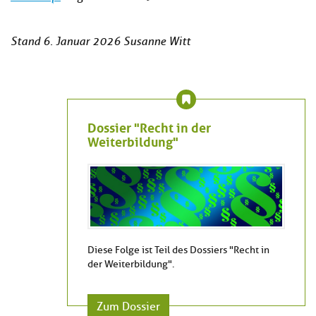
Stand 6. Januar 2026 Susanne Witt
Dossier "Recht in der
Weiterbildung"
Diese Folge ist Teil des Dossiers "Recht in
der Weiterbildung".
Zum Dossier