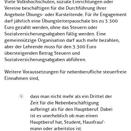
Viele Volkshochschulen, soziale Einrichtungen oder
Vereine beschäftigen für die Durchführung ihrer
Angebote Übungs- oder Kursleitende. Für ihr Engagement
darf jährlich eine Übungsleiterpauschale bis zu 3.300
Euro gezahlt werden, ohne das Steuern oder
Sozialversicherungsabgaben fällig werden. Eine
gemeinnützige Organisation darf auch mehr bezahlen,
aber der Lehrende muss für den 3.300 Euro
übersteigenden Betrag Steuern und
Sozialversicherungsabgaben abführen.
Weitere Voraussetzungen für nebenberufliche steuerfreie
Einnahmen sind,
dass man nicht mehr als ein Drittel der
Zeit für die Nebenbeschäftigung
aufbringt als für den Hauptberuf. Dabei
ist es unerheblich ob man einen
Hauptberuf hat, Student, Hausfrau/-
mann oder arbeitslos ist.