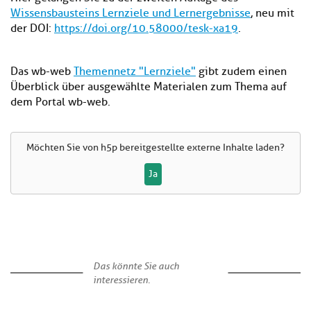
Wissensbausteins Lernziele und Lernergebnisse
, neu mit
der DOI:
https://doi.org/10.58000/tesk-xa19
.
Das wb-web
Themennetz "Lernziele"
gibt zudem einen
Überblick über ausgewählte Materialen zum Thema auf
dem Portal wb-web.
Möchten Sie von
h5p
bereitgestellte externe Inhalte laden?
Ja
Das könnte Sie auch
interessieren.