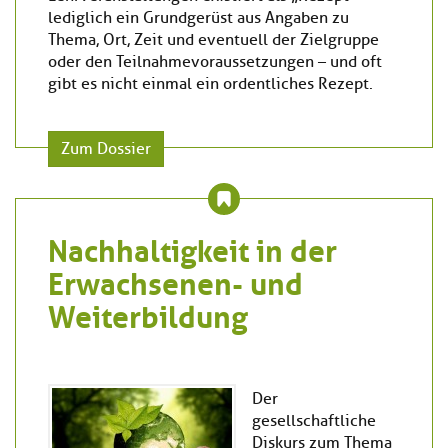
lediglich ein Grundgerüst aus Angaben zu
Thema, Ort, Zeit und eventuell der Zielgruppe
oder den Teilnahmevoraussetzungen – und oft
gibt es nicht einmal ein ordentliches Rezept.
Zum Dossier
Nachhaltigkeit in der
Erwachsenen- und
Weiterbildung
Der
gesellschaftliche
Diskurs zum Thema