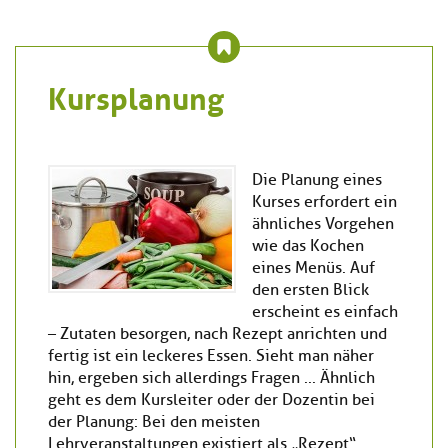
Kursplanung
Die Planung eines
Kurses erfordert ein
ähnliches Vorgehen
wie das Kochen
eines Menüs. Auf
den ersten Blick
erscheint es einfach
– Zutaten besorgen, nach Rezept anrichten und
fertig ist ein leckeres Essen. Sieht man näher
hin, ergeben sich allerdings Fragen ... Ähnlich
geht es dem Kursleiter oder der Dozentin bei
der Planung: Bei den meisten
Lehrveranstaltungen existiert als „Rezept“