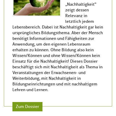
„Nachhaltigkeit“
zeigt dessen
Relevanz in
letztlich jedem
Lebensbereich. Dabei ist Nachhaltigkeit gar kein
ursprüngliches Bildungsthema. Aber der Mensch
benötigt Informationen und Fähigkeiten zur
Anwendung, um den eigenen Lebensraum
erhalten zu können. Ohne Bildung also kein
Wissen/Können und ohne Wissen/Können kein
Einsatz für die Nachhaltigkeit! Dieses Dossier
beschäftigt sich mit Nachhaltigkeit als Thema in
Veranstaltungen der Erwachsenen- und
Weiterbildung, mit Nachhaltigkeit in
Bildungseinrichtungen und mit nachhaltigem
Lehren und Lernen.
Zum Dossier