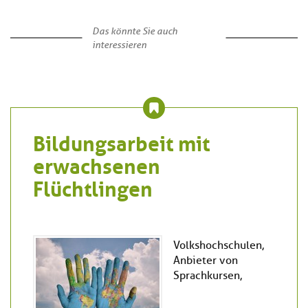
Das könnte Sie auch
interessieren
Bildungsarbeit mit
erwachsenen
Flüchtlingen
Volkshochschulen,
Anbieter von
Sprachkursen,