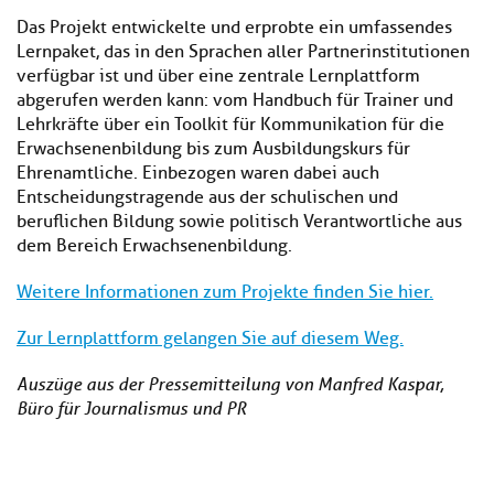
Das Projekt entwickelte und erprobte ein umfassendes
Lernpaket, das in den Sprachen aller Partnerinstitutionen
verfügbar ist und über eine zentrale Lernplattform
abgerufen werden kann: vom Handbuch für Trainer und
Lehrkräfte über ein Toolkit für Kommunikation für die
Erwachsenenbildung bis zum Ausbildungskurs für
Ehrenamtliche. Einbezogen waren dabei auch
Entscheidungstragende aus der schulischen und
beruflichen Bildung sowie politisch Verantwortliche aus
dem Bereich Erwachsenenbildung.
Weitere Informationen zum Projekte finden Sie hier.
Zur Lernplattform gelangen Sie auf diesem Weg.
Auszüge aus der Pressemitteilung von Manfred Kaspar,
Büro für Journalismus und PR