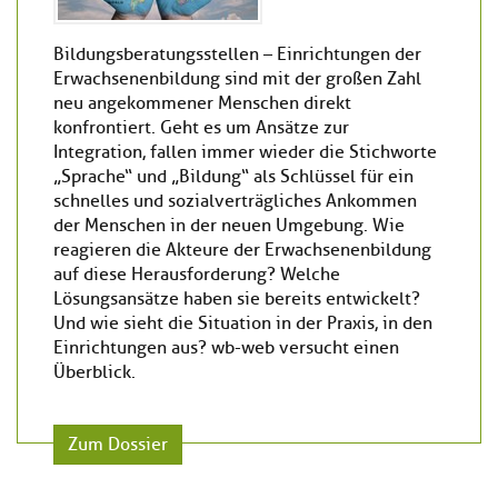
Bildungsberatungsstellen – Einrichtungen der
Erwachsenenbildung sind mit der großen Zahl
neu angekommener Menschen direkt
konfrontiert. Geht es um Ansätze zur
Integration, fallen immer wieder die Stichworte
„Sprache“ und „Bildung“ als Schlüssel für ein
schnelles und sozialverträgliches Ankommen
der Menschen in der neuen Umgebung. Wie
reagieren die Akteure der Erwachsenenbildung
auf diese Herausforderung? Welche
Lösungsansätze haben sie bereits entwickelt?
Und wie sieht die Situation in der Praxis, in den
Einrichtungen aus? wb-web versucht einen
Überblick.
Zum Dossier