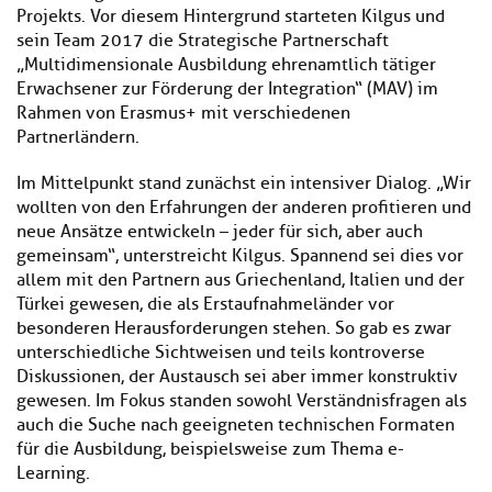
Projekts. Vor diesem Hintergrund starteten Kilgus und
sein Team 2017 die Strategische Partnerschaft
„Multidimensionale Ausbildung ehrenamtlich tätiger
Erwachsener zur Förderung der Integration“ (MAV) im
Rahmen von Erasmus+ mit verschiedenen
Partnerländern.
Im Mittelpunkt stand zunächst ein intensiver Dialog. „Wir
wollten von den Erfahrungen der anderen profitieren und
neue Ansätze entwickeln – jeder für sich, aber auch
gemeinsam“, unterstreicht Kilgus. Spannend sei dies vor
allem mit den Partnern aus Griechenland, Italien und der
Türkei gewesen, die als Erstaufnahmeländer vor
besonderen Herausforderungen stehen. So gab es zwar
unterschiedliche Sichtweisen und teils kontroverse
Diskussionen, der Austausch sei aber immer konstruktiv
gewesen. Im Fokus standen sowohl Verständnisfragen als
auch die Suche nach geeigneten technischen Formaten
für die Ausbildung, beispielsweise zum Thema e-
Learning.