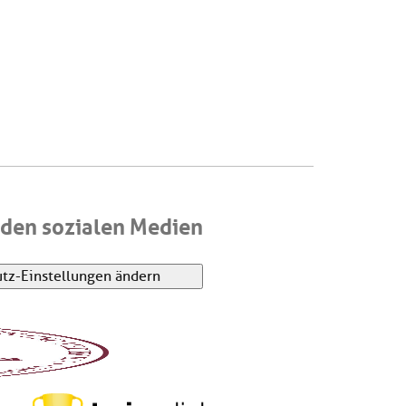
den sozialen Medien
tz-Einstellungen ändern