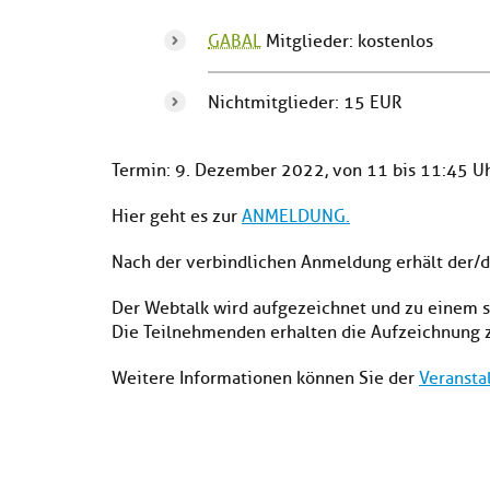
GABAL
Mitglieder: kostenlos
Nichtmitglieder: 15 EUR
Termin: 9. Dezember 2022, von 11 bis 11:45 U
Hier geht es zur
ANMELDUNG.
Nach der verbindlichen Anmeldung erhält der/
Der Webtalk wird aufgezeichnet und zu einem s
Die Teilnehmenden erhalten die Aufzeichnung z
Weitere Informationen können Sie der
Veransta