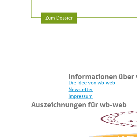
Zum Dossier
Informationen über
Die Idee von wb-web
Newsletter
Impressum
Auszeichnungen für wb-web