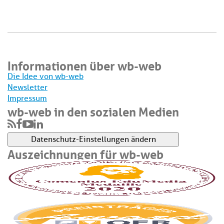
Informationen über wb-web
Die Idee von wb-web
Newsletter
Impressum
wb-web in den sozialen Medien
Datenschutz-Einstellungen ändern
Auszeichnungen für wb-web