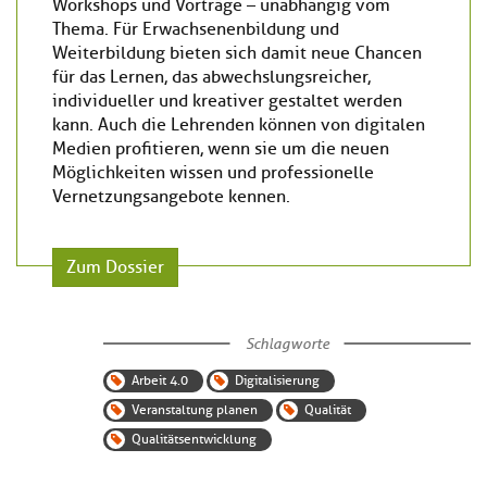
Workshops und Vorträge – unabhängig vom
Thema. Für Erwachsenenbildung und
Weiterbildung bieten sich damit neue Chancen
für das Lernen, das abwechslungsreicher,
individueller und kreativer gestaltet werden
kann. Auch die Lehrenden können von digitalen
Medien profitieren, wenn sie um die neuen
Möglichkeiten wissen und professionelle
Vernetzungsangebote kennen.
Zum Dossier
Schlagworte
Arbeit 4.0
Digitalisierung
Veranstaltung planen
Qualität
Qualitätsentwicklung