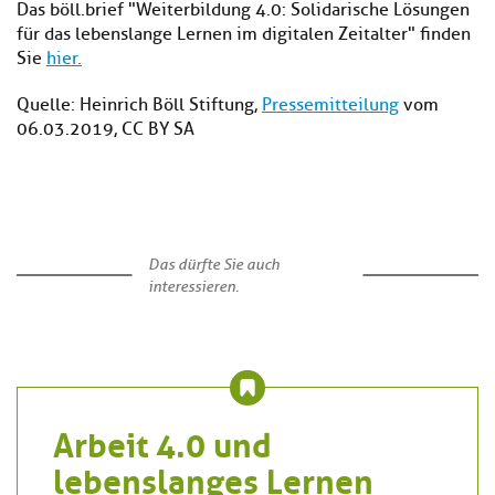
Das böll.brief "Weiterbildung 4.0: Solidarische Lösungen
für das lebenslange Lernen im digitalen Zeitalter" finden
Sie
hier.
Quelle: Heinrich Böll Stiftung,
Pressemitteilung
vom
06.03.2019, CC BY SA
Das dürfte Sie auch
interessieren.
Arbeit 4.0 und
lebenslanges Lernen