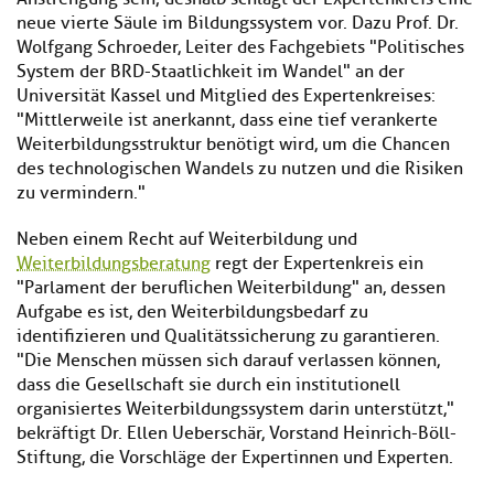
neue vierte Säule im Bildungssystem vor. Dazu Prof. Dr.
Wolfgang Schroeder, Leiter des Fachgebiets "Politisches
System der BRD-Staatlichkeit im Wandel" an der
Universität Kassel und Mitglied des Expertenkreises:
"Mittlerweile ist anerkannt, dass eine tief verankerte
Weiterbildungsstruktur benötigt wird, um die Chancen
des technologischen Wandels zu nutzen und die Risiken
zu vermindern."
Neben einem Recht auf Weiterbildung und
Weiterbildungsberatung
regt der Expertenkreis ein
"Parlament der beruflichen Weiterbildung" an, dessen
Aufgabe es ist, den Weiterbildungsbedarf zu
identifizieren und Qualitätssicherung zu garantieren.
"Die Menschen müssen sich darauf verlassen können,
dass die Gesellschaft sie durch ein institutionell
organisiertes Weiterbildungssystem darin unterstützt,"
bekräftigt Dr. Ellen Ueberschär, Vorstand Heinrich-Böll-
Stiftung, die Vorschläge der Expertinnen und Experten.