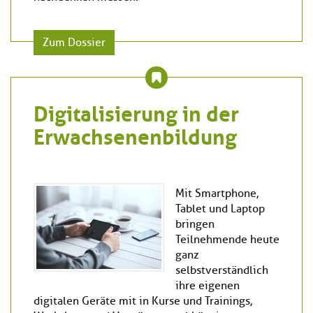
Zum Dossier
Digitalisierung in der
Erwachsenenbildung
Mit Smartphone,
Tablet und Laptop
bringen
Teilnehmende heute
ganz
selbstverständlich
ihre eigenen
digitalen Geräte mit in Kurse und Trainings,