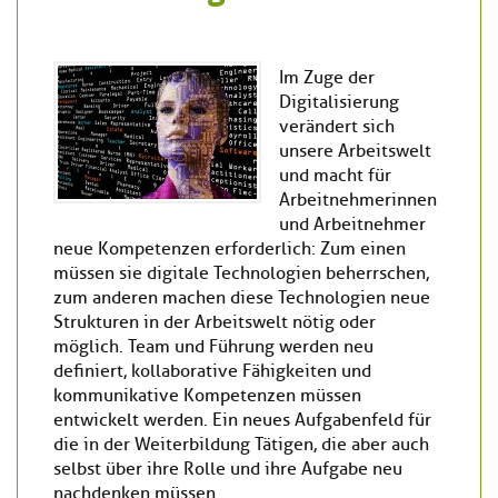
Im Zuge der
Digitalisierung
verändert sich
unsere Arbeitswelt
und macht für
Arbeitnehmerinnen
und Arbeitnehmer
neue Kompetenzen erforderlich: Zum einen
müssen sie digitale Technologien beherrschen,
zum anderen machen diese Technologien neue
Strukturen in der Arbeitswelt nötig oder
möglich. Team und Führung werden neu
definiert, kollaborative Fähigkeiten und
kommunikative Kompetenzen müssen
entwickelt werden. Ein neues Aufgabenfeld für
die in der Weiterbildung Tätigen, die aber auch
selbst über ihre Rolle und ihre Aufgabe neu
nachdenken müssen.