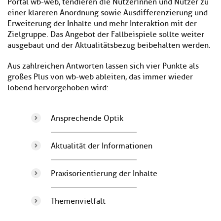
Portal wb-web, tendieren die Nutzerinnen und Nutzer zu
einer klareren Anordnung sowie Ausdifferenzierung und
Erweiterung der Inhalte und mehr Interaktion mit der
Zielgruppe. Das Angebot der Fallbeispiele sollte weiter
ausgebaut und der Aktualitätsbezug beibehalten werden.
Aus zahlreichen Antworten lassen sich vier Punkte als
großes Plus von wb-web ableiten, das immer wieder
lobend hervorgehoben wird:
Ansprechende Optik
Aktualität der Informationen
Praxisorientierung der Inhalte
Themenvielfalt