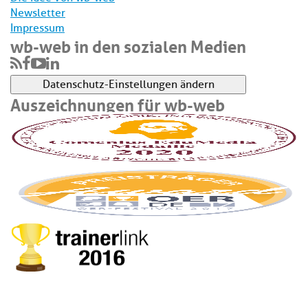
Newsletter
Impressum
wb-web in den sozialen Medien
Datenschutz-Einstellungen ändern
Auszeichnungen für wb-web