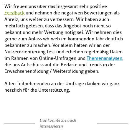
Wir freuen uns über das insgesamt sehr positive
Feedback
und nehmen die negativen Bewertungen als
Anreiz, uns weiter zu verbessern. Wir haben auch
mehrfach gelesen, dass das Angebot noch nicht so
bekannt und mehr Werbung nötig sei. Wir nehmen dies
gerne zum Anlass wb-web im kommenden Jahr deutlich
bekannter zu machen. Vor allem halten wir an der
Nutzerorientierung fest und erheben regelmäßig Daten
im Rahmen von Online-Umfragen und
Themenanalysen
,
die uns Aufschluss auf die Bedarfe und Trends in der
Erwachsenenbildung / Weiterbildung geben.
Allen Teilnehmenden an der Umfrage danken wir ganz
herzlich für die Unterstützung.
Das könnte Sie auch
interessieren