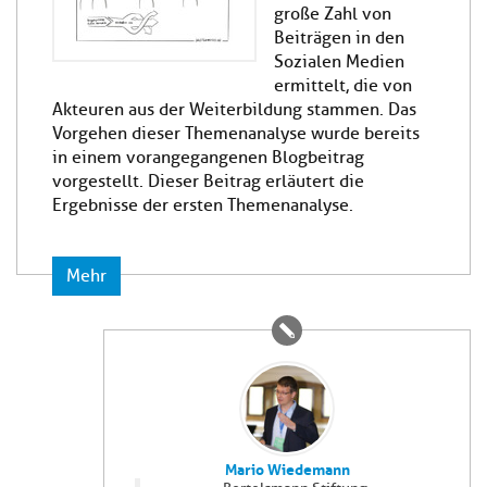
große Zahl von
Beiträgen in den
Sozialen Medien
ermittelt, die von
Akteuren aus der Weiterbildung stammen. Das
Vorgehen dieser Themenanalyse wurde bereits
in einem vorangegangenen Blogbeitrag
vorgestellt. Dieser Beitrag erläutert die
Ergebnisse der ersten Themenanalyse.
Mehr
Mario Wiedemann