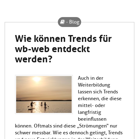
- Blog
Wie können Trends für
wb-web entdeckt
werden?
Auch in der
Weiterbildung
lassen sich Trends
erkennen, die diese
mittel- oder
langfristig
beeinflussen
können. Oftmals sind diese „Strömungen“ nur
schwer messbar. Wie es dennoch gelingt, Trends