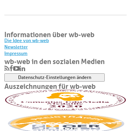
Informationen über wb-web
Die Idee von wb-web
Newsletter
Impressum
wb-web in den sozialen Medien
Datenschutz-Einstellungen ändern
Auszeichnungen für wb-web