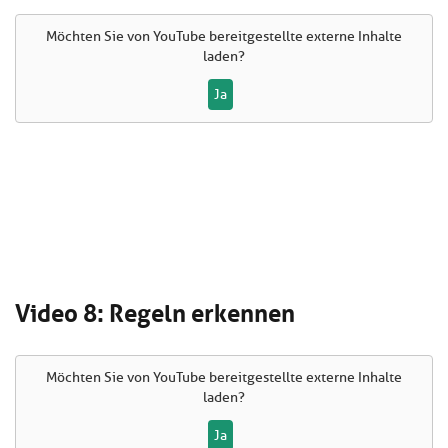
Möchten Sie von
YouTube
bereitgestellte externe Inhalte
laden?
Ja
Video 8: Regeln erkennen
Möchten Sie von
YouTube
bereitgestellte externe Inhalte
laden?
Ja