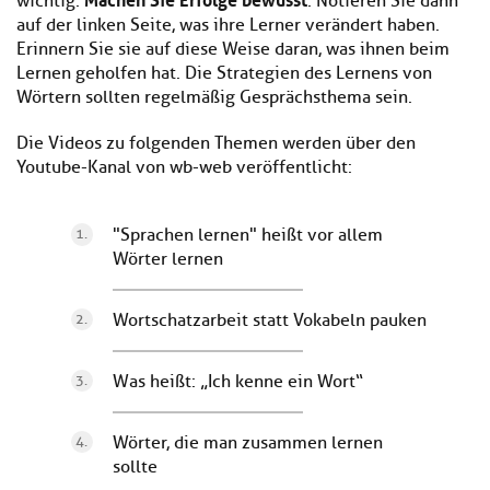
wichtig.
. Notieren Sie dann
auf der linken Seite, was ihre Lerner verändert haben.
Erinnern Sie sie auf diese Weise daran, was ihnen beim
Lernen geholfen hat. Die Strategien des Lernens von
Wörtern sollten regelmäßig Gesprächsthema sein.
Die Videos zu folgenden Themen werden über den
Youtube-Kanal von wb-web veröffentlicht:
"Sprachen lernen" heißt vor allem
Wörter lernen
Wortschatzarbeit statt Vokabeln pauken
Was heißt: „Ich kenne ein Wort“
Wörter, die man zusammen lernen
sollte