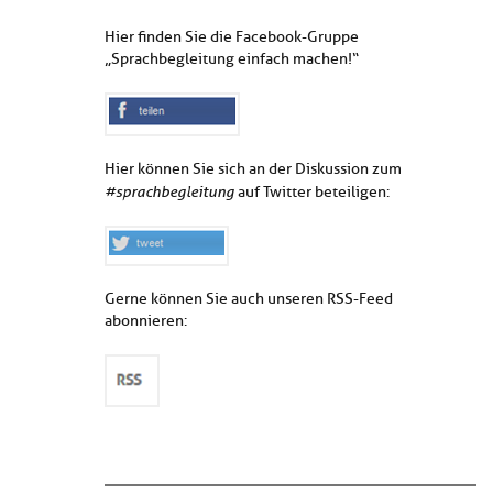
Hier finden Sie die Facebook-Gruppe
„Sprachbegleitung einfach machen!“
Hier können Sie sich an der Diskussion zum
#sprachbegleitung
auf Twitter beteiligen:
Gerne können Sie auch unseren RSS-Feed
abonnieren: