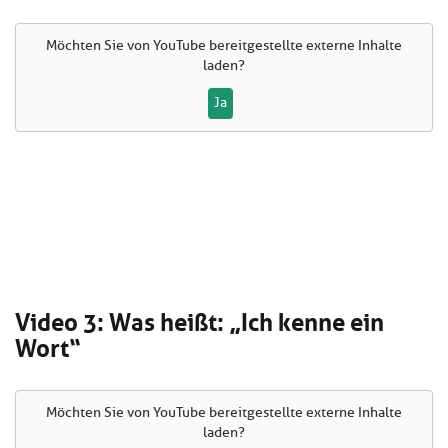
Möchten Sie von
YouTube
bereitgestellte externe Inhalte
laden?
Ja
Video 3: Was heißt: „Ich kenne ein
Wort“
Möchten Sie von
YouTube
bereitgestellte externe Inhalte
laden?