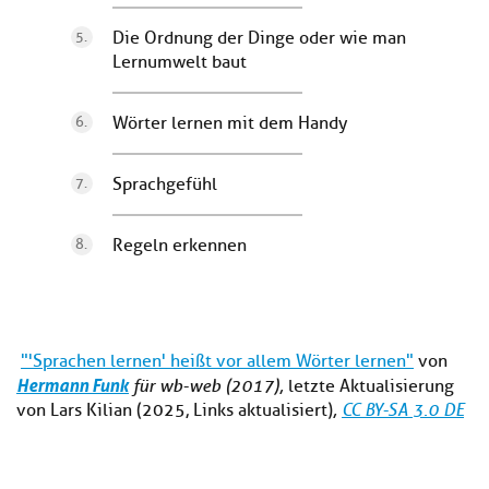
Die Ordnung der Dinge oder wie man
Lernumwelt baut
Wörter lernen mit dem Handy
Sprachgefühl
Regeln erkennen
"'Sprachen lernen' heißt vor allem Wörter lernen"
von
Hermann Funk
für wb-web (2017),
letzte Aktualisierung
von Lars Kilian (2025, Links aktualisiert)
,
CC BY-SA 3.0 DE