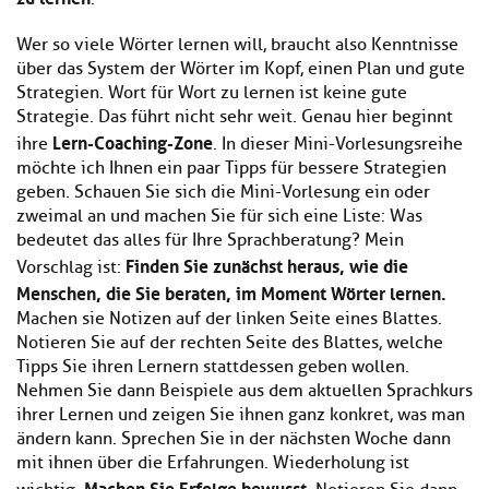
Wer so viele Wörter lernen will, braucht also Kenntnisse
über das System der Wörter im Kopf, einen Plan und gute
Strategien. Wort für Wort zu lernen ist keine gute
Strategie. Das führt nicht sehr weit. Genau hier beginnt
Lern-Coaching-Zone
ihre
. In dieser Mini-Vorlesungsreihe
möchte ich Ihnen ein paar Tipps für bessere Strategien
geben. Schauen Sie sich die Mini-Vorlesung ein oder
zweimal an und machen Sie für sich eine Liste: Was
bedeutet das alles für Ihre Sprachberatung? Mein
Finden Sie zunächst heraus, wie die
Vorschlag ist:
Menschen, die Sie beraten, im Moment Wörter lernen.
Machen sie Notizen auf der linken Seite eines Blattes.
Notieren Sie auf der rechten Seite des Blattes, welche
Tipps Sie ihren Lernern stattdessen geben wollen.
Nehmen Sie dann Beispiele aus dem aktuellen Sprachkurs
ihrer Lernen und zeigen Sie ihnen ganz konkret, was man
ändern kann. Sprechen Sie in der nächsten Woche dann
mit ihnen über die Erfahrungen. Wiederholung ist
Machen Sie Erfolge bewusst