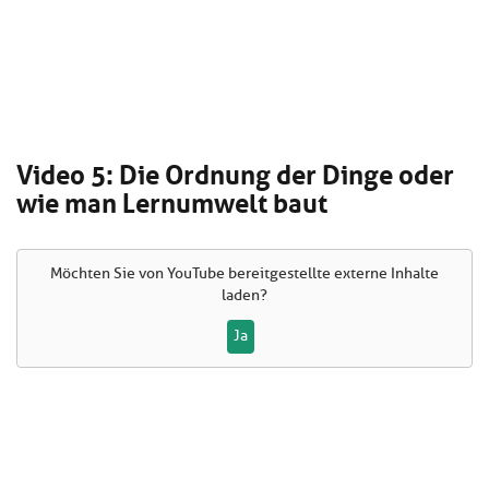
Video 5: Die Ordnung der Dinge oder
wie man Lernumwelt baut
Möchten Sie von
YouTube
bereitgestellte externe Inhalte
laden?
Ja