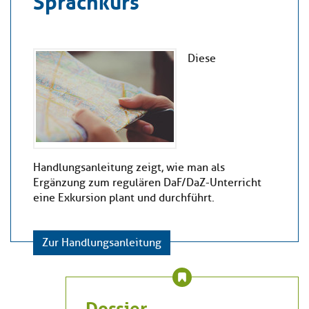
Diese
Handlungsanleitung zeigt, wie man als
Ergänzung zum regulären DaF/DaZ-Unterricht
eine Exkursion plant und durchführt.
Zur Handlungsanleitung
Dossier