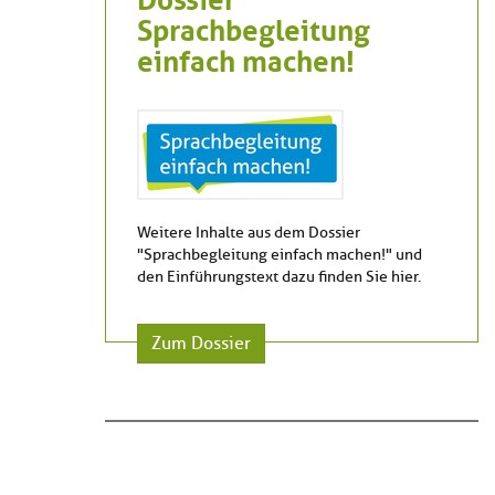
Sprachbegleitung
einfach machen!
Weitere Inhalte aus dem Dossier
"Sprachbegleitung einfach machen!" und
den Einführungstext dazu finden Sie hier.
Zum Dossier