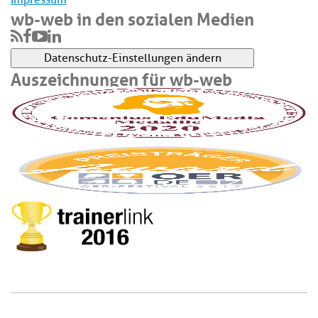
wb-web in den sozialen Medien
Datenschutz-Einstellungen ändern
Auszeichnungen für wb-web