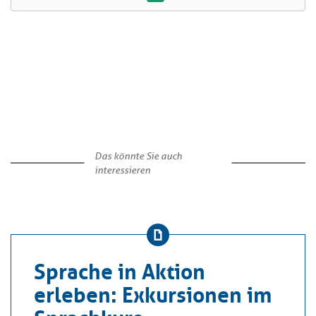
Das könnte Sie auch
interessieren
Sprache in Aktion
erleben: Exkursionen im
Sprachkurs