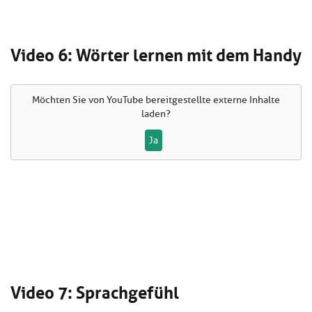
Video 6: Wörter lernen mit dem Handy
Möchten Sie von
YouTube
bereitgestellte externe Inhalte
laden?
Ja
Video 7: Sprachgefühl