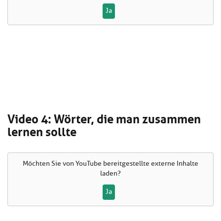
Ja
Video 4: Wörter, die man zusammen
lernen sollte
Möchten Sie von
YouTube
bereitgestellte externe Inhalte
laden?
Ja