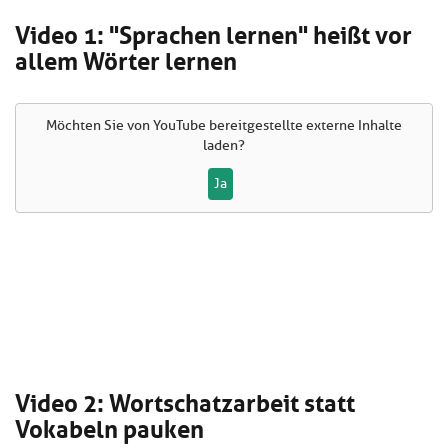
Video 1: "Sprachen lernen" heißt vor
allem Wörter lernen
Möchten Sie von
YouTube
bereitgestellte externe Inhalte
laden?
Ja
Video 2: Wortschatzarbeit statt
Vokabeln pauken