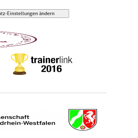
tz-Einstellungen ändern