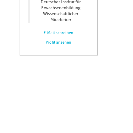
Deutsches Institut für
Erwachsenenbildung
Wissenschaftlicher
Mitarbeiter
E-Mail schreiben
Profil ansehen