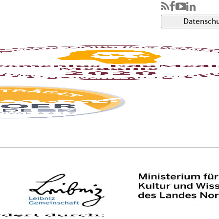
Datenschu