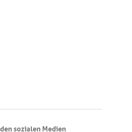
den sozialen Medien