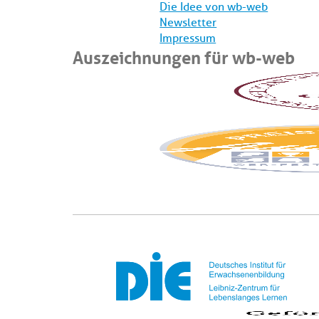
Die Idee von wb-web
Newsletter
Impressum
Auszeichnungen für wb-web