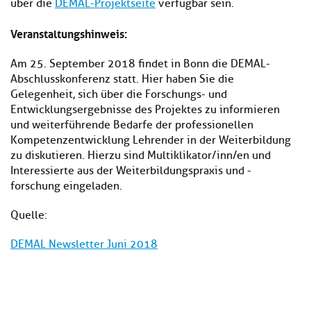
über die
DEMAL-Projektseite
verfügbar sein.
Veranstaltungshinweis:
Am 25. September 2018 findet in Bonn die DEMAL-
Abschlusskonferenz statt. Hier haben Sie die
Gelegenheit, sich über die Forschungs- und
Entwicklungsergebnisse des Projektes zu informieren
und weiterführende Bedarfe der professionellen
Kompetenzentwicklung Lehrender in der Weiterbildung
zu diskutieren. Hierzu sind Multiklikator/inn/en und
Interessierte aus der Weiterbildungspraxis und -
forschung eingeladen.
Quelle:
DEMAL Newsletter Juni 2018