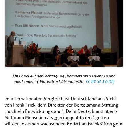
Ein Panel auf der
Fachtagung „Kompetenzen erkennen und
anerkennen“
(Bild: Katrin Hülsmann/DIE,
CC BY-SA 3.0 DE)
Im internationalen Vergleich ist Deutschland aus Sicht
von Frank Frick, dem Direktor der Bertelsmann Stiftung,
„noch ein Entwicklungsland“. Da in Deutschland über 7
Millionen Menschen als „geringqualifiziert“ gelten
würden, es einen wachsenden Bedarf an Fachkräften gebe