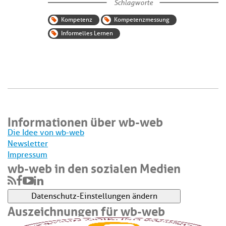
Schlagworte
Kompetenz
Kompetenzmessung
Informelles Lernen
Informationen über wb-web
Die Idee von wb-web
Newsletter
Impressum
wb-web in den sozialen Medien
Datenschutz-Einstellungen ändern
Auszeichnungen für wb-web