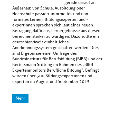
gerade darauf an.
Außerhalb von Schule, Ausbildung oder
Hochschule passiert informelles und non-
formales Lernen; Bildungsexperten und -
expertinnen sprechen sich laut einer neuen
Befragung dafür aus, Lernergebnisse aus diesen
Bereichen stärker zu würdigen. Dazu sollte ein
deutschlandweit einheitliches
Anerkennungssystem geschaffen werden. Dies
sind Ergebnisse einer Umfrage des
Bundesinstituts für Berufsbildung (BIBB) und der
Bertelsmann Stiftung im Rahmen des „BIBB-
Expertenmonitors Berufliche Bildung“. Befragt
wurden über 300 Bildungsexpertinnen und -
experten im August und September 2015.
Mehr