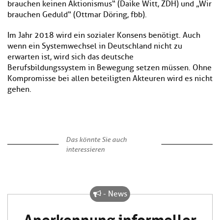
brauchen keinen Aktionismus“ (Daike Witt, ZDH) und „Wir
brauchen Geduld“ (Ottmar Döring, fbb).
Im Jahr 2018 wird ein sozialer Konsens benötigt. Auch
wenn ein Systemwechsel in Deutschland nicht zu
erwarten ist, wird sich das deutsche
Berufsbildungssystem in Bewegung setzen müssen. Ohne
Kompromisse bei allen beteiligten Akteuren wird es nicht
gehen.
Das könnte Sie auch
interessieren
- News
Anerkennung informeller