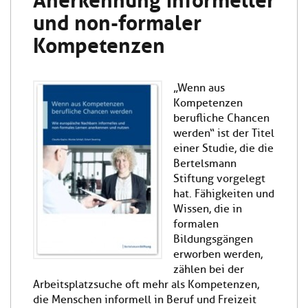
und non-formaler
Kompetenzen
„Wenn aus
Kompetenzen
berufliche Chancen
werden“ ist der Titel
einer Studie, die die
Bertelsmann
Stiftung vorgelegt
hat. Fähigkeiten und
Wissen, die in
formalen
Bildungsgängen
erworben werden,
zählen bei der
Arbeitsplatzsuche oft mehr als Kompetenzen,
die Menschen informell in Beruf und Freizeit