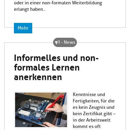
oder in einer non-formalen Weiterbildung
erlangt haben..
Mehr
- News
Informelles und non-
formales Lernen
anerkennen
Kenntnisse und
Fertigkeiten, für die
es kein Zeugnis und
kein Zertifikat gibt –
in der Arbeitswelt
kommt es oft