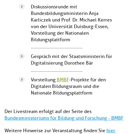
Diskussionsrunde mit
Bundesbildungsministerin Anja
Karliczek und Prof. Dr. Michael Kerres
von der Universität Duisburg-Essen,
Vorstellung der Nationalen
Bildungsplattform
Gespräch mit der Staatsministerin für
Digitalisierung Dorothee Bär
Vorstellung
BMBF
-Projekte für den
Digitalen Bildungsraum und die
Nationale Bildungsplattform
Der Livestream erfolgt auf der Seite des
Bundesministeriums für Bildung und Forschung - BMBF
Weitere Hinweise zur Veranstaltung finden Sie
hier
.