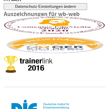
Datenschutz-Einstellungen ändern
Auszeichnungen für wb-web