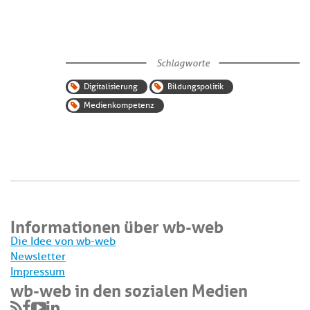
Schlagworte
Digitalisierung
Bildungspolitik
Medienkompetenz
Informationen über wb-web
Die Idee von wb-web
Newsletter
Impressum
wb-web in den sozialen Medien