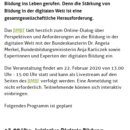
Bildung ins Leben gerufen. Denn die Stärkung von
Bildung in der digitalen Welt ist eine
gesamtgesellschaftliche Herausforderung.
Das
BMBF
lädt herzlich zum Online-Dialog über
Perspektiven und Anforderungen an die Bildung in der
digitalen Welt mit der Bundeskanzlerin Dr. Angela
Merkel, Bundesbildungsministerin Anja Karliczek sowie
Expertinnen und Experten der digitalen Bildung ein.
Die Veranstaltung findet am 22. Februar 2020 von 13.00
Uhr - 15.00 Uhr statt und kann als Livestream auf den
Seiten des
BMBF
verfolgt werden. Eine Anmeldung ist
nicht erforderlich. Teilnehmende können sich interaktiv
einbringen.
Folgendes Programm ist geplant
13.00 Uhr - Initiative Digitale Bildung