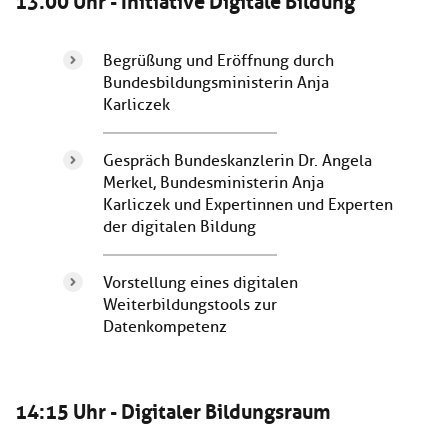
Begrüßung und Eröffnung durch
Bundesbildungsministerin Anja
Karliczek
Gespräch Bundeskanzlerin Dr. Angela
Merkel, Bundesministerin Anja
Karliczek und Expertinnen und Experten
der digitalen Bildung
Vorstellung eines digitalen
Weiterbildungstools zur
Datenkompetenz
14:15 Uhr - Digitaler Bildungsraum