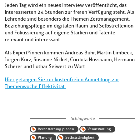
Jeden Tag wird ein neues Interview veröffentlicht, das
Interessierten 24 Stunden zur freien Verfügung steht. Als
Lehrende sind besonders die Themen Zeitmanagement,
Beziehungspflege im digitalen Raum und Selbstreflexion
und Fokussierung auf eigene Stärken und Talente
relevant und interessant.
Als Expert*innen kommen Andreas Buhr, Martin Limbeck,
Jürgen Kurz, Susanne Nickel, Cordula Nussbaum, Hermann
Scherer und Lothar Seiwert zu Wort.
Hier gelangen Sie zur kostenfreien Anmeldung zur
Themenwoche Effektivität.
Schlagworte
Veranstaltung planen
Veranstaltung
Planung
Selbstständigkeit