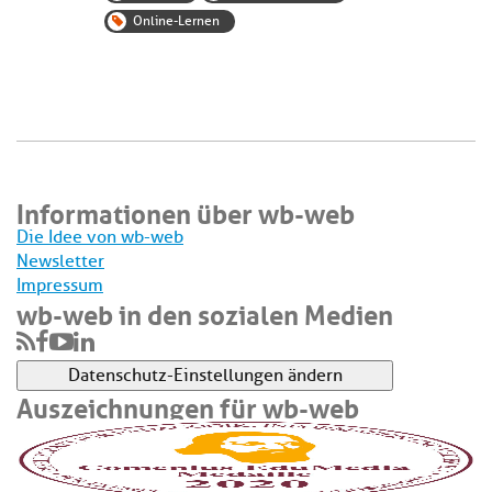
Online-Lernen
Informationen über wb-web
Die Idee von wb-web
Newsletter
Impressum
wb-web in den sozialen Medien
Datenschutz-Einstellungen ändern
Auszeichnungen für wb-web