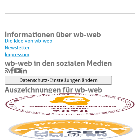
Informationen über wb-web
Die Idee von wb-web
Newsletter
Impressum
wb-web in den sozialen Medien
Datenschutz-Einstellungen ändern
Auszeichnungen für wb-web