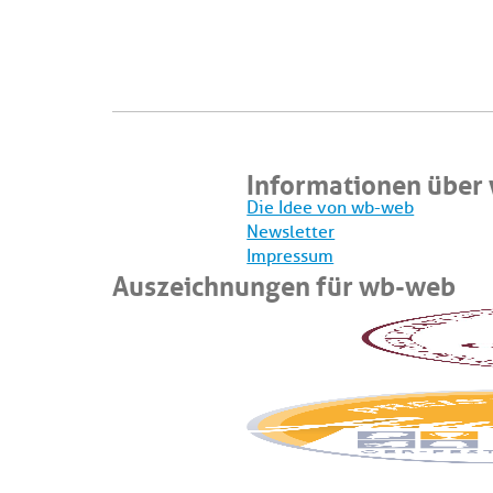
Informationen über
Die Idee von wb-web
Newsletter
Impressum
Auszeichnungen für wb-web