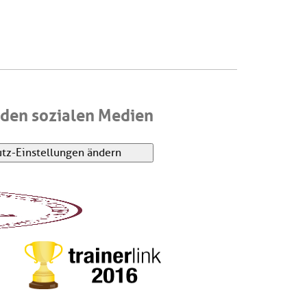
den sozialen Medien
tz-Einstellungen ändern