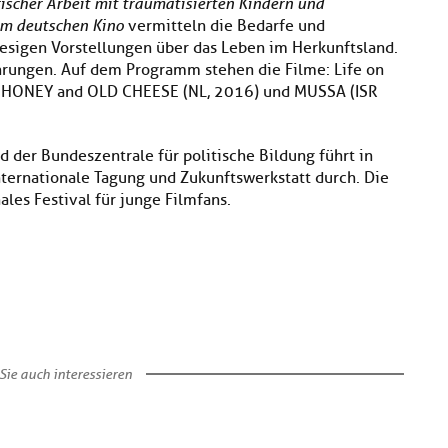
ischer Arbeit mit traumatisierten Kindern und
im deutschen Kino
vermitteln die Bedarfe und
sigen Vorstellungen über das Leben im Herkunftsland.
rungen. Auf dem Programm stehen die Filme: Life on
), HONEY and OLD CHEESE (NL, 2016) und MUSSA (ISR
 der Bundeszentrale für politische Bildung führt in
ternationale Tagung und Zukunftswerkstatt durch. Die
ales Festival für junge Filmfans.
Sie auch interessieren