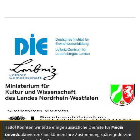
Media
Hallo! Könnten wir bitte einige zusätzliche Dienste für
Embeds
aktivieren? Sie können Ihre Zustimmung später jederzeit