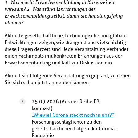
1. Was macht Erwachsenenbildung in Krisenzeiten
wirksam? 2. Was stärkt Einrichtungen der
Erwachsenenbildung selbst, damit sie handlungsfähig
bleiben?
Aktuelle gesellschaftliche, technologische und globale
Entwicklungen zeigen, wie drängend und vielschichtig
diese Fragen derzeit sind. Jede Veranstaltung verbindet
einen Fachimpuls mit konkreten Erfahrungen aus der
Erwachsenenbildung und lädt zur Diskussion ein.
Aktuell sind folgende Veranstaltungen geplant, zu denen
Sie sich schon jetzt anmelden können:
25.09.2026 (Aus der Reihe EB
kompakt)
„Wieviel Corona steckt noch in uns?“
Forschungsschlaglichter zu den
gesellschaftlichen Folgen der Corona-
Pandemie