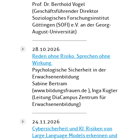
Prof. Dr. Berthold Vogel
(Geschäftsführender Direktor
Soziologisches Forschungsinstitut
Göttingen (SOFI) e.V. an der Georg-
August-Universität)
28.10.2026
Reden ohne Risiko. Sprechen ohne
Wirkung.
Psychologische Sicherheit in der
Erwachsenenbildung
Sabine Bertram
(www.bildungsfrauen.de ), Inga Kugler
(Leitung DiaCampus Zentrum für
Erwachsenenbildung)
24.11.2026
Cybersicherheit und KI: Risiken von
Large Language Models erkennen und