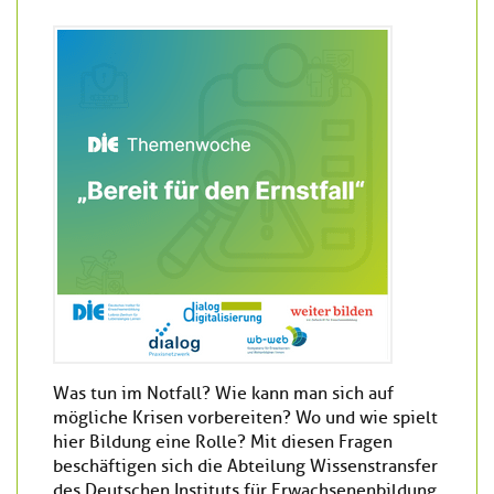
Was tun im Notfall? Wie kann man sich auf
mögliche Krisen vorbereiten? Wo und wie spielt
hier Bildung eine Rolle? Mit diesen Fragen
beschäftigen sich die Abteilung Wissenstransfer
des Deutschen Instituts für Erwachsenenbildung