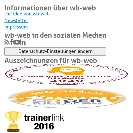
Informationen über wb-web
Die Idee von wb-web
Newsletter
Impressum
wb-web in den sozialen Medien
Datenschutz-Einstellungen ändern
Auszeichnungen für wb-web