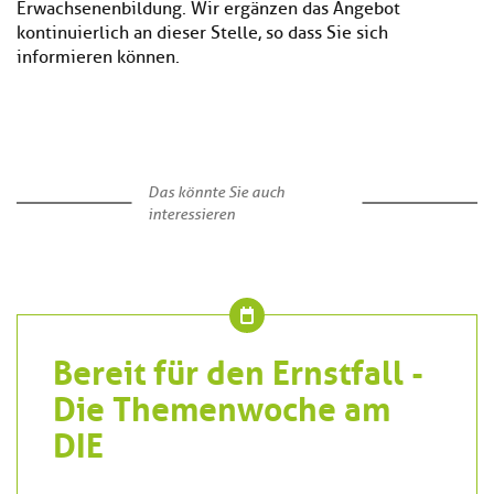
Erwachsenenbildung. Wir ergänzen das Angebot
kontinuierlich an dieser Stelle, so dass Sie sich
informieren können.
Das könnte Sie auch
interessieren
Bereit für den Ernstfall -
Die Themenwoche am
DIE