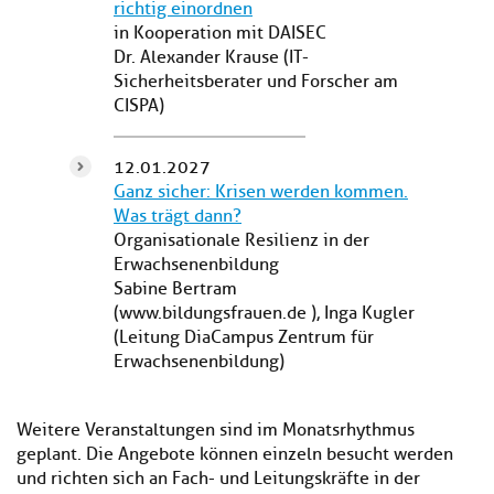
richtig einordnen
in Kooperation mit DAISEC
Dr. Alexander Krause (IT-
Sicherheitsberater und Forscher am
CISPA)
12.01.2027
Ganz sicher: Krisen werden kommen.
Was trägt dann?
Organisationale Resilienz in der
Erwachsenenbildung
Sabine Bertram
(www.bildungsfrauen.de ) , Inga Kugler
(Leitung DiaCampus Zentrum für
Erwachsenenbildung)
Weitere Veranstaltungen sind im Monatsrhythmus
geplant. Die Angebote können einzeln besucht werden
und richten sich an Fach- und Leitungskräfte in der