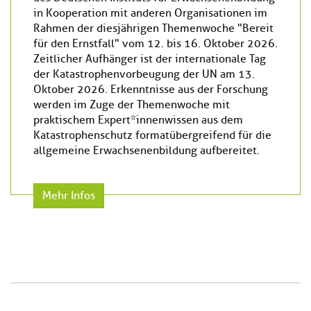
in Kooperation mit anderen Organisationen im
Rahmen der diesjährigen Themenwoche "Bereit
für den Ernstfall" vom 12. bis 16. Oktober 2026.
Zeitlicher Aufhänger ist der internationale Tag
der Katastrophenvorbeugung der UN am 13.
Oktober 2026. Erkenntnisse aus der Forschung
werden im Zuge der Themenwoche mit
praktischem Expert*innenwissen aus dem
Katastrophenschutz formatübergreifend für die
allgemeine Erwachsenenbildung aufbereitet.
Mehr Infos