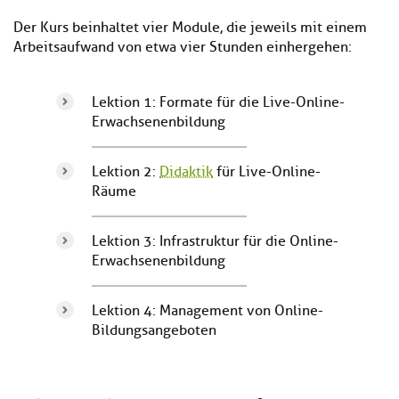
Der Kurs beinhaltet vier Module, die jeweils mit einem
Arbeitsaufwand von etwa vier Stunden einhergehen:
Lektion 1: Formate für die Live-Online-
Erwachsenenbildung
Lektion 2:
Didaktik
für Live-Online-
Räume
Lektion 3: Infrastruktur für die Online-
Erwachsenenbildung
Lektion 4: Management von Online-
Bildungsangeboten