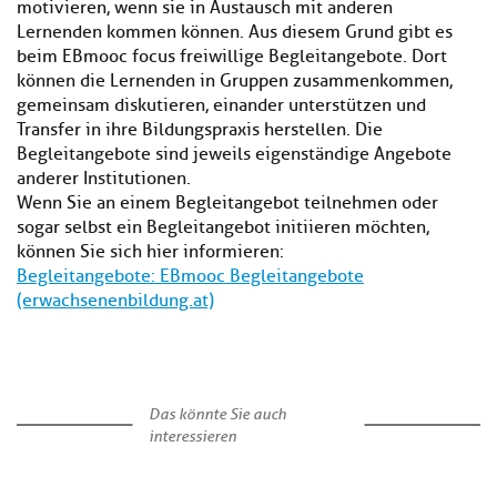
motivieren, wenn sie in Austausch mit anderen
Lernenden kommen können. Aus diesem Grund gibt es
beim EBmooc focus freiwillige Begleitangebote. Dort
können die Lernenden in Gruppen zusammenkommen,
gemeinsam diskutieren, einander unterstützen und
Transfer in ihre Bildungspraxis herstellen. Die
Begleitangebote sind jeweils eigenständige Angebote
anderer Institutionen.
Wenn Sie an einem Begleitangebot teilnehmen oder
sogar selbst ein Begleitangebot initiieren möchten,
können Sie sich hier informieren:
Begleitangebote: EBmooc Begleitangebote
(erwachsenenbildung.at)
Das könnte Sie auch
interessieren