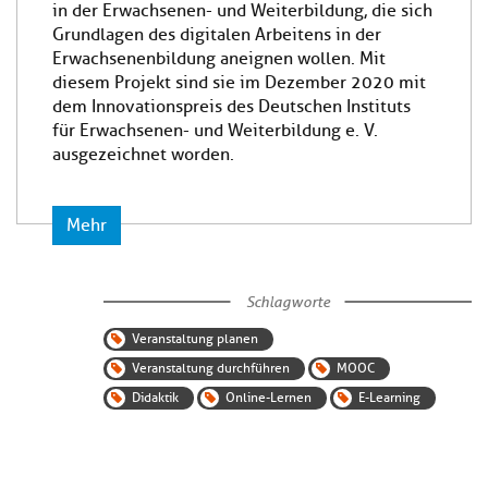
in der Erwachsenen- und Weiterbildung, die sich
Grundlagen des digitalen Arbeitens in der
Erwachsenenbildung aneignen wollen. Mit
diesem Projekt sind sie im Dezember 2020 mit
dem Innovationspreis des Deutschen Instituts
für Erwachsenen- und Weiterbildung e. V.
ausgezeichnet worden.
Mehr
Schlagworte
Veranstaltung planen
Veranstaltung durchführen
MOOC
Didaktik
Online-Lernen
E-Learning