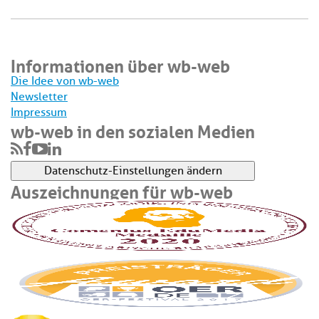
Informationen über wb-web
Die Idee von wb-web
Newsletter
Impressum
wb-web in den sozialen Medien
Datenschutz-Einstellungen ändern
Auszeichnungen für wb-web