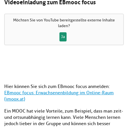
Videoeinladung zum EBmooc focus
Möchten Sie von
YouTube
bereitgestellte externe Inhalte
laden?
Ja
Hier können Sie sich zum EBmooc focus anmelden:
EBmooc focus: Erwachsenenbildung im Online-Raum
(imoox.at)
Ein MOOC hat viele Vorteile, zum Beispiel, dass man zeit-
und ortsunabhängig lernen kann. Viele Menschen lernen
jedoch lieber in der Gruppe und können sich besser