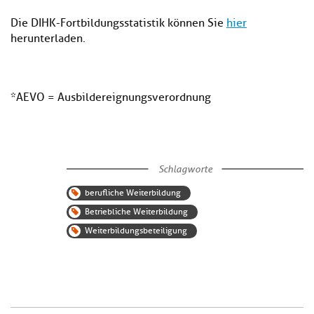
Die DIHK-Fortbildungsstatistik können Sie
hier
herunterladen.
*AEVO = Ausbildereignungsverordnung
Schlagworte
berufliche Weiterbildung
Betriebliche Weiterbildung
Weiterbildungsbeteiligung