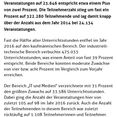
Veranstaltungen auf 23.646 entspricht etwa einem Plus
von zwei Prozent. Die Teilnehmerzahl stieg um fast ein
Prozent auf 322.280 Teilnehmende und lag damit knapp
über der Anzahl aus dem Jahr 2014 bei 24.134
Veranstaltungen.
Fast die Hälfte aller Unterrichtsstunden entfiel im Jahr
2016 auf den kaufmännischen Bereich. Der industriell-
technische Bereich verbuchte 475.033
Unterrichtsstunden, was einem Anteil von fast 39 Prozent
entspricht. Beide Bereiche konnten moderate Zuwächse
von vier bzw. acht Prozent im Vergleich zum Vorjahr
erreichen.
Der Bereich „IT und Medien“ verzeichnete mit 31 Prozent
den größten Zuwachs auf 33.586 Unterrichtsstunden.
Dabei ging die Anzahl der Veranstaltungen hier von
zuletzt 105 auf 98 im Jahr 2016 zurück. Auch die Anzahl
der Teilnehmenden in diesem Bereich war zuletzt
rückläufig auf 1.108 Teilnehmerinnen und Teilnehmer.