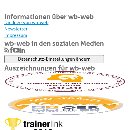
Informationen über wb-web
Die Idee von wb-web
Newsletter
Impressum
wb-web in den sozialen Medien
Datenschutz-Einstellungen ändern
Auszeichnungen für wb-web