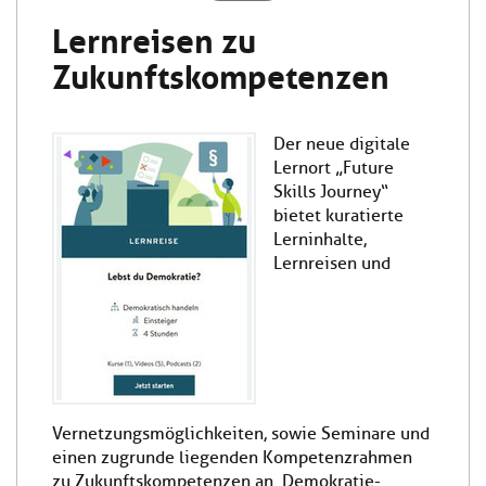
Lernreisen zu
Zukunftskompetenzen
Der neue digitale
Lernort „Future
Skills Journey“
bietet kuratierte
Lerninhalte,
Lernreisen und
Vernetzungsmöglichkeiten, sowie Seminare und
einen zugrunde liegenden Kompetenzrahmen
zu Zukunftskompetenzen an. Demokratie-