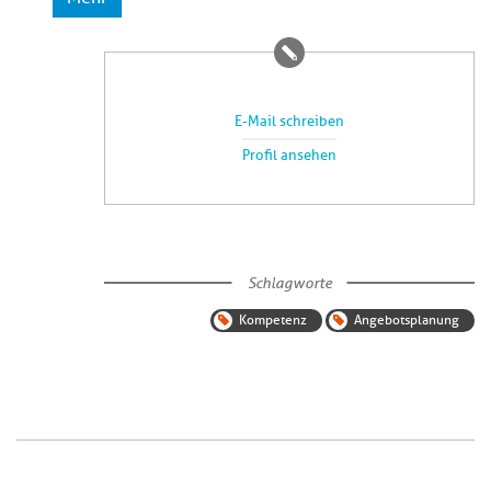
E-Mail schreiben
Profil ansehen
Schlagworte
Kompetenz
Angebotsplanung