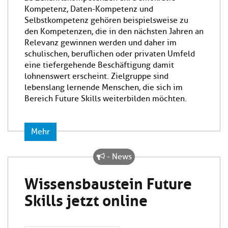
Kompetenz, Daten-Kompetenz und
Selbstkompetenz gehören beispielsweise zu
den Kompetenzen, die in den nächsten Jahren an
Relevanz gewinnen werden und daher im
schulischen, beruflichen oder privaten Umfeld
eine tiefergehende Beschäftigung damit
lohnenswert erscheint. Zielgruppe sind
lebenslang lernende Menschen, die sich im
Bereich Future Skills weiterbilden möchten.
Mehr
- News
Wissensbaustein Future
Skills jetzt online