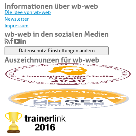
Informationen über wb-web
Die Idee von wb-web
Newsletter
Impressum
wb-web in den sozialen Medien
Datenschutz-Einstellungen ändern
Auszeichnungen für wb-web