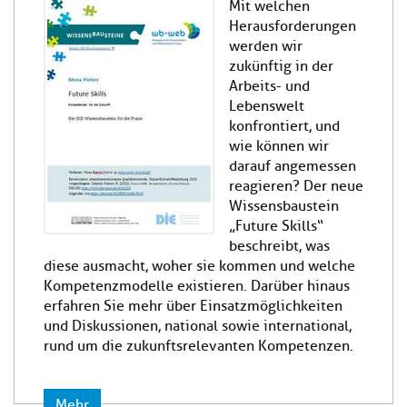
Mit welchen
Herausforderungen
werden wir
zukünftig in der
Arbeits- und
Lebenswelt
konfrontiert, und
wie können wir
darauf angemessen
reagieren? Der neue
Wissensbaustein
„Future Skills“
beschreibt, was
diese ausmacht, woher sie kommen und welche
Kompetenzmodelle existieren. Darüber hinaus
erfahren Sie mehr über Einsatzmöglichkeiten
und Diskussionen, national sowie international,
rund um die zukunftsrelevanten Kompetenzen.
Mehr