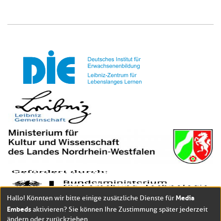
Media
Hallo! Könnten wir bitte einige zusätzliche Dienste für
Embeds
aktivieren? Sie können Ihre Zustimmung später jederzeit
ändern oder zurückziehen.