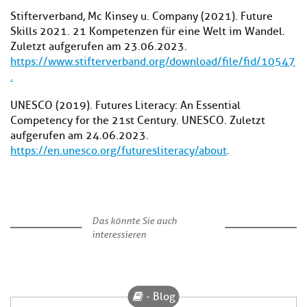
Stifterverband, Mc Kinsey u. Company (2021). Future
Skills 2021. 21 Kompetenzen für eine Welt im Wandel.
Zuletzt aufgerufen am 23.06.2023.
https://www.stifterverband.org/download/file/fid/10547
.
UNESCO (2019). Futures Literacy: An Essential
Competency for the 21st Century. UNESCO. Zuletzt
aufgerufen am 24.06.2023.
https://en.unesco.org/futuresliteracy/about
.
Das könnte Sie auch
interessieren
- Blog