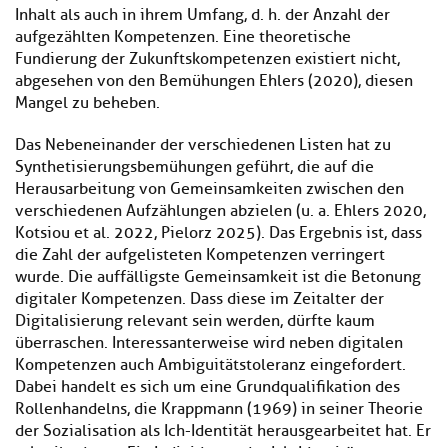
Inhalt als auch in ihrem Umfang, d. h. der Anzahl der
aufgezählten Kompetenzen. Eine theoretische
Fundierung der Zukunftskompetenzen existiert nicht,
abgesehen von den Bemühungen Ehlers (2020), diesen
Mangel zu beheben.
Das Nebeneinander der verschiedenen Listen hat zu
Synthetisierungsbemühungen geführt, die auf die
Herausarbeitung von Gemeinsamkeiten zwischen den
verschiedenen Aufzählungen abzielen (u. a. Ehlers 2020,
Kotsiou et al. 2022, Pielorz 2025). Das Ergebnis ist, dass
die Zahl der aufgelisteten Kompetenzen verringert
wurde. Die auffälligste Gemeinsamkeit ist die Betonung
digitaler Kompetenzen. Dass diese im Zeitalter der
Digitalisierung relevant sein werden, dürfte kaum
überraschen. Interessanterweise wird neben digitalen
Kompetenzen auch Ambiguitätstoleranz eingefordert.
Dabei handelt es sich um eine Grundqualifikation des
Rollenhandelns, die Krappmann (1969) in seiner Theorie
der Sozialisation als Ich-Identität herausgearbeitet hat. Er