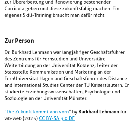
zur Überarbeitung und Renovierung bestehender
Curricula geben und diese zukunftsfähig machen. Ein
eigenes Skill-Training braucht man dafür nicht.
Zur Person
Dr. Burkhard Lehmann war langjähriger Geschäftsführer
des Zentrums für Fernstudien und Universitäre
Weiterbildung an der Universität Koblenz, Leiter der
Stabsstelle Kommunikation und Marketing an der
FernUniversität Hagen und Geschäftsführer des Distance
and International Studies Center der TU Kaiserslautern. Er
studierte Erziehungswissenschaften, Psychologie und
Soziologie an der Universität Münster.
Burkhard Lehmann
"
Die Zukunft kommt von vorn
" by
für
wb-web (2025)
CC BY-SA 3.0 DE