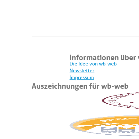
Informationen über
Die Idee von wb-web
Newsletter
Impressum
Auszeichnungen für wb-web