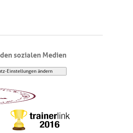
den sozialen Medien
tz-Einstellungen ändern