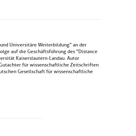
 und Universitäre Weiterbildung" an der
folge auf die Geschäftsführung des "Distance
rsität Kaiserslautern-Landau. Autor
utachter für wissenschaftliche Zeitschriften
tschen Gesellschaft für wissenschaftliche