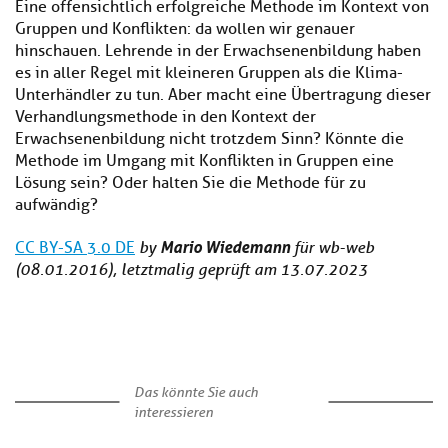
Eine offensichtlich erfolgreiche Methode im Kontext von
Gruppen und Konflikten: da wollen wir genauer
hinschauen. Lehrende in der Erwachsenenbildung haben
es in aller Regel mit kleineren Gruppen als die Klima-
Unterhändler zu tun. Aber macht eine Übertragung dieser
Verhandlungsmethode in den Kontext der
Erwachsenenbildung nicht trotzdem Sinn? Könnte die
Methode im Umgang mit Konflikten in Gruppen eine
Lösung sein? Oder halten Sie die Methode für zu
aufwändig?
Mario Wiedemann
CC BY-SA 3.0 DE
by
für wb-web
(08.01.2016), letztmalig geprüft am 13.07.2023
Das könnte Sie auch
interessieren