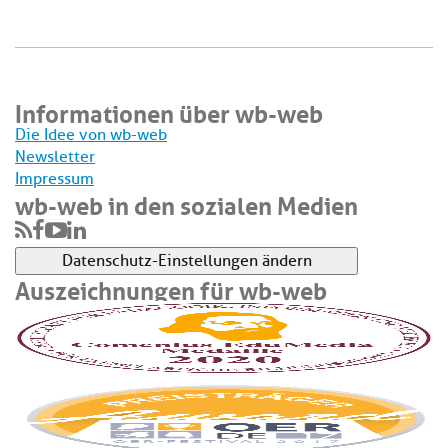
Informationen über wb-web
Die Idee von wb-web
Newsletter
Impressum
wb-web in den sozialen Medien
Datenschutz-Einstellungen ändern
Auszeichnungen für wb-web