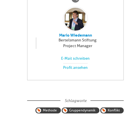
Mario Wiedemann
Bertelsmann Stiftung
Project Manager
E-Mail schreiben
Profil ansehen
Schlagworte
Methode
Gruppendynamik
Konflikt