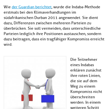
Wie
der Guardian berichtet
, wurde die Indaba-Methode
erstmals bei den Klimaverhandlungen im
südafrikanischen Durban 2011 angewendet. Sie dient
dazu, Differenzen zwischen mehreren Parteien zu
überbrücken. Sie soll vermeiden, dass unterschiedliche
Parteien lediglich ihre Positionen austauschen, sondern
dazu beitragen, dass ein tragfähiger Kompromiss erreicht
wird.
Die Teilnehmer
eines Indabas
erklären zunächst
ihre roten Linien,
die sie auf dem
Weg zu einem
Kompromiss nicht
überschreiten
werden. In einem
weiteren Schritt