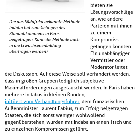
bieten sie
Lösungsvorschläge
an, wie andere
Die aus Südafrika bekannte Methode
Parteien mit ihnen
Indaba hat zum Gelingen des
zu einem
Klimaabkommens in Paris
Kompromiss
beigetragen. Kann die Methode auch
in die Erwachsenenbildung
gelangen könnten.
übertragen werden?
Ein unabhängiger
Vermittler oder
Moderator leitet
die Diskussion. Auf diese Weise soll verhindert werden,
dass in großen Gruppen lediglich subjektive
Maximalforderungen ausgetauscht werden. In Paris haben
mehrere Indabas in kleinen Runden,
initiiert vom Verhandlungsführer
, dem französischen
Außenminister Laurent Fabius, zum Erfolg beigetragen.
Staaten, die sich sonst weniger wohlwollend
gegenüberstehen, wurden mit Indaba an einen Tisch und
zu einzelnen Kompromissen geführt.