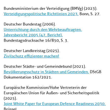
Bundesministerium der Verteidigung (BMVg) (2023).
Verteidigungspolitische Richtlinien 2023.
Bonn, S. 27.
Deutscher Bundestag (2006).
Unterrichtung durch den Wehrbeauftragten.
Jahresbericht 2005 (47. Bericht).
Bundestagsdrucksache 16/850, S. 3.
Deutscher Landkreistag (2025).
Zivilschutz effizienter machen!
Deutscher Städte- und Gemeindebund (2021).
Bevölkerungsschutz in Städten und Gemeinden.
DStGB
Dokumentation 162/2021.
Europäische Kommission/Hohe Vertreterin der
Europäischen Union für Außen- und Sicherheitspolitik
(2025).
Joint White Paper for European Defence Readiness 2030.
Brüssel.