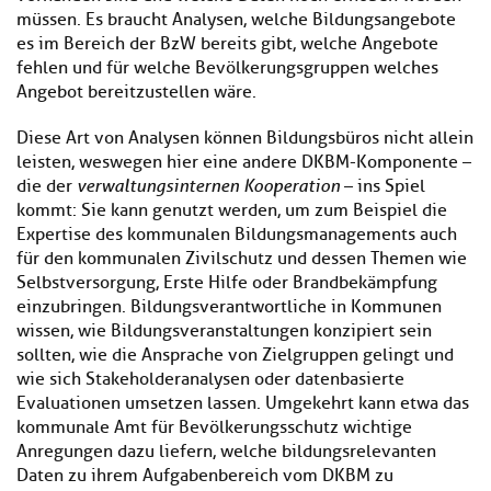
müssen. Es braucht Analysen, welche Bildungsangebote
es im Bereich der BzW bereits gibt, welche Angebote
fehlen und für welche Bevölkerungsgruppen welches
Angebot bereitzustellen wäre.
Diese Art von Analysen können Bildungsbüros nicht allein
leisten, weswegen hier eine andere DKBM-Komponente –
die der
verwaltungsinternen Kooperation
– ins Spiel
kommt: Sie kann genutzt werden, um zum Beispiel die
Expertise des kommunalen Bildungsmanagements auch
für den kommunalen Zivilschutz und dessen Themen wie
Selbstversorgung, Erste Hilfe oder Brandbekämpfung
einzubringen. Bildungsverantwortliche in Kommunen
wissen, wie Bildungsveranstaltungen konzipiert sein
sollten, wie die Ansprache von Zielgruppen gelingt und
wie sich Stakeholderanalysen oder datenbasierte
Evaluationen umsetzen lassen. Umgekehrt kann etwa das
kommunale Amt für Bevölkerungsschutz wichtige
Anregungen dazu liefern, welche bildungsrelevanten
Daten zu ihrem Aufgabenbereich vom DKBM zu