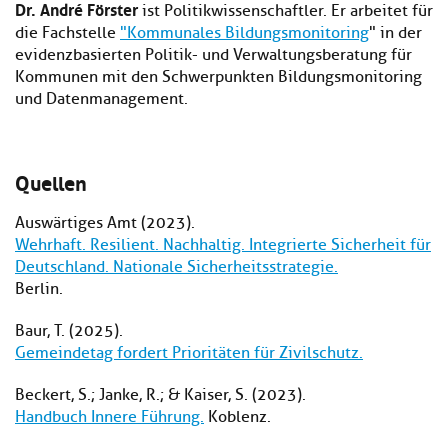
Dr. André Förster
ist Politikwissenschaftler. Er arbeitet für
die Fachstelle
"Kommunales Bildungsmonitoring
" in der
evidenzbasierten Politik- und Verwaltungsberatung für
Kommunen mit den Schwerpunkten Bildungsmonitoring
und Datenmanagement.
Quellen
Auswärtiges Amt (2023).
Wehrhaft. Resilient. Nachhaltig. Integrierte Sicherheit für
Deutschland. Nationale Sicherheitsstrategie.
Berlin.
Baur, T. (2025).
Gemeindetag fordert Prioritäten für Zivilschutz.
Beckert, S.; Janke, R.; & Kaiser, S. (2023).
Handbuch Innere Führung.
Koblenz.