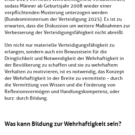
sodass Männer ab Geburtsjahr 2008 wieder einer
verpflichtenden Musterung unterzogen werden
(Bundesministerium der Verteidigung 2025). Es ist zu
erwarten, dass die Diskussion um weitere Maßnahmen zur
Verbesserung der Verteidigungsfähigkeit nicht abreißt.
Um nicht nur materielle Verteidigungsfähigkeit zu
erlangen, sondern auch ein Bewusstsein für die
Dringlichkeit und Notwendigkeit der Wehrhaftigkeit in
der Bevölkerung zu schaffen und sie zu wehrhaftem
Verhalten zu motivieren, ist es notwendig, das Konzept
der Wehrhaftigkeit in der Breite zu vermitteln – durch
die Vermittlung von Wissen und die Förderung von
Reflexionsvermögen und Handlungskompetenz, oder
kurz: durch Bildung.
Was kann Bildung zur Wehrhaftigkeit sein?