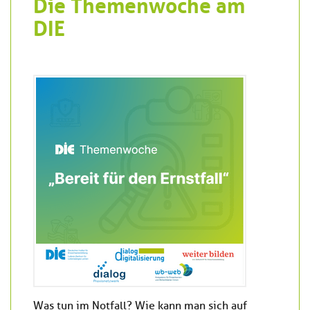
Die Themenwoche am
DIE
Was tun im Notfall? Wie kann man sich auf