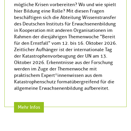
mögliche Krisen vorbereiten? Wo und wie spielt
hier Bildung eine Rolle? Mit diesen Fragen
beschäftigen sich die Abteilung Wissenstransfer
des Deutschen Instituts für Erwachsenenbildung
in Kooperation mit anderen Organisationen im
Rahmen der diesjährigen Themenwoche "Bereit
für den Ernstfall" vom 12. bis 16. Oktober 2026.
Zeitlicher Aufhänger ist der internationale Tag
der Katastrophenvorbeugung der UN am 13.
Oktober 2026. Erkenntnisse aus der Forschung
werden im Zuge der Themenwoche mit
praktischem Expert*innenwissen aus dem
Katastrophenschutz formatübergreifend für die
allgemeine Erwachsenenbildung aufbereitet.
Mehr Infos