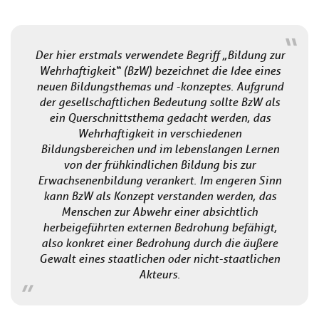
Der hier erstmals verwendete Begriff „Bildung zur
Wehrhaftigkeit“ (BzW) bezeichnet die Idee eines
neuen Bildungsthemas und -konzeptes. Aufgrund
der gesellschaftlichen Bedeutung sollte BzW als
ein Querschnittsthema gedacht werden, das
Wehrhaftigkeit in verschiedenen
Bildungsbereichen und im lebenslangen Lernen
von der frühkindlichen Bildung bis zur
Erwachsenenbildung verankert. Im engeren Sinn
kann BzW als Konzept verstanden werden, das
Menschen zur Abwehr einer absichtlich
herbeigeführten externen Bedrohung befähigt,
also konkret einer Bedrohung durch die äußere
Gewalt eines staatlichen oder nicht-staatlichen
Akteurs.