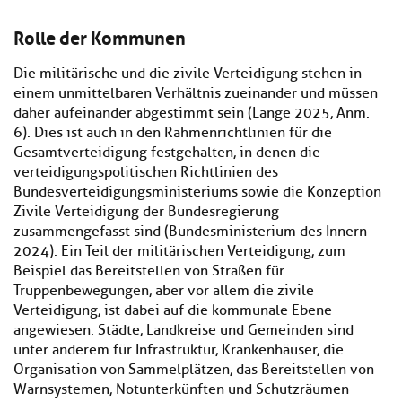
Rolle der Kommunen
Die militärische und die zivile Verteidigung stehen in
einem unmittelbaren Verhältnis zueinander und müssen
daher aufeinander abgestimmt sein (Lange 2025, Anm.
6). Dies ist auch in den Rahmenrichtlinien für die
Gesamtverteidigung festgehalten, in denen die
verteidigungspolitischen Richtlinien des
Bundesverteidigungsministeriums sowie die Konzeption
Zivile Verteidigung der Bundesregierung
zusammengefasst sind (Bundesministerium des Innern
2024). Ein Teil der militärischen Verteidigung, zum
Beispiel das Bereitstellen von Straßen für
Truppenbewegungen, aber vor allem die zivile
Verteidigung, ist dabei auf die kommunale Ebene
angewiesen: Städte, Landkreise und Gemeinden sind
unter anderem für Infrastruktur, Krankenhäuser, die
Organisation von Sammelplätzen, das Bereitstellen von
Warnsystemen, Notunterkünften und Schutzräumen