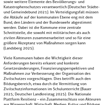
sowie weitere Elemente des Bevölkerungs- und
Katastrophenschutzes verantwortlich (Deutscher Städte-
und Gemeindebund 2021). Im Verteidigungsfall müssen
die Abläufe auf der kommunalen Ebene eng mit dem
Bund, den Ländern und der Bundeswehr abgestimmt
werden. Dabei ist die Kommune eine zentrale
Schnittstelle, die sowohl mit militärischen als auch
zivilen Akteuren zusammenarbeitet und so für eine
größere Akzeptanz von Maßnahmen sorgen kann
(Landsberg 2025).
Viele Kommunen haben die Wichtigkeit dieser
Anforderungen bereits erkannt und konkrete
Gesetzesänderungen, Finanzierungsperspektiven und
Maßnahmen zur Verbesserung der Organisation des
Zivilschutzes vorgeschlagen. Dies betrifft auch den
Bildungsbereich, etwa durch die Vermittlung von
Zivilschutzinformationen im Schulunterricht (Bauer
2025; Deutscher Landkreistag 2025). Die Nationale
Plattform Resilienz – ein Zusammenschluss von Akteuren
aus Wissenschaft, Wirtschaft, Medien, Kultur und Bildung,