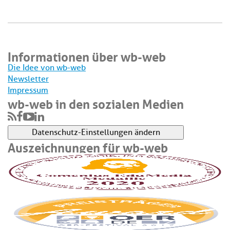
Informationen über wb-web
Die Idee von wb-web
Newsletter
Impressum
wb-web in den sozialen Medien
Datenschutz-Einstellungen ändern
Auszeichnungen für wb-web