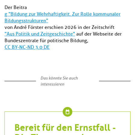
Der Beitra
g "Bildung zur Wehrhaftigkeit. Zur Rolle kommunaler
Bildungsstrukturen"
von André Förster erschien 2026 in der Zeitschrift
"Aus Politik und Zeitgeschichte"
auf der Webseite der
Bundeszentrale für politische Bildung,
CC BY-NC-ND 3.0 DE
Das könnte Sie auch
interessieren
Bereit für den Ernstfall -