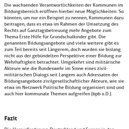
Die wachsenden Verantwortlichkeiten der Kommunen im
Bildungsbereich eröffnen hierbei neue Möglichkeiten: So
könnten, um nur ein Beispiel zu nennen, Kommunen dazu
beitragen, dass es etwa im Rahmen der Umsetzung des
Rechts auf Ganztagsbetreuung mehr Angebote zum
Thema Erste Hilfe für Grundschulkinder gibt. Die
genannten Bildungsangebote und viele weitere gibt es
zum Teil bereits seit Längerem, doch wurden sie bislang
nicht aus der gebündelten Perspektive einer Bildung zur
Wehrhaftigkeit betrachtet. Umgekehrt sind militärische
Akteure wie die Bundeswehr im Sinne eines zivil-
militärischen Dialogs seit Langem auch Adressaten der
Bildungsangebote zivilgesellschaftlicher Akteure, wie sie
etwa im Netzwerk Politische Bildung organisiert sind und
auch hier kommunale Themen aufgreifen (bpb o.D.).
Fazit