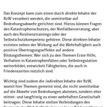
Das Konzept kann zum einen durch
direkte
Inhalte der
BzW verankert werden, die unmittelbar auf
Bedrohungsabwehr gerichtet sind. Hierzu können Fragen
des Katastrophenschutzes, der Notfallbevorratung, aber
auch des Resilienztrainings oder der
Selbstschutzkompetenz gehören. Diese direkten Inhalte
erzielen neben der Wirkung auf die Wehrhaftigkeit auch
positive Übertragungseffekte auf andere
Bildungsthemen: Wer sich zu den Themen Erste Hilfe,
Verhalten in Katastrophenfällen oder Selbstregulation
weiterbildet, entwickelt Fähigkeiten, die auch in
Friedenszeiten nützlich sind.
Wichtig sind zudem die
indirekten
Inhalte der BzW,
womit hier Themen gemeint sind, die nicht unmittelbar
auf die Abwehr von Bedrohungen abzielen, sondern eher
mittel- und langfristig zu einer wehrhaften Gesellschaft
beitragen. Diese Inhalte stellen Verbindungen des