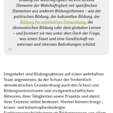
Elemente der Wehrhaftigkeit mit spezifischen
Elementen aus anderen Bildungsthemen – wie der
politischen Bildung, der kulturellen Bildung, der
Bildung für nachhaltige Entwicklung
, der
ökonomischen Bildung oder dem globalen Lernen
– und formiert sie neu unter dem Dach der Frage,
was einen Staat und eine Gesellschaft vor
externen und internen Bedrohungen schützt.
Umgekehrt sind Bildungsakteure auf einen wehrhaften
Staat angewiesen, da der Schutz der freiheitlich-
demokratischen Grundordnung auch den Schutz von
Bildungsinstitutionen und zivilgesellschaftlichen
Akteuren, ihrer Tätigkeiten sowie Projekte und damit
ihrer Existenz selbst bedeutet. Hierbei können kriegs-,
krisen- und katastrophenbedingte