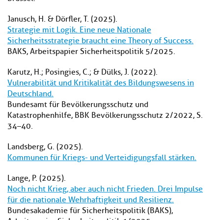
Janusch, H. & Dörfler, T. (2025).
Strategie mit Logik. Eine neue Nationale
Sicherheitsstrategie braucht eine Theory of Success.
BAKS, Arbeitspapier Sicherheitspolitik 5/2025.
Karutz, H.; Posingies, C.; & Dülks, J. (2022).
Vulnerabilität und Kritikalität des Bildungswesens in
Deutschland.
Bundesamt für Bevölkerungsschutz und
Katastrophenhilfe, BBK Bevölkerungsschutz 2/2022, S.
34–40.
Landsberg, G. (2025).
Kommunen für Kriegs- und Verteidigungsfall stärken.
Lange, P. (2025).
Noch nicht Krieg, aber auch nicht Frieden. Drei Impulse
für die nationale Wehrhaftigkeit und Resilienz.
Bundesakademie für Sicherheitspolitik (BAKS),