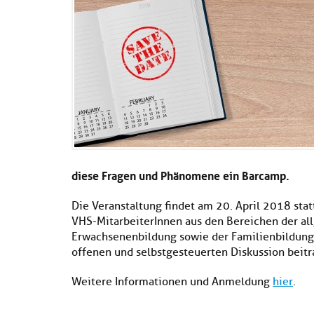
diese Fragen und Phänomene ein Barcamp.
Die Veranstaltung findet am 20. April 2018 stat
VHS-MitarbeiterInnen aus den Bereichen der all
Erwachsenenbildung sowie der Familienbildung.
offenen und selbstgesteuerten Diskussion beitr
Weitere Informationen und Anmeldung
hier
.