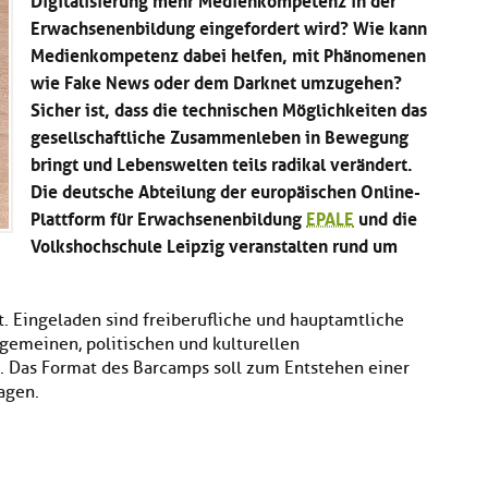
Erwachsenenbildung eingefordert wird? Wie kann
Medienkompetenz dabei helfen, mit Phänomenen
wie Fake News oder dem Darknet umzugehen?
Sicher ist, dass die technischen Möglichkeiten das
gesellschaftliche Zusammenleben in Bewegung
bringt und Lebenswelten teils radikal verändert.
Die deutsche Abteilung der europäischen Online-
Plattform für Erwachsenenbildung
EPALE
und die
Volkshochschule Leipzig veranstalten rund um
t. Eingeladen sind freiberufliche und hauptamtliche
gemeinen, politischen und kulturellen
 Das Format des Barcamps soll zum Entstehen einer
agen.