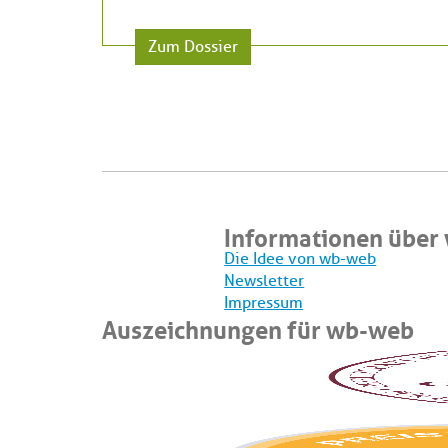
Zum Dossier
Informationen über
Die Idee von wb-web
Newsletter
Impressum
Auszeichnungen für wb-web