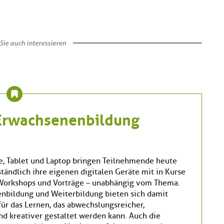
Sie auch interessieren
r Erwachsenenbildung
, Tablet und Laptop bringen Teilnehmende heute
tändlich ihre eigenen digitalen Geräte mit in Kurse
 Workshops und Vorträge – unabhängig vom Thema.
nbildung und Weiterbildung bieten sich damit
ür das Lernen, das abwechslungsreicher,
nd kreativer gestaltet werden kann. Auch die