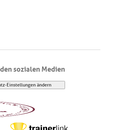
den sozialen Medien
tz-Einstellungen ändern