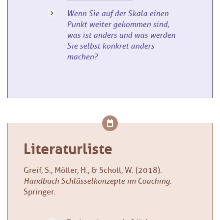
Wenn Sie auf der Skala einen
Punkt weiter gekommen sind,
was ist anders und was werden
Sie selbst konkret anders
machen?
Literaturliste
Greif, S., Möller, H., & Scholl, W. (2018).
Handbuch Schlüsselkonzepte im Coaching
.
Springer.