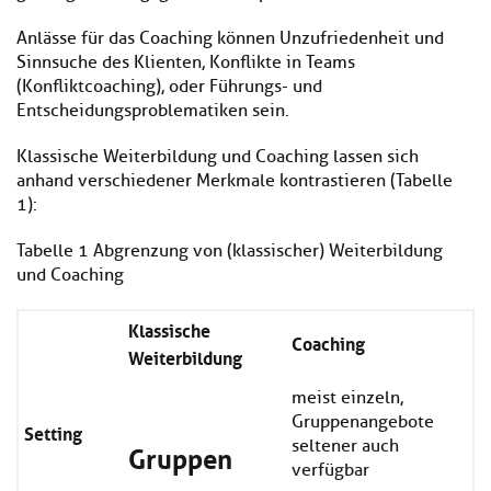
Anlässe für das Coaching können Unzufriedenheit und
Sinnsuche des Klienten, Konflikte in Teams
(Konfliktcoaching), oder Führungs- und
Entscheidungsproblematiken sein.
Klassische Weiterbildung und Coaching lassen sich
anhand verschiedener Merkmale kontrastieren (Tabelle
1):
Tabelle 1 Abgrenzung von (klassischer) Weiterbildung
und Coaching
Klassische
Coaching
Weiterbildung
meist einzeln,
Gruppenangebote
Setting
Gruppen
seltener auch
verfügbar