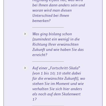
bei Ihnen dann anders sein und
woran wird man diesen
Unterschied bei Ihnen
bemerken?
Was ging bislang schon
(zumindest ein wenig) in die
Richtung Ihrer erwünschten
Zukunft und wie haben Sie das
erreicht?
Auf einer „Fortschritt-Skala“
(von 1 bis 10; 10 steht dabei
für die erwünschte Zukunft), wo
stehen Sie im Moment und wie
verhalten Sie sich hier anders
als noch auf dem Skalenwert
1?