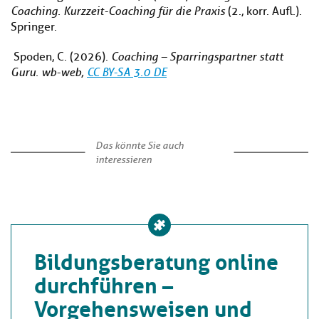
Coaching. Kurzzeit-Coaching für die Praxis
(2., korr. Aufl.).
Springer.
Spoden, C. (2026).
Coaching – Sparringspartner statt
Guru. wb-web,
CC BY-SA 3.0 DE
Das könnte Sie auch
interessieren
Bildungsberatung online
durchführen –
Vorgehensweisen und