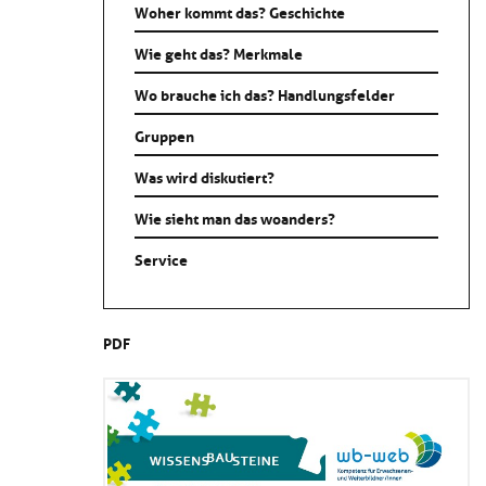
Woher kommt das? Geschichte
Wie geht das? Merkmale
Wo brauche ich das? Handlungsfelder
Gruppen
Was wird diskutiert?
Wie sieht man das woanders?
Service
PDF