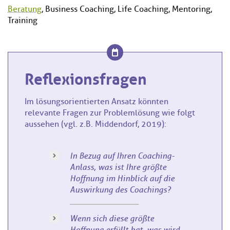
Beratung
, Business Coaching, Life Coaching, Mentoring,
Training
Reflexionsfragen
Im lösungsorientierten Ansatz könnten
relevante Fragen zur Problemlösung wie folgt
aussehen (vgl. z.B. Middendorf, 2019):
In Bezug auf Ihren Coaching-
Anlass, was ist Ihre größte
Hoffnung im Hinblick auf die
Auswirkung des Coachings?
Wenn sich diese größte
Hoffnung erfüllt hat, was wird