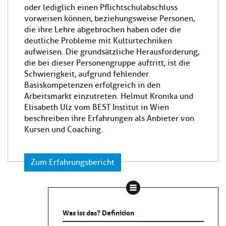
oder lediglich einen Pflichtschulabschluss
vorweisen können, beziehungsweise Personen,
die ihre Lehre abgebrochen haben oder die
deutliche Probleme mit Kulturtechniken
aufweisen. Die grundsätzliche Herausforderung,
die bei dieser Personengruppe auftritt, ist die
Schwierigkeit, aufgrund fehlender
Basiskompetenzen erfolgreich in den
Arbeitsmarkt einzutreten. Helmut Kronika und
Elisabeth Ulz vom BEST Institut in Wien
beschreiben ihre Erfahrungen als Anbieter von
Kursen und Coaching.
Zum Erfahrungsbericht
Was ist das? Definition