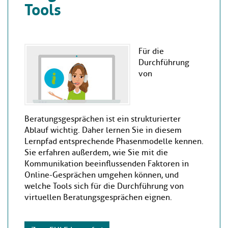
Tools
Für die
Durchführung
von
Beratungsgesprächen ist ein strukturierter
Ablauf wichtig. Daher lernen Sie in diesem
Lernpfad entsprechende Phasenmodelle kennen.
Sie erfahren außerdem, wie Sie mit die
Kommunikation beeinflussenden Faktoren in
Online-Gesprächen umgehen können, und
welche Tools sich für die Durchführung von
virtuellen Beratungsgesprächen eignen.