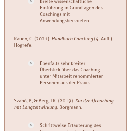
Breite wissenschaftliche
Einführung in Grundlagen des
Coachings mit
Anwendungsbeispielen.
Rauen, C. (2021).
Handbuch Coaching
(4. Aufl.).
Hogrefe.
Ebenfalls sehr breiter
Überblick über das Coaching
unter Mitarbeit renommierter
Personen aus der Praxis.
Szabó, P., & Berg, I.K. (2019).
Kurz(zeit)coaching
mit Langzeitwirkung
. Borgmann.
Schrittweise Erläuterung des