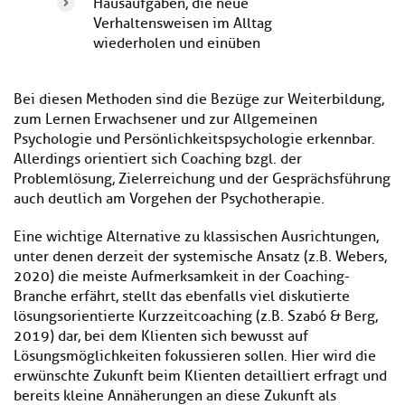
Hausaufgaben, die neue
Verhaltensweisen im Alltag
wiederholen und einüben
Bei diesen Methoden sind die Bezüge zur Weiterbildung,
zum Lernen Erwachsener und zur Allgemeinen
Psychologie und Persönlichkeitspsychologie erkennbar.
Allerdings orientiert sich Coaching bzgl. der
Problemlösung, Zielerreichung und der Gesprächsführung
auch deutlich am Vorgehen der Psychotherapie.
Eine wichtige Alternative zu klassischen Ausrichtungen,
unter denen derzeit der systemische Ansatz (z.B. Webers,
2020) die meiste Aufmerksamkeit in der Coaching-
Branche erfährt, stellt das ebenfalls viel diskutierte
lösungsorientierte Kurzzeitcoaching (z.B. Szabó & Berg,
2019) dar, bei dem Klienten sich bewusst auf
Lösungsmöglichkeiten fokussieren sollen. Hier wird die
erwünschte Zukunft beim Klienten detailliert erfragt und
bereits kleine Annäherungen an diese Zukunft als