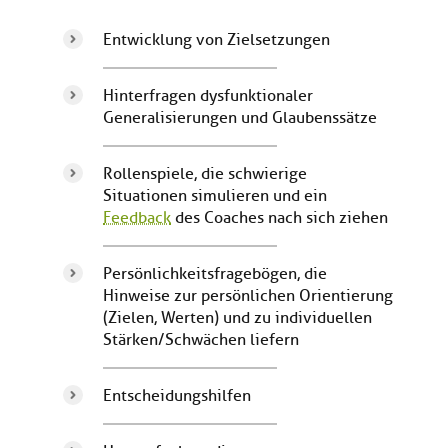
Entwicklung von Zielsetzungen
Hinterfragen dysfunktionaler
Generalisierungen und Glaubenssätze
Rollenspiele, die schwierige
Situationen simulieren und ein
Feedback
des Coaches nach sich ziehen
Persönlichkeitsfragebögen, die
Hinweise zur persönlichen Orientierung
(Zielen, Werten) und zu individuellen
Stärken/Schwächen liefern
Entscheidungshilfen