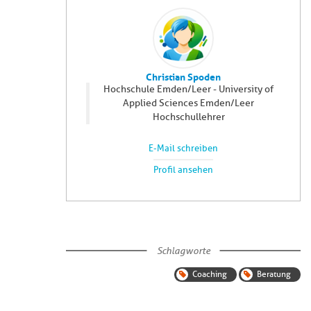
Christian Spoden
Hochschule Emden/Leer - University of
Applied Sciences Emden/Leer
Hochschullehrer
E-Mail schreiben
Profil ansehen
Schlagworte
Coaching
Beratung