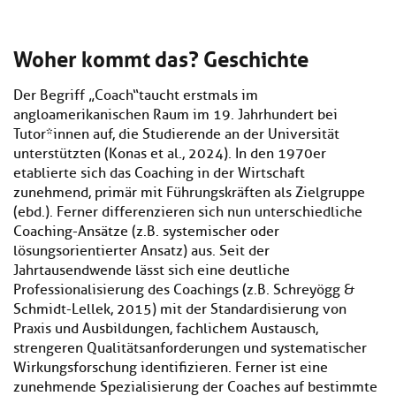
Woher kommt das? Geschichte
Der Begriff „Coach“ taucht erstmals im
angloamerikanischen Raum im 19. Jahrhundert bei
Tutor*innen auf, die Studierende an der Universität
unterstützten (Konas et al., 2024). In den 1970er
etablierte sich das Coaching in der Wirtschaft
zunehmend, primär mit Führungskräften als Zielgruppe
(ebd.). Ferner differenzieren sich nun unterschiedliche
Coaching-Ansätze (z.B. systemischer oder
lösungsorientierter Ansatz) aus. Seit der
Jahrtausendwende lässt sich eine deutliche
Professionalisierung des Coachings (z.B. Schreyögg &
Schmidt-Lellek, 2015) mit der Standardisierung von
Praxis und Ausbildungen, fachlichem Austausch,
strengeren Qualitätsanforderungen und systematischer
Wirkungsforschung identifizieren. Ferner ist eine
zunehmende Spezialisierung der Coaches auf bestimmte