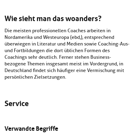
Wie sieht man das woanders?
Die meisten professionellen Coaches arbeiten in
Nordamerika und Westeuropa (ebd,), entsprechend
überwiegen in Literatur und Medien sowie Coaching-Aus-
und Fortbildungen die dort üblichen Formen des
Coachings sehr deutlich. Ferner stehen Business-
bezogene Themen insgesamt meist im Vordergrund, in
Deutschland findet sich häufiger eine Vermischung mit
persönlichen Zielsetzungen.
Service
Verwandte Begriffe