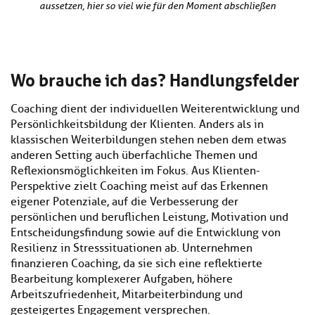
aussetzen, hier so viel wie für den Moment abschließen
Wo brauche ich das? Handlungsfelder
Coaching dient der individuellen Weiterentwicklung und
Persönlichkeitsbildung der Klienten. Anders als in
klassischen Weiterbildungen stehen neben dem etwas
anderen Setting auch überfachliche Themen und
Reflexionsmöglichkeiten im Fokus. Aus Klienten-
Perspektive zielt Coaching meist auf das Erkennen
eigener Potenziale, auf die Verbesserung der
persönlichen und beruflichen Leistung, Motivation und
Entscheidungsfindung sowie auf die Entwicklung von
Resilienz in Stresssituationen ab. Unternehmen
finanzieren Coaching, da sie sich eine reflektierte
Bearbeitung komplexerer Aufgaben, höhere
Arbeitszufriedenheit, Mitarbeiterbindung und
gesteigertes Engagement versprechen.