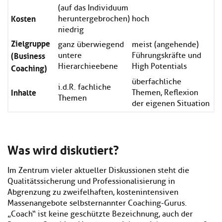
(auf das Individuum
Kosten
heruntergebrochen)
hoch
niedrig
Zielgruppe
ganz überwiegend
meist (angehende)
(Business
untere
Führungskräfte und
Coaching)
Hierarchieebene
High Potentials
überfachliche
i.d.R. fachliche
Inhalte
Themen, Reflexion
Themen
der eigenen Situation
Was wird diskutiert?
Im Zentrum vieler aktueller Diskussionen steht die
Qualitätssicherung und Professionalisierung in
Abgrenzung zu zweifelhaften, kostenintensiven
Massenangebote selbsternannter Coaching-Gurus.
„Coach“ ist keine geschützte Bezeichnung, auch der