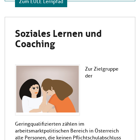
Zum EULE Lernpfad
Soziales Lernen und
Coaching
Zur Zielgruppe
der
Geringqualifizierten zählen im
arbeitsmarktpolitischen Bereich in Österreich
alle Personen, die keinen Pflichtschulabschluss