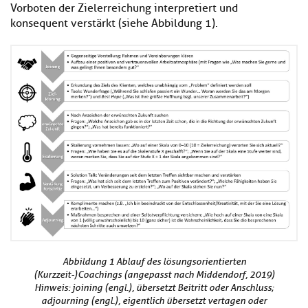
Vorboten der Zielerreichung interpretiert und
konsequent verstärkt (siehe Abbildung 1).
Abbildung 1 Ablauf des lösungsorientierten
(Kurzzeit-)Coachings (angepasst nach Middendorf, 2019)
Hinweis: joining (engl.), übersetzt Beitritt oder Anschluss;
adjourning (engl.), eigentlich übersetzt vertagen oder