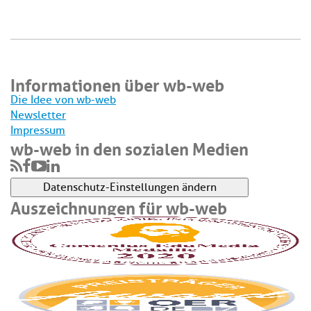
Informationen über wb-web
Die Idee von wb-web
Newsletter
Impressum
wb-web in den sozialen Medien
Datenschutz-Einstellungen ändern
Auszeichnungen für wb-web