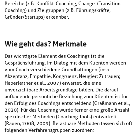
Bereiche (z.B. Konflikt-Coaching, Change-/Transition-
Coaching) und Zielgruppen (z.B. Führungskräfte,
Gründer/Startups) erkennbar.
Wie geht das? Merkmale
Das wichtigste Element des Coachings ist die
Gesprächsführung. Im Dialog mit dem Klienten werden
vom Coach verschiedene Grundhaltungen (insb.
Akzeptanz, Empathie, Kongruenz, Neugier; Zutrauen;
Haberleitner et al., 2007) erwartet, die eine
unverzichtbare Arbeitsgrundlage bilden. Die darauf
aufbauende persönliche Beziehung zum Klienten ist für
den Erfolg des Coachings entscheidend (Graßmann et al.,
2020). Für das Coaching wurde ferner eine große Anzahl
spezifischer Methoden (Coaching Tools) entwickelt
(Rauen, 2008, 2009). Belastbare Methoden lassen sich oft
folgenden Verfahrensgruppen zuordnen: