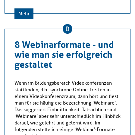
Mehr
8 Webinarformate - und
wie man sie erfolgreich
gestaltet
Wenn im Bildungsbereich Videokonferenzen
stattfinden, d.h. synchrone Online-Treffen in
einem Videokonferenzraum, dann hört und liest
man für sie häufig die Bezeichnung ‘Webinare’.
Das suggeriert Einheitlichkeit. Tatsächlich sind
‘Webinare’ aber sehr unterschiedlich im Hinblick
darauf, wie gelehrt und gelernt wird. Im
folgenden stelle ich einige ‘Webinar’-Formate