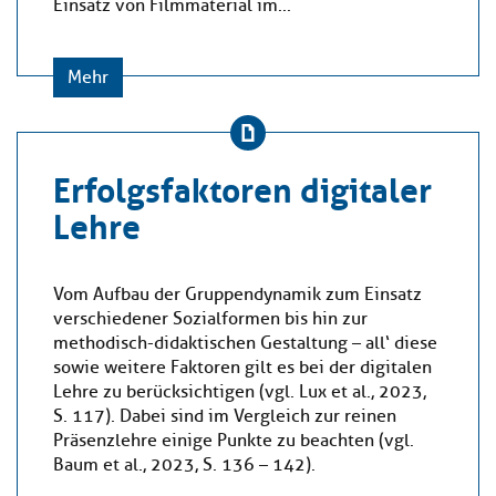
Einsatz von Filmmaterial im...
Mehr
Erfolgsfaktoren digitaler
Lehre
Vom Aufbau der Gruppendynamik zum Einsatz
verschiedener Sozialformen bis hin zur
methodisch-didaktischen Gestaltung – all‘ diese
sowie weitere Faktoren gilt es bei der digitalen
Lehre zu berücksichtigen (vgl. Lux et al., 2023,
S. 117). Dabei sind im Vergleich zur reinen
Präsenzlehre einige Punkte zu beachten (vgl.
Baum et al., 2023, S. 136 – 142).