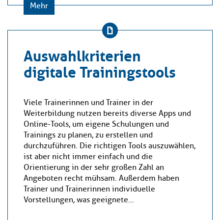
Mehr
Auswahlkriterien
digitale Trainingstools
Viele Trainerinnen und Trainer in der
Weiterbildung nutzen bereits diverse Apps und
Online-Tools, um eigene Schulungen und
Trainings zu planen, zu erstellen und
durchzuführen. Die richtigen Tools auszuwählen,
ist aber nicht immer einfach und die
Orientierung in der sehr großen Zahl an
Angeboten recht mühsam. Außerdem haben
Trainer und Trainerinnen individuelle
Vorstellungen, was geeignete...