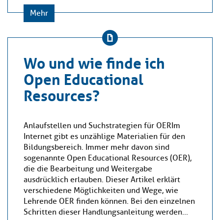
Mehr
Wo und wie finde ich
Open Educational
Resources?
Anlaufstellen und Suchstrategien für OERIm
Internet gibt es unzählige Materialien für den
Bildungsbereich. Immer mehr davon sind
sogenannte Open Educational Resources (OER),
die die Bearbeitung und Weitergabe
ausdrücklich erlauben. Dieser Artikel erklärt
verschiedene Möglichkeiten und Wege, wie
Lehrende OER finden können. Bei den einzelnen
Schritten dieser Handlungsanleitung werden...