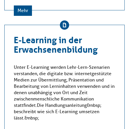
Mehr
E-Learning in der
Erwachsenenbildung
Unter E-Learning werden Lehr-Lern-Szenarien
verstanden, die digitale bzw. internetgestützte
Medien zur Übermittlung, Präsentation und
Bearbeitung von Lerninhalten verwenden und in
denen unabhängig von Ort und Zeit
zwischenmenschliche Kommunikation
stattfindet.Die Handlungsanleitung&nbsp;
beschreibt wie sich E-Learning umsetzen
lässt.&nbsp;