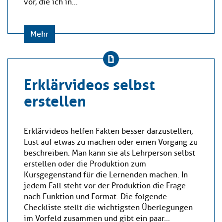
vor, die ich in...
Mehr
Erklärvideos selbst
erstellen
Erklärvideos helfen Fakten besser darzustellen,
Lust auf etwas zu machen oder einen Vorgang zu
beschreiben. Man kann sie als Lehrperson selbst
erstellen oder die Produktion zum
Kursgegenstand für die Lernenden machen. In
jedem Fall steht vor der Produktion die Frage
nach Funktion und Format. Die folgende
Checkliste stellt die wichtigsten Überlegungen
im Vorfeld zusammen und gibt ein paar...