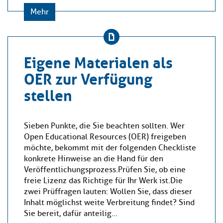
Mehr
Eigene Materialen als
OER zur Verfügung
stellen
Sieben Punkte, die Sie beachten sollten. Wer
Open Educational Resources (OER) freigeben
möchte, bekommt mit der folgenden Checkliste
konkrete Hinweise an die Hand für den
Veröffentlichungsprozess.Prüfen Sie, ob eine
freie Lizenz das Richtige für Ihr Werk ist.Die
zwei Prüffragen lauten: Wollen Sie, dass dieser
Inhalt möglichst weite Verbreitung findet? Sind
Sie bereit, dafür anteilig...