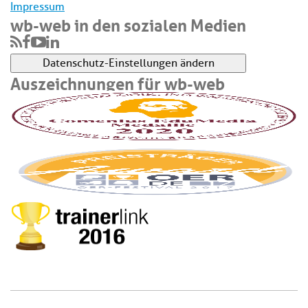
Impressum
wb-web in den sozialen Medien
Datenschutz-Einstellungen ändern
Auszeichnungen für wb-web