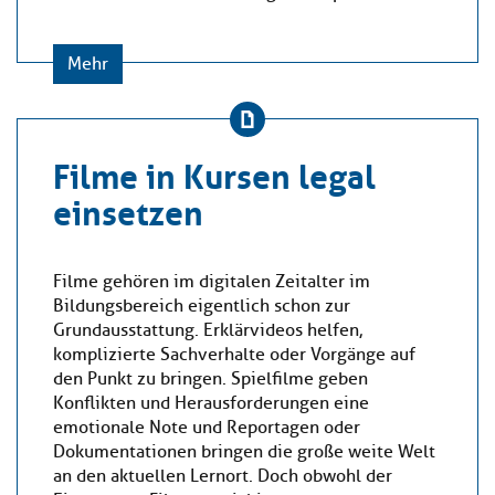
Mehr
Filme in Kursen legal
einsetzen
Filme gehören im digitalen Zeitalter im
Bildungsbereich eigentlich schon zur
Grundausstattung. Erklärvideos helfen,
komplizierte Sachverhalte oder Vorgänge auf
den Punkt zu bringen. Spielfilme geben
Konflikten und Herausforderungen eine
emotionale Note und Reportagen oder
Dokumentationen bringen die große weite Welt
an den aktuellen Lernort. Doch obwohl der