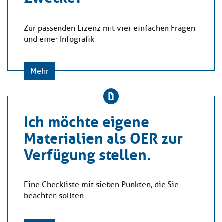
Zur passenden Lizenz mit vier einfachen Fragen
und einer Infografik
Mehr
Ich möchte eigene
Materialien als OER zur
Verfügung stellen.
Eine Checkliste mit sieben Punkten, die Sie
beachten sollten