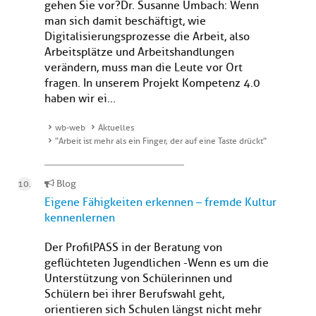
gehen Sie vor?Dr. Susanne Umbach: Wenn
man sich damit beschäftigt, wie
Digitalisierungsprozesse die Arbeit, also
Arbeitsplätze und Arbeitshandlungen
verändern, muss man die Leute vor Ort
fragen. In unserem Projekt Kompetenz 4.0
haben wir ei...
wb-web
Aktuelles
"Arbeit ist mehr als ein Finger, der auf eine Taste drückt"
Blog
Eigene Fähigkeiten erkennen – fremde Kultur
kennenlernen
Der ProfilPASS in der Beratung von
geflüchteten Jugendlichen - Wenn es um die
Unterstützung von Schülerinnen und
Schülern bei ihrer Berufswahl geht,
orientieren sich Schulen längst nicht mehr