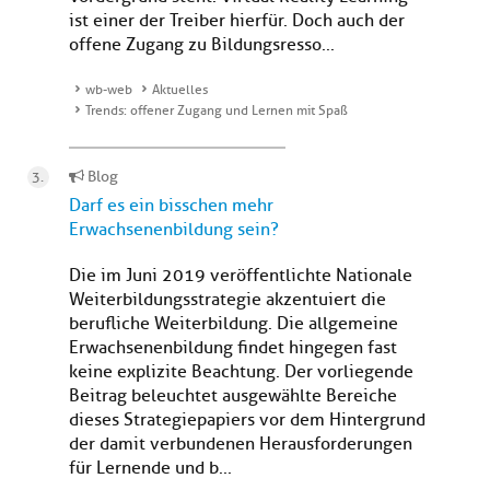
ist einer der Treiber hierfür. Doch auch der
offene Zugang zu Bildungsresso...
wb-web
Aktuelles
Trends: offener Zugang und Lernen mit Spaß
Blog
Darf es ein bisschen mehr
Erwachsenenbildung sein?
Die im Juni 2019 veröffentlichte Nationale
Weiterbildungsstrategie akzentuiert die
berufliche Weiterbildung. Die allgemeine
Erwachsenenbildung findet hingegen fast
keine explizite Beachtung. Der vorliegende
Beitrag beleuchtet ausgewählte Bereiche
dieses Strategiepapiers vor dem Hintergrund
der damit verbundenen Herausforderungen
für Lernende und b...