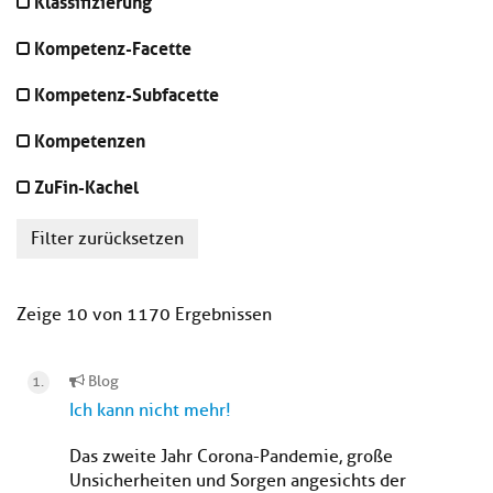
Klassifizierung
Kompetenz-Facette
Kompetenz-Subfacette
Kompetenzen
ZuFin-Kachel
Filter zurücksetzen
Zeige 10 von 1170 Ergebnissen
Blog
Ich kann nicht mehr!
Das zweite Jahr Corona-Pandemie, große
Unsicherheiten und Sorgen angesichts der