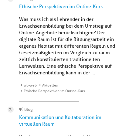
Ethische Perspektiven im Online-Kurs
Was muss ich als Lehrender in der
Erwachsenenbildung bei dem Umstieg auf
Online-Angebote berücksichtigen? Der
digitale Raum ist für die Bildungsarbeit ein
eigenes Habitat mit differenten Regeln und
Gesetzmäßigkeiten im Vergleich zu raum-
zeitlich konstituierten traditionellen
Lernwelten. Eine ethische Perspektive auf
Erwachsenenbildung kann in der ...
wb-web
Aktuelles
Ethische Perspektiven im Online-Kurs
Blog
Kommunikation und Kollaboration im
virtuellen Raum