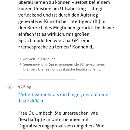
überall lernen zu können – selbst bei einem
kurzen Umstieg am U-Bahnsteig – klingt
verlockend und ist durch den Aufstieg
generativer Künstlicher Intelligenz (KI) in
den Bereich des Möglichen gerückt. Doch wie
einfach ist es wirklich, mit großen
Sprachmodellen wie ChatGPT eine
Fremdsprache zu lernen? Können d...
wb-web
Aktuelles
Generative KI im Sprachenunterricht für Erwachsene:
Chancen, Grenzen und praktische Implikationen …
Blog
"Arbeit ist mehr als ein Finger, der auf eine
Taste drückt"
Frau Dr. Umbach, Sie untersuchen, wie
Beschäftigte in Unternehmen mit
Digitalisierungsprozessen umgehen. Wie