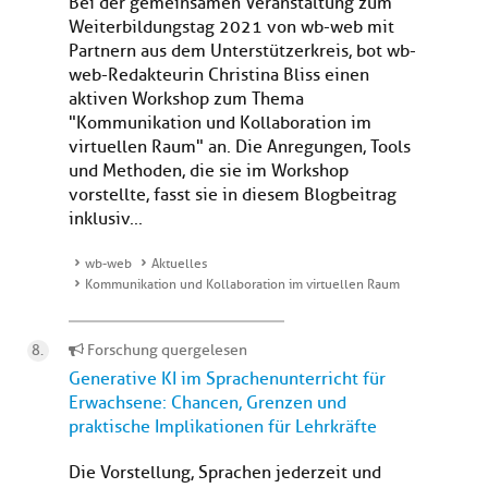
Bei der gemeinsamen Veranstaltung zum
Weiterbildungstag 2021 von wb-web mit
Partnern aus dem Unterstützerkreis, bot wb-
web-Redakteurin Christina Bliss einen
aktiven Workshop zum Thema
"Kommunikation und Kollaboration im
virtuellen Raum" an. Die Anregungen, Tools
und Methoden, die sie im Workshop
vorstellte, fasst sie in diesem Blogbeitrag
inklusiv...
wb-web
Aktuelles
Kommunikation und Kollaboration im virtuellen Raum
Forschung quergelesen
Generative KI im Sprachenunterricht für
Erwachsene: Chancen, Grenzen und
praktische Implikationen für Lehrkräfte
Die Vorstellung, Sprachen jederzeit und