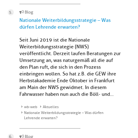
Blog
Nationale Weiterbildungsstrategie – Was
dürfen Lehrende erwarten?
Seit Juni 2019 ist die Nationale
Weiterbildungsstrategie (NWS)
veröffentlicht. Derzeit laufen Beratungen zur
Umsetzung an, was naturgemäß all die auf
den Plan ruft, die sich in den Prozess
einbringen wollen. So hat z.B. die GEW ihre
Herbstakademie Ende Oktober in Frankfurt
am Main der NWS gewidmet. In diesem
Fahrwasser haben nun auch die Böll- und...
wb-web
Aktuelles
Nationale Weiterbildungsstrategie – Was dürfen
Lehrende erwarten?
Blog