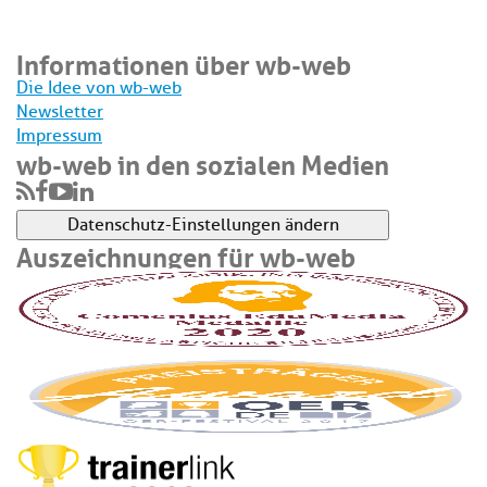
Informationen über wb-web
Die Idee von wb-web
Newsletter
Impressum
wb-web in den sozialen Medien
Datenschutz-Einstellungen ändern
Auszeichnungen für wb-web