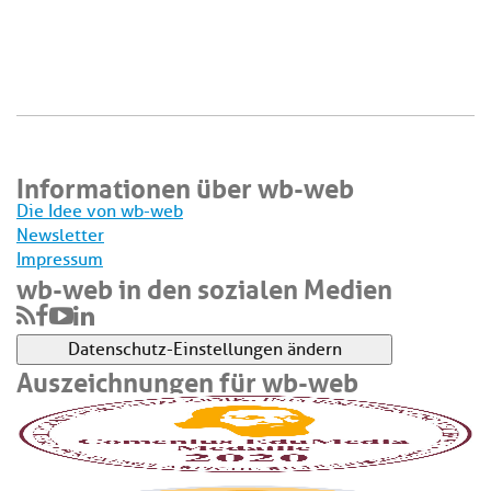
Informationen über wb-web
Die Idee von wb-web
Newsletter
Impressum
wb-web in den sozialen Medien
Datenschutz-Einstellungen ändern
Auszeichnungen für wb-web