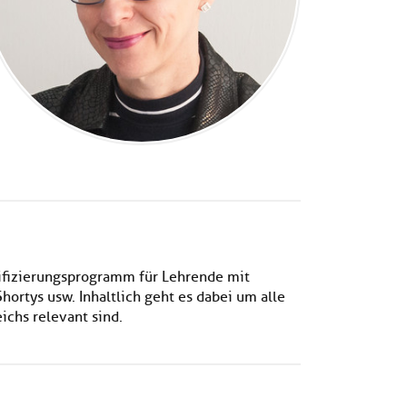
lifizierungsprogramm für Lehrende mit
ortys usw. Inhaltlich geht es dabei um alle
ichs relevant sind.