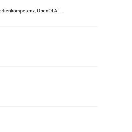
 Medienkompetenz, OpenOLAT ...