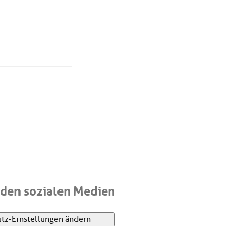
den sozialen Medien
tz-Einstellungen ändern