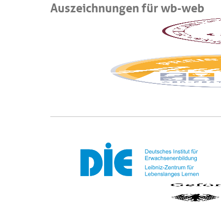
Auszeichnungen für wb-web