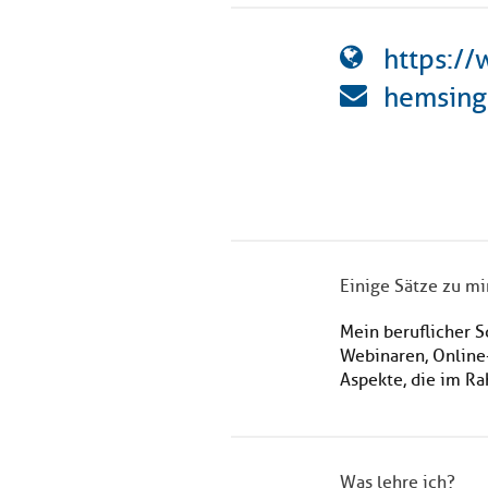
https:/
hemsing
Einige Sätze zu mi
Mein beruflicher 
Webinaren, Online-
Aspekte, die im Ra
Was lehre ich?