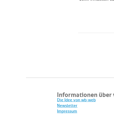
Informationen über
Die Idee von wb-web
Newsletter
Impressum