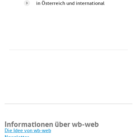
in Österreich und international
Informationen über wb-web
Die Idee von wb-web