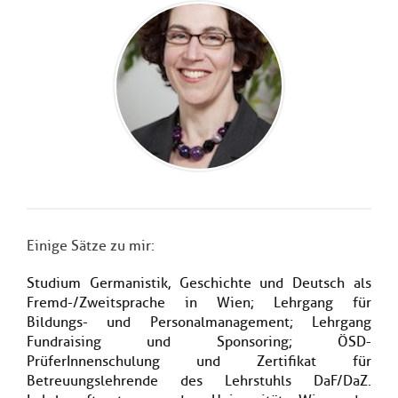
Einige Sätze zu mir:
Studium Germanistik, Geschichte und Deutsch als
Fremd-/Zweitsprache in Wien; Lehrgang für
Bildungs- und Personalmanagement; Lehrgang
Fundraising und Sponsoring; ÖSD-
PrüferInnenschulung und Zertifikat für
Betreuungslehrende des Lehrstuhls DaF/DaZ.