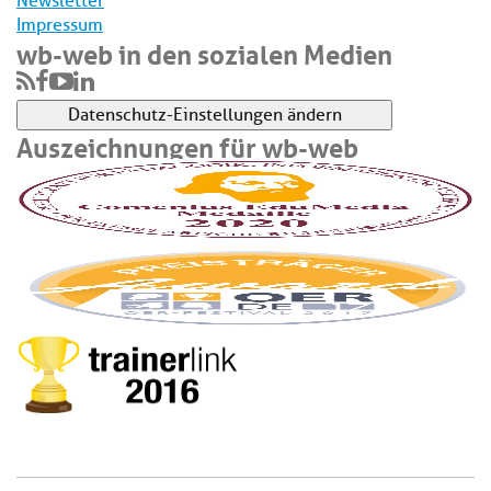
Newsletter
Impressum
wb-web in den sozialen Medien
Datenschutz-Einstellungen ändern
Auszeichnungen für wb-web