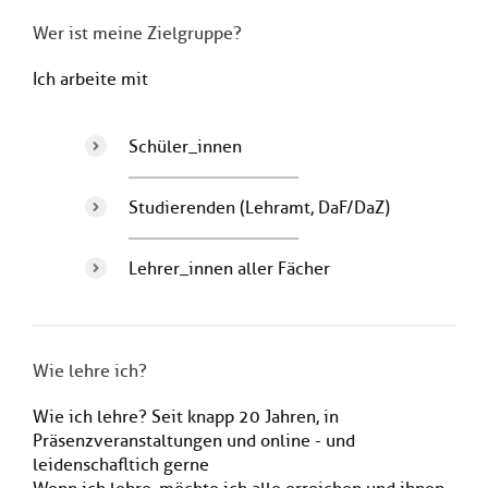
Wer ist meine Zielgruppe?
Ich arbeite mit
Schüler_innen
Studierenden (Lehramt, DaF/DaZ)
Lehrer_innen aller Fächer
Wie lehre ich?
Wie ich lehre? Seit knapp 20 Jahren, in
Präsenzveranstaltungen und online - und
leidenschafltich gerne