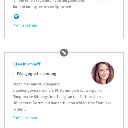
Ich bin eine akademisch voll ausgebildete
Juristin und spreche vier Sprachen.
Profil ansehen
Ellen Kirchhoff
Pädagogische Leitung
Durch meinem Studiengang
Erziehungswissenschaft, M. A., mit dem Schwerpunkt
"Empirische Bildungsforschung" an der Technischen
Universität Dortmund habe ich unterschiedliche Einblicke
in den...
Profil ansehen