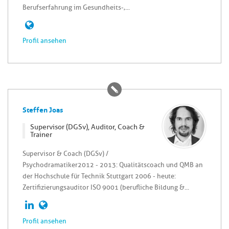
Berufserfahrung im Gesundheits-,...
Profil ansehen
Steffen Joas
Supervisor (DGSv), Auditor, Coach &
Trainer
Supervisor & Coach (DGSv) /
Psychodramatiker2012 - 2013: Qualitätscoach und QMB an
der Hochschule für Technik Stuttgart 2006 - heute:
Zertifizierungsauditor ISO 9001 (berufliche Bildung &...
Profil ansehen