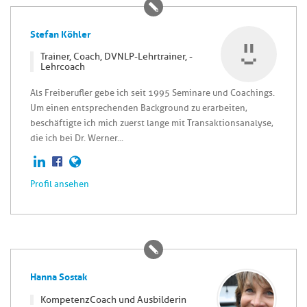
Stefan Köhler
Trainer, Coach, DVNLP-Lehrtrainer, -
Lehrcoach
Als Freiberufler gebe ich seit 1995 Seminare und Coachings.
Um einen entsprechenden Background zu erarbeiten,
beschäftigte ich mich zuerst lange mit Transaktionsanalyse,
die ich bei Dr. Werner...
Profil ansehen
Hanna Sostak
KompetenzCoach und Ausbilderin