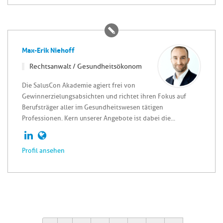
Max-Erik Niehoff
Rechtsanwalt / Gesundheitsökonom
Die SalusCon Akademie agiert frei von
Gewinnerzielungsabsichten und richtet ihren Fokus auf
Berufsträger aller im Gesundheitswesen tätigen
Professionen. Kern unserer Angebote ist dabei die...
Profil ansehen