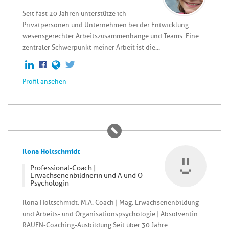
Seit fast 20 Jahren unterstütze ich
Privatpersonen und Unternehmen bei der Entwicklung
wesensgerechter Arbeitszusammenhänge und Teams. Eine
zentraler Schwerpunkt meiner Arbeit ist die...
Profil ansehen
Ilona Holtschmidt
Professional-Coach |
Erwachsenenbildnerin und A und O
Psychologin
Ilona Holtschmidt, M.A. Coach | Mag. Erwachsenenbildung
und Arbeits- und Organisationspsychologie | Absolventin
RAUEN-Coaching-Ausbildung. Seit über 30 Jahre