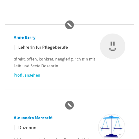
Anne Barry
Lehrerin für Pflegeberufe
direkt, offen, konkret, neugierig , ich bin mit
Leib und Seele Dozentin
Profil ansehen
Alexandra Mareschi
Dozentin