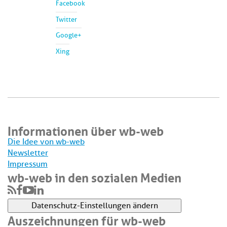
Facebook
Twitter
Google+
Xing
Informationen über wb-web
Die Idee von wb-web
Newsletter
Impressum
wb-web in den sozialen Medien
Datenschutz-Einstellungen ändern
Auszeichnungen für wb-web