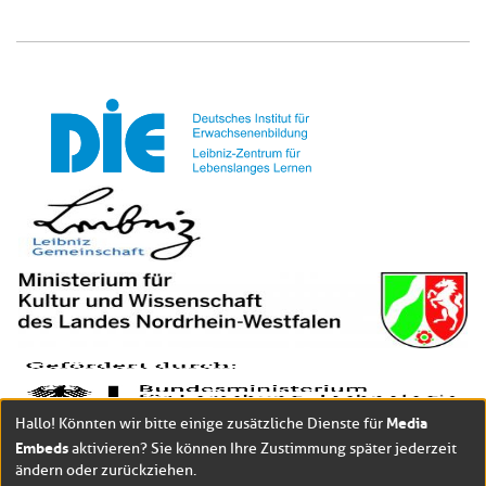
Media
Hallo! Könnten wir bitte einige zusätzliche Dienste für
Embeds
aktivieren? Sie können Ihre Zustimmung später jederzeit
ändern oder zurückziehen.