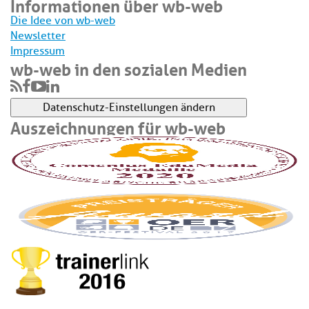
Informationen über wb-web
Die Idee von wb-web
Newsletter
Impressum
wb-web in den sozialen Medien
Datenschutz-Einstellungen ändern
Auszeichnungen für wb-web