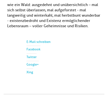
wie ein Wald: ausgedehnt und unübersichtlich – mal
sich selbst überlassen, mal aufgeforstet - mal
langweilig und winterkahl, mal herbstbunt wunderbar
- existenzbedroht und Existenz ermöglichender
Lebensraum – voller Geheimnisse und Risiken.
E-Mail schreiben
Facebook
Twitter
Google+
Xing