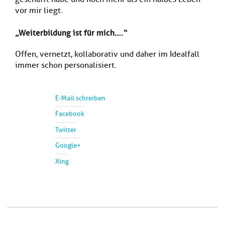
vor mir liegt.
„Weiterbildung ist für mich….“
Offen, vernetzt, kollaborativ und daher im Idealfall
immer schon personalisiert.
E-Mail schreiben
Facebook
Twitter
Google+
Xing