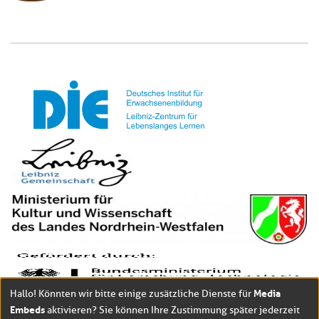
Media
Hallo! Könnten wir bitte einige zusätzliche Dienste für
Embeds
aktivieren? Sie können Ihre Zustimmung später jederzeit