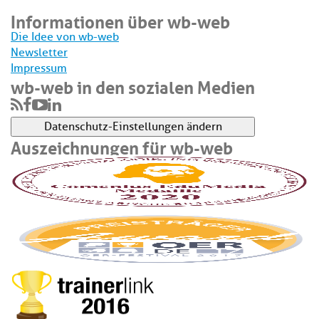
Informationen über wb-web
Die Idee von wb-web
Newsletter
Impressum
wb-web in den sozialen Medien
Datenschutz-Einstellungen ändern
Auszeichnungen für wb-web