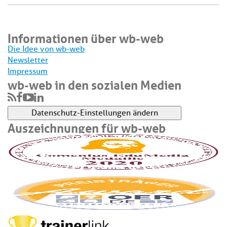
Informationen über wb-web
Die Idee von wb-web
Newsletter
Impressum
wb-web in den sozialen Medien
Datenschutz-Einstellungen ändern
Auszeichnungen für wb-web