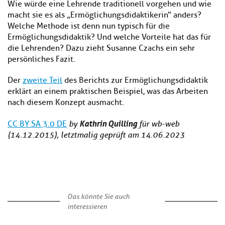
Wie würde eine Lehrende traditionell vorgehen und wie
macht sie es als „Ermöglichungsdidaktikerin“ anders?
Welche Methode ist denn nun typisch für die
Ermöglichungsdidaktik? Und welche Vorteile hat das für
die Lehrenden? Dazu zieht Susanne Czachs ein sehr
persönliches Fazit.
Der
zweite Teil
des Berichts zur Ermöglichungsdidaktik
erklärt an einem praktischen Beispiel, was das Arbeiten
nach diesem Konzept ausmacht.
Kathrin Quilling
CC BY SA 3.0 DE
by
für wb-web
(14.12.2015), letztmalig geprüft am 14.06.2023
Das könnte Sie auch
interessieren