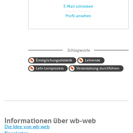
E-Mail schreiben
Profil ansehen
Schlagworte
Ermöglichungsdidaktik
Lehrende
Lehr-Lernprozess
Veranstaltung durchführen
Informationen über wb-web
Die Idee von wb-web