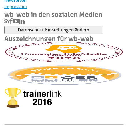
Newsletter
Impressum
wb-web in den sozialen Medien
Datenschutz-Einstellungen ändern
Auszeichnungen für wb-web