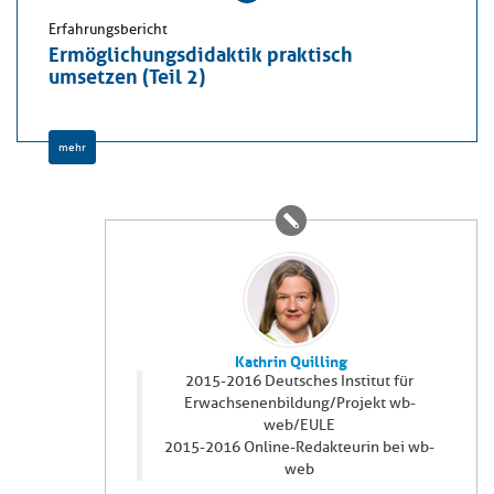
Erfahrungsbericht
Ermöglichungsdidaktik praktisch
umsetzen (Teil 2)
mehr
Kathrin Quilling
2015-2016 Deutsches Institut für
Erwachsenenbildung/Projekt wb-
web/EULE
2015-2016 Online-Redakteurin bei wb-
web