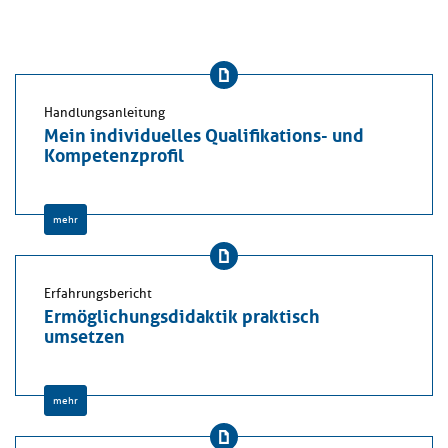
Handlungsanleitung
Mein individuelles Qualifikations- und
Kompetenzprofil
mehr
Erfahrungsbericht
Ermöglichungsdidaktik praktisch
umsetzen
mehr