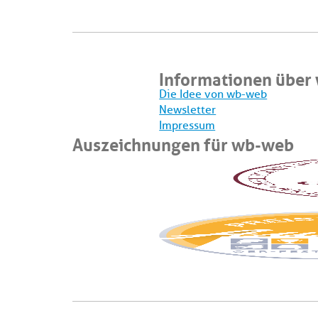
Informationen über
Die Idee von wb-web
Newsletter
Impressum
Auszeichnungen für wb-web