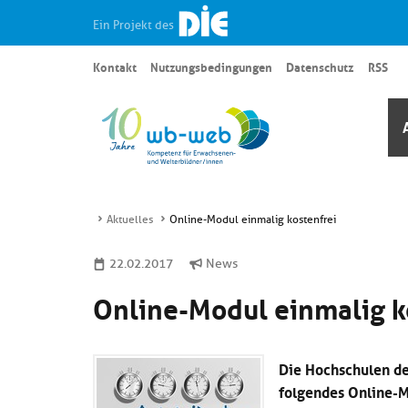
Ein Projekt des
Kontakt
Nutzungsbedingungen
Datenschutz
RSS
Aktuelles
Online-Modul einmalig kostenfrei
22.02.2017
News
Online-Modul einmalig k
Die Hochschulen de
folgendes Online-