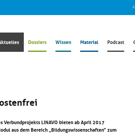
A
Aktuelles
Dossiers
Wissen
Material
Podcast
ostenfrei
s Verbundprojekts LINAVO bieten ab April 2017
Modul aus dem Bereich „Bildungswissenschaften“ zum