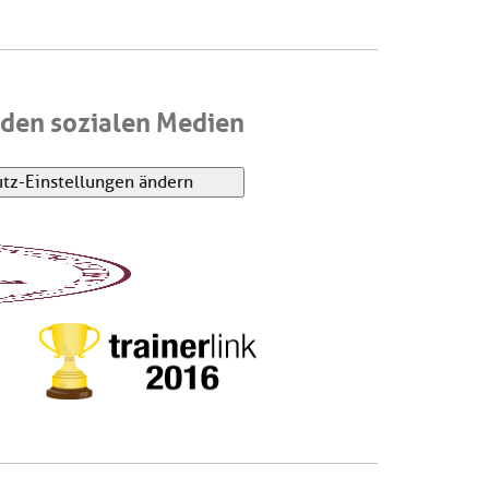
den sozialen Medien
tz-Einstellungen ändern