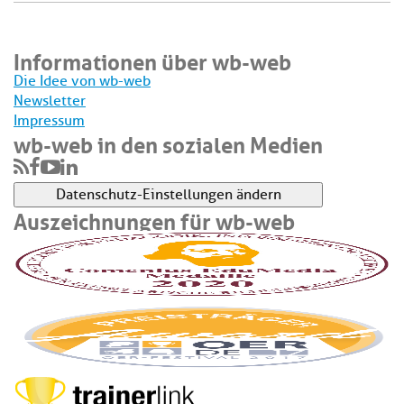
Informationen über wb-web
Die Idee von wb-web
Newsletter
Impressum
wb-web in den sozialen Medien
Datenschutz-Einstellungen ändern
Auszeichnungen für wb-web