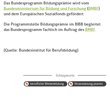
Das Bundesprogramm Bildungsprämie wird vom
Bundesministerium für Bildung und Forschung
(
BMBF
)
und dem Europäischen Sozialfonds gefördert.
Die Programmstelle Bildungsprämie im BIBB begleitet
das Bundesprogramm fachlich im Auftrag des
BMBF
.
(Quelle: Bundesinstitut für Berufsbildung)
Schlagworte
berufliche Weiterbildung
Veranstaltung planen