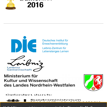
Media