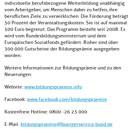
individuelle berufsbezogene Weiterbildung unabhängig
vom Arbeitgeber, um Menschen dabei zu helfen, ihre
beruflichen Ziele zu verwirklichen. Die Förderung beträgt
50 Prozent der Veranstaltungskosten. Sie ist auf maximal
500 Euro begrenzt. Das Programm besteht seit 2008. Es
wird vom Bundesbildungsministerium und dem
Europäischen Sozialfonds gefördert. Bisher sind über
300.000 Gutscheine der Bildungsprämie ausgegeben
worden.
Weitere Informationen zur Bildungsprämie und zu den
Neuerungen:
Website:
www.bildungspraemie.info
Facebook:
www.facebook.com/bildungspraemie
Kostenfreie Hotline: 0800 -26 23 000
E-Mail:
bildungspraemie@buergerservice.bund.de