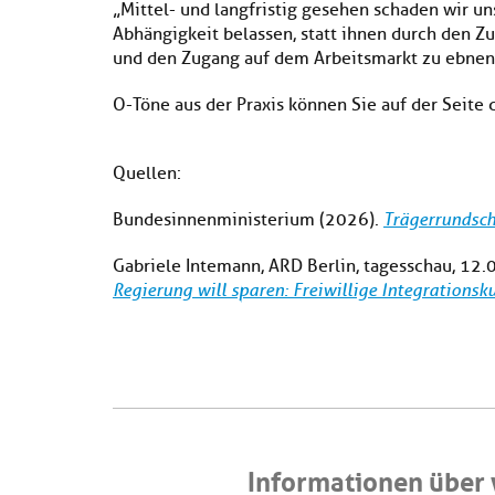
„Mittel- und langfristig gesehen schaden wir un
Abhängigkeit belassen, statt ihnen durch den 
und den Zugang auf dem Arbeitsmarkt zu ebnen
O-Töne aus der Praxis können Sie auf der Seite 
Quellen:
Bundesinnenministerium (2026).
Trägerrundsch
Gabriele Intemann, ARD Berlin, tagesschau, 12.
Regierung will sparen: Freiwillige Integrationsku
Informationen über