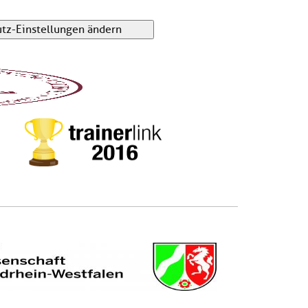
tz-Einstellungen ändern