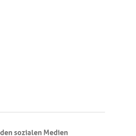
den sozialen Medien