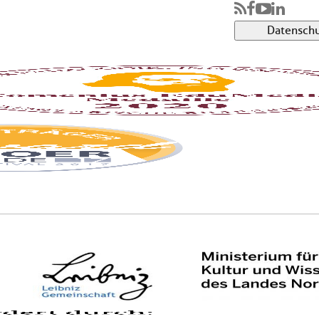
Datenschu