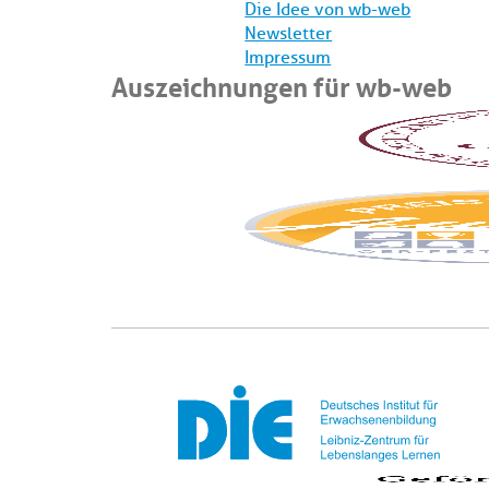
Die Idee von wb-web
Newsletter
Impressum
Auszeichnungen für wb-web