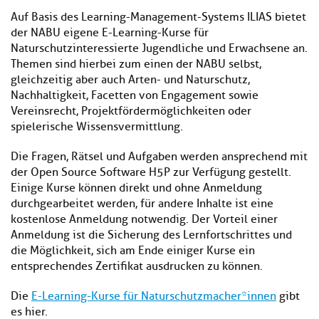
Auf Basis des Learning-Management-Systems ILIAS bietet
der NABU eigene E-Learning-Kurse für
Naturschutzinteressierte Jugendliche und Erwachsene an.
Themen sind hierbei zum einen der NABU selbst,
gleichzeitig aber auch Arten- und Naturschutz,
Nachhaltigkeit, Facetten von Engagement sowie
Vereinsrecht, Projektfördermöglichkeiten oder
spielerische Wissensvermittlung.
Die Fragen, Rätsel und Aufgaben werden ansprechend mit
der Open Source Software H5P zur Verfügung gestellt.
Einige Kurse können direkt und ohne Anmeldung
durchgearbeitet werden, für andere Inhalte ist eine
kostenlose Anmeldung notwendig. Der Vorteil einer
Anmeldung ist die Sicherung des Lernfortschrittes und
die Möglichkeit, sich am Ende einiger Kurse ein
entsprechendes Zertifikat ausdrucken zu können.
Die
E-Learning-Kurse für Naturschutzmacher*innen
gibt
es hier.