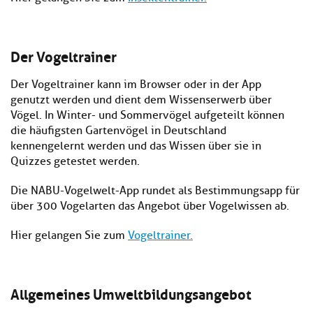
Der Vogeltrainer
Der Vogeltrainer kann im Browser oder in der App
genutzt werden und dient dem Wissenserwerb über
Vögel. In Winter- und Sommervögel aufgeteilt können
die häufigsten Gartenvögel in Deutschland
kennengelernt werden und das Wissen über sie in
Quizzes getestet werden.
Die NABU-Vogelwelt-App rundet als Bestimmungsapp für
über 300 Vogelarten das Angebot über Vogelwissen ab.
Hier gelangen Sie zum
Vogeltrainer.
Allgemeines Umweltbildungsangebot