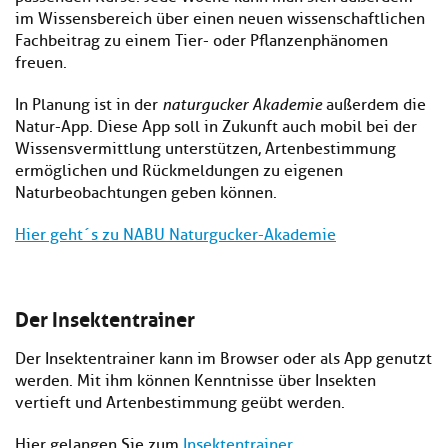
im Wissensbereich über einen neuen wissenschaftlichen
Fachbeitrag zu einem Tier- oder Pflanzenphänomen
freuen.
In Planung ist in der
naturgucker Akademie
außerdem die
Natur-App. Diese App soll in Zukunft auch mobil bei der
Wissensvermittlung unterstützen, Artenbestimmung
ermöglichen und Rückmeldungen zu eigenen
Naturbeobachtungen geben können.
Hier geht´s zu NABU Naturgucker-Akademie
Der Insektentrainer
Der Insektentrainer kann im Browser oder als App genutzt
werden. Mit ihm können Kenntnisse über Insekten
vertieft und Artenbestimmung geübt werden.
Hier gelangen Sie zum
Insektentrainer.