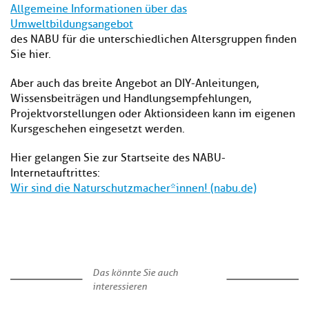
Allgemeine Informationen über das
Umweltbildungsangebot
des NABU für die unterschiedlichen Altersgruppen finden
Sie hier.
Aber auch das breite Angebot an DIY-Anleitungen,
Wissensbeiträgen und Handlungsempfehlungen,
Projektvorstellungen oder Aktionsideen kann im eigenen
Kursgeschehen eingesetzt werden.
Hier gelangen Sie zur Startseite des NABU-
Internetauftrittes:
Wir sind die Naturschutzmacher*innen! (nabu.de)
Das könnte Sie auch
interessieren