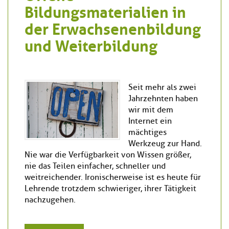
Bildungsmaterialien in
der Erwachsenenbildung
und Weiterbildung
Seit mehr als zwei
Jahrzehnten haben
wir mit dem
Internet ein
mächtiges
Werkzeug zur Hand.
Nie war die Verfügbarkeit von Wissen größer,
nie das Teilen einfacher, schneller und
weitreichender. Ironischerweise ist es heute für
Lehrende trotzdem schwieriger, ihrer Tätigkeit
nachzugehen.