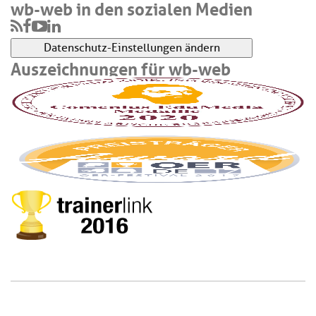
wb-web in den sozialen Medien
Datenschutz-Einstellungen ändern
Auszeichnungen für wb-web