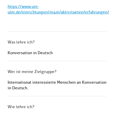
https://www.uni-
ulm.de/einrichtungen/m4m/aktivitaeten/erfahrungen/
Was lehre ich?
Konversation in Deutsch
Wer ist meine Zielgruppe?
International interessierte Menschen an Konversation
in Deutsch.
Wie lehre ich?