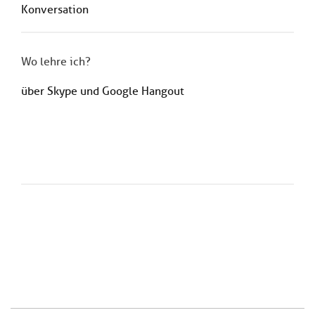
Konversation
Wo lehre ich?
über Skype und Google Hangout