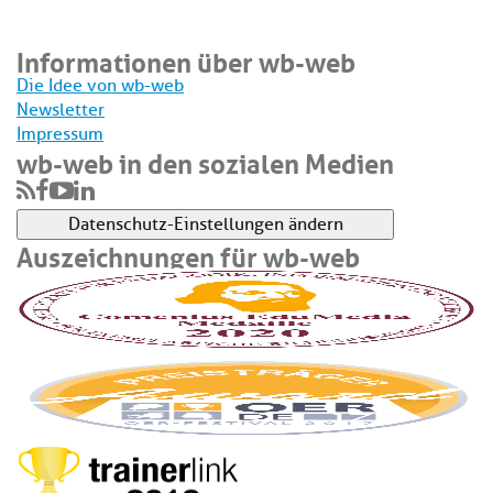
Informationen über wb-web
Die Idee von wb-web
Newsletter
Impressum
wb-web in den sozialen Medien
Datenschutz-Einstellungen ändern
Auszeichnungen für wb-web