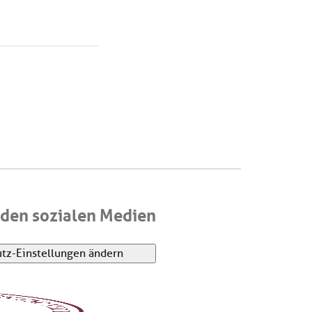
den sozialen Medien
tz-Einstellungen ändern