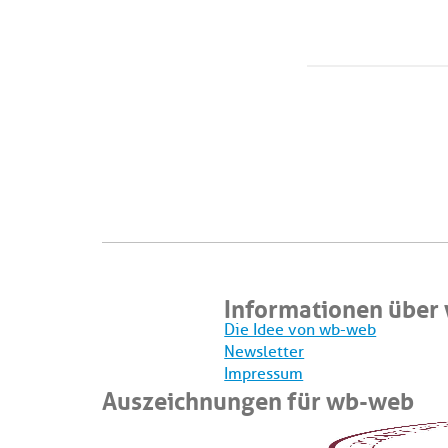
Informationen über
Die Idee von wb-web
Newsletter
Impressum
Auszeichnungen für wb-web