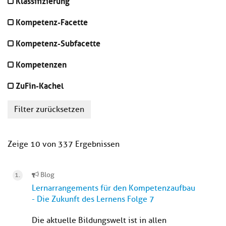
Klassifizierung
Kompetenz-Facette
Kompetenz-Subfacette
Kompetenzen
ZuFin-Kachel
Filter zurücksetzen
Zeige 10 von 337 Ergebnissen
Blog
Lernarrangements für den Kompetenzaufbau
- Die Zukunft des Lernens Folge 7
Die aktuelle Bildungswelt ist in allen