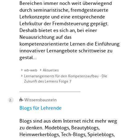
Bereichen immer noch weit überwiegend
durch seminaristische, fremdgesteuerte
Lehrkonzepte und eine entsprechende
Lehrkultur der Fremdsteuerung geprägt.
Deshalb bietet es sich an, bei einer
Neuausrichtung auf das
kompetenzorientierte Lernen die Einführung
innovativer Lernangebote schrittweise zu
gestal...
wb-web
Aktuelles
Lernarrangements für den Kompetenzaufbau - Die
Zukunft des Lernens Folge 7
Wissensbaustein
Blogs für Lehrende
Blogs sind aus dem Internet nicht mehr weg
zu denken. Modeblogs, Beautyblogs,
Heimwerkerblogs, Tech-Blogs, Spieleblogs,