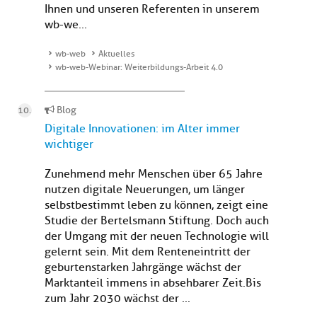
Ihnen und unseren Referenten in unserem
wb-we...
wb-web
Aktuelles
wb-web-Webinar: Weiterbildungs-Arbeit 4.0
Blog
Digitale Innovationen: im Alter immer
wichtiger
Zunehmend mehr Menschen über 65 Jahre
nutzen digitale Neuerungen, um länger
selbstbestimmt leben zu können, zeigt eine
Studie der Bertelsmann Stiftung. Doch auch
der Umgang mit der neuen Technologie will
gelernt sein. Mit dem Renteneintritt der
geburtenstarken Jahrgänge wächst der
Marktanteil immens in absehbarer Zeit.Bis
zum Jahr 2030 wächst der ...