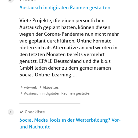
Austausch in digitalen Räumen gestalten
Viele Projekte, die einen persönlichen
Austausch geplant hatten, können diesen
wegen der Corona-Pandemie nun nicht mehr
wie geplant durchführen. Online Formate
bieten sich als Alternative an und wurden in
den letzten Monaten bereits vermehrt
genutzt. EPALE Deutschland und die k.o.s
GmbH laden daher zu dem gemeinsamen
Social-Online-Learning-...
wb-web
Aktuelles
Austausch in digitalen Räumen gestalten
Checkliste
Social Media Tools in der Weiterbildung? Vor-
und Nachteile