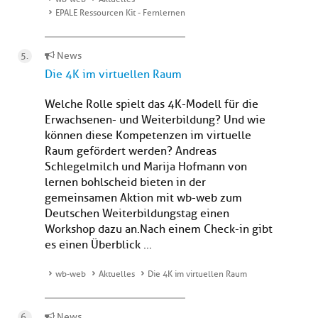
EPALE Ressourcen Kit - Fernlernen
News
Die 4K im virtuellen Raum
Welche Rolle spielt das 4K-Modell für die
Erwachsenen- und Weiterbildung? Und wie
können diese Kompetenzen im virtuelle
Raum gefördert werden? Andreas
Schlegelmilch und Marija Hofmann von
lernen bohlscheid bieten in der
gemeinsamen Aktion mit wb-web zum
Deutschen Weiterbildungstag einen
Workshop dazu an.Nach einem Check-in gibt
es einen Überblick ...
wb-web
Aktuelles
Die 4K im virtuellen Raum
News