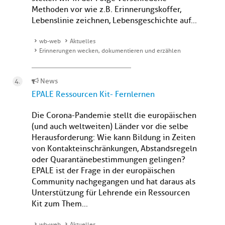
Methoden vor wie z.B. Erinnerungskoffer,
Lebenslinie zeichnen, Lebensgeschichte auf...
wb-web
Aktuelles
Erinnerungen wecken, dokumentieren und erzählen
News
EPALE Ressourcen Kit - Fernlernen
Die Corona-Pandemie stellt die europäischen
(und auch weltweiten) Länder vor die selbe
Herausforderung: Wie kann Bildung in Zeiten
von Kontakteinschränkungen, Abstandsregeln
oder Quarantänebestimmungen gelingen?
EPALE ist der Frage in der europäischen
Community nachgegangen und hat daraus als
Unterstützung für Lehrende ein Ressourcen
Kit zum Them...
wb-web
Aktuelles