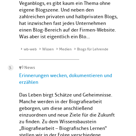
Veganblogs, es gibt kaum ein Thema ohne
eigene Blogszene. Und neben den
zahlreichen privaten und halbprivaten Blogs,
hat inzwischen fast jedes Unternehmen
einen Blog-Bereich auf der Firmen-Website.
Was aber ist eigentlich ein Blo...
wb-web
Wissen
Medien
Blogs für Lehrende
News
Erinnerungen wecken, dokumentieren und
erzählen
Das Leben birgt Schätze und Geheimnisse.
Manche werden in der Biografiearbeit
geborgen, um diese anschließend
einzuordnen und neue Ziele für die Zukunft
zu finden. Zu dem Wissensbaustein
„Biografiearbeit – Biografisches Lernen“
stellen wir in der Folge verschiedene