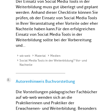
Der Einsatz von Social Media Tools in der
Weiterbildung muss gut überlegt und geplant
werden. Anhand dieser Checkliste können Sie
prüfen, ob der Einsatz von Social Media Tools
in Ihrer Veranstaltung eher Vorteile oder eher
Nachteile haben kann.Für den erfolgreichen
Einsatz von Social Media Tools in der
Weiterbildung sollte bei der Vorbereitung
und...
wb-web
Material
Medien
Social Media Tools in der Weiterbildung? Vor- und
Nachteile
Autorenhinweis Buchvorstellung
Die Vorstellungen pädagogischer Fachbücher
auf wb-web wenden sich an die
Praktikerinnen und Praktiker der
Erwachsenen- und Weiterbildung. Besonders