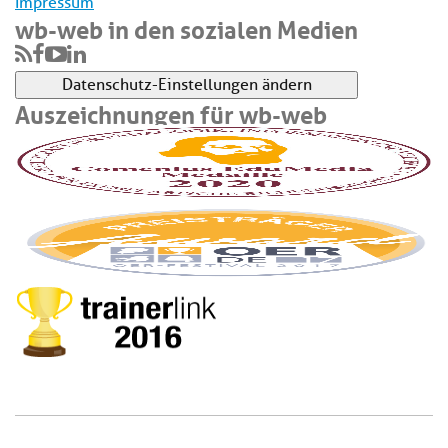
Impressum
wb-web in den sozialen Medien
Datenschutz-Einstellungen ändern
Auszeichnungen für wb-web