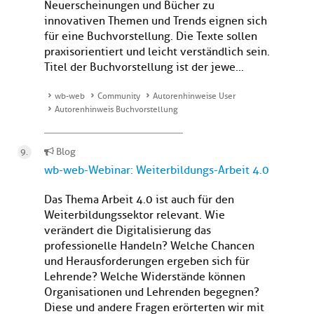
Neuerscheinungen und Bücher zu
innovativen Themen und Trends eignen sich
für eine Buchvorstellung. Die Texte sollen
praxisorientiert und leicht verständlich sein.
Titel der Buchvorstellung ist der jewe...
wb-web
Community
Autorenhinweise User
Autorenhinweis Buchvorstellung
Blog
wb-web-Webinar: Weiterbildungs-Arbeit 4.0
Das Thema Arbeit 4.0 ist auch für den
Weiterbildungssektor relevant. Wie
verändert die Digitalisierung das
professionelle Handeln? Welche Chancen
und Herausforderungen ergeben sich für
Lehrende? Welche Widerstände können
Organisationen und Lehrenden begegnen?
Diese und andere Fragen erörterten wir mit