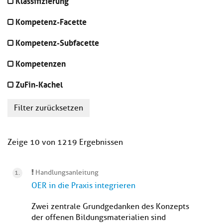
Klassifizierung
Kompetenz-Facette
Kompetenz-Subfacette
Kompetenzen
ZuFin-Kachel
Filter zurücksetzen
Zeige 10 von 1219 Ergebnissen
Handlungsanleitung
OER in die Praxis integrieren
Zwei zentrale Grundgedanken des Konzepts
der offenen Bildungsmaterialien sind