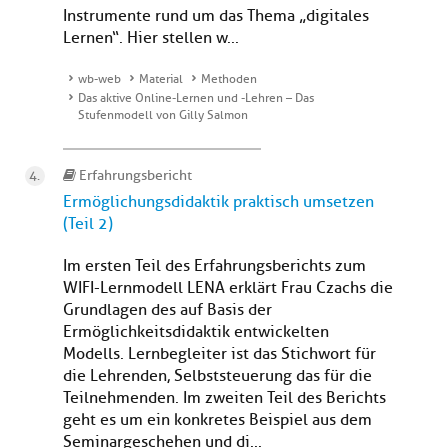
Instrumente rund um das Thema „digitales
Lernen“. Hier stellen w...
wb-web
Material
Methoden
Das aktive Online-Lernen und -Lehren – Das
Stufenmodell von Gilly Salmon
Erfahrungsbericht
Ermöglichungsdidaktik praktisch umsetzen
(Teil 2)
Im ersten Teil des Erfahrungsberichts zum
WIFI-Lernmodell LENA erklärt Frau Czachs die
Grundlagen des auf Basis der
Ermöglichkeitsdidaktik entwickelten
Modells. Lernbegleiter ist das Stichwort für
die Lehrenden, Selbststeuerung das für die
Teilnehmenden. Im zweiten Teil des Berichts
geht es um ein konkretes Beispiel aus dem
Seminargeschehen und di...