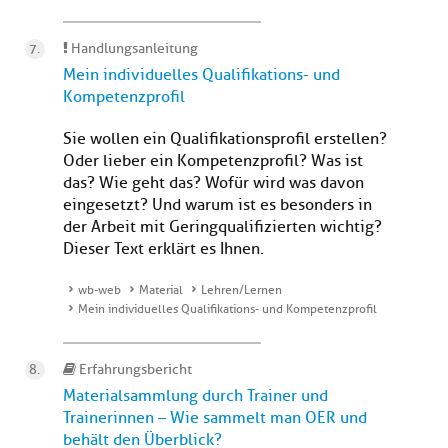
Handlungsanleitung
Mein individuelles Qualifikations- und
Kompetenzprofil
Sie wollen ein Qualifikationsprofil erstellen?
Oder lieber ein Kompetenzprofil? Was ist
das? Wie geht das? Wofür wird was davon
eingesetzt? Und warum ist es besonders in
der Arbeit mit Geringqualifizierten wichtig?
Dieser Text erklärt es Ihnen.
wb-web
Material
Lehren/Lernen
Mein individuelles Qualifikations- und Kompetenzprofil
Erfahrungsbericht
Materialsammlung durch Trainer und
Trainerinnen – Wie sammelt man OER und
behält den Überblick?