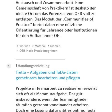
Austausch und Zusammenarbeit. Eine
Gemeinschaft von Praktikern ist deshalb der
ideale Ort um das Potenzial von OER voll zu
entfalten. Das Modell der „Communities of
Practice“ bietet dabei eine nützliche
Orientierung für Lehrende oder Institutionen
für den Aufbau einer OE...
wb-web
Material
Medien
OER in die Praxis integrieren
Handlungsanleitung
Trello – Aufgaben und ToDo-Listen
gemeinsam bearbeiten und pflegen
Projekte in Teamarbeit zu realisieren erweist
sich oft als Mammutaufgabe. Das gilt
insbesondere, wenn die Teammitglieder
räumlich getrennt voneinander arbeiten.
Doch eine Lösung dafür gibt es online: Tools