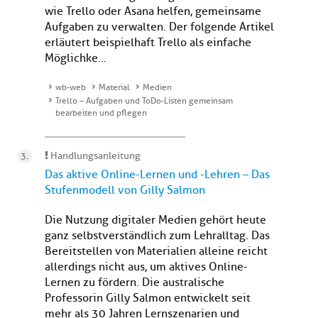
wie Trello oder Asana helfen, gemeinsame
Aufgaben zu verwalten. Der folgende Artikel
erläutert beispielhaft Trello als einfache
Möglichke...
wb-web
Material
Medien
Trello – Aufgaben und ToDo-Listen gemeinsam
bearbeiten und pflegen
Handlungsanleitung
Das aktive Online-Lernen und -Lehren – Das
Stufenmodell von Gilly Salmon
Die Nutzung digitaler Medien gehört heute
ganz selbstverständlich zum Lehralltag. Das
Bereitstellen von Materialien alleine reicht
allerdings nicht aus, um aktives Online-
Lernen zu fördern. Die australische
Professorin Gilly Salmon entwickelt seit
mehr als 30 Jahren Lernszenarien und