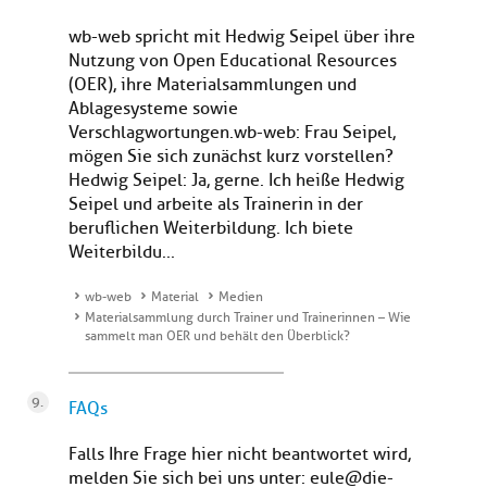
wb-web spricht mit Hedwig Seipel über ihre
Nutzung von Open Educational Resources
(OER), ihre Materialsammlungen und
Ablagesysteme sowie
Verschlagwortungen.wb-web: Frau Seipel,
mögen Sie sich zunächst kurz vorstellen?
Hedwig Seipel: Ja, gerne. Ich heiße Hedwig
Seipel und arbeite als Trainerin in der
beruflichen Weiterbildung. Ich biete
Weiterbildu...
wb-web
Material
Medien
Materialsammlung durch Trainer und Trainerinnen – Wie
sammelt man OER und behält den Überblick?
FAQs
Falls Ihre Frage hier nicht beantwortet wird,
melden Sie sich bei uns unter: eule@die-