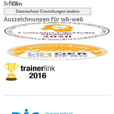
Datenschutz-Einstellungen ändern
Auszeichnungen für wb-web