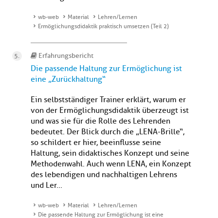
wb-web
Material
Lehren/Lernen
Ermöglichungsdidaktik praktisch umsetzen (Teil 2)
Erfahrungsbericht
Die passende Haltung zur Ermöglichung ist
eine „Zurückhaltung“
Ein selbstständiger Trainer erklärt, warum er
von der Ermöglichungsdidaktik überzeugt ist
und was sie für die Rolle des Lehrenden
bedeutet. Der Blick durch die „LENA-Brille“,
so schildert er hier, beeinflusse seine
Haltung, sein didaktisches Konzept und seine
Methodenwahl. Auch wenn LENA, ein Konzept
des lebendigen und nachhaltigen Lehrens
und Ler...
wb-web
Material
Lehren/Lernen
Die passende Haltung zur Ermöglichung ist eine