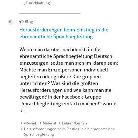
„Zurückhaltung“
Blog
Herausforderungen beim Einstieg in die
ehrenamtliche Sprachbegleitung
Wenn man darüber nachdenkt, in die
ehrenamtliche Sprachbegleitung Deutsch
einzusteigen, sollte man sich im klaren sein:
Möchte man Einzelpersonen individuell
begleiten oder größere Kursgruppen
unterrichten? Was sind die größten
Herausforderungen und wie kann man sie
bewältigen? In der Facebook-Gruppe
„Sprachbegleitung einfach machen!“ wurde
b...
wb-web
Material
Lehren/Lernen
Herausforderungen beim Einstieg in die ehrenamtliche
Sprachbegleitung