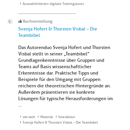
Auswahlkriterien digitale Trainingstools
Buchvorstellung
Svenja Hofert & Thorsten Visbal – Die
Teambibel
Das Autorenduo Svenja Hofert und Thorsten
Visbal stellt in seiner „Teambibel“
Grundlagenkenntnisse über Gruppen und
Teams auf Basis wissenschaftlicher
Erkenntnisse dar. Praktische Tipps und
Beispiele für den Umgang mit Gruppen
reichern die theoretischen Hintergründe an.
Außerdem präsentieren sie konkrete
Lösungen für typische Herausforderungen im
...
wb-web
Material
Interaktion
Svenja Hofert & Thorsten Visbal – Die Teambibel