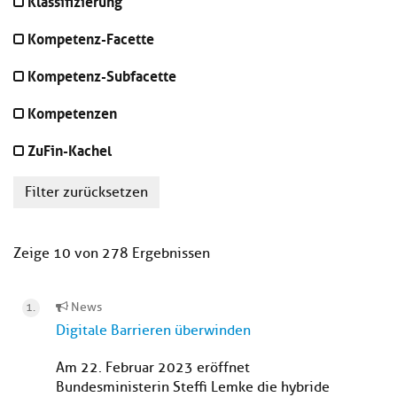
Klassifizierung
Kompetenz-Facette
Kompetenz-Subfacette
Kompetenzen
ZuFin-Kachel
Filter zurücksetzen
Zeige 10 von 278 Ergebnissen
News
Digitale Barrieren überwinden
Am 22. Februar 2023 eröffnet
Bundesministerin Steffi Lemke die hybride