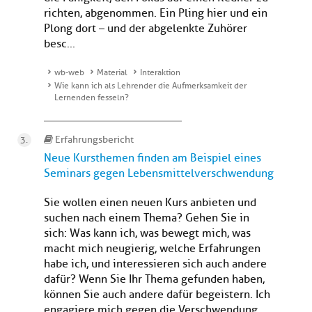
richten, abgenommen. Ein Pling hier und ein
Plong dort – und der abgelenkte Zuhörer
besc...
wb-web
Material
Interaktion
Wie kann ich als Lehrender die Aufmerksamkeit der
Lernenden fesseln?
Erfahrungsbericht
Neue Kursthemen finden am Beispiel eines
Seminars gegen Lebensmittelverschwendung
Sie wollen einen neuen Kurs anbieten und
suchen nach einem Thema? Gehen Sie in
sich: Was kann ich, was bewegt mich, was
macht mich neugierig, welche Erfahrungen
habe ich, und interessieren sich auch andere
dafür? Wenn Sie Ihr Thema gefunden haben,
können Sie auch andere dafür begeistern. Ich
engagiere mich gegen die Verschwendung