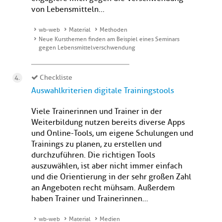
von Lebensmitteln...
wb-web
Material
Methoden
Neue Kursthemen finden am Beispiel eines Seminars
gegen Lebensmittelverschwendung
Checkliste
Auswahlkriterien digitale Trainingstools
Viele Trainerinnen und Trainer in der
Weiterbildung nutzen bereits diverse Apps
und Online-Tools, um eigene Schulungen und
Trainings zu planen, zu erstellen und
durchzuführen. Die richtigen Tools
auszuwählen, ist aber nicht immer einfach
und die Orientierung in der sehr großen Zahl
an Angeboten recht mühsam. Außerdem
haben Trainer und Trainerinnen...
wb-web
Material
Medien