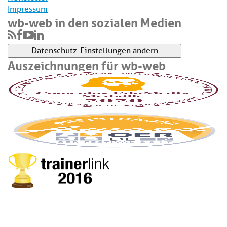
Impressum
wb-web in den sozialen Medien
Datenschutz-Einstellungen ändern
Auszeichnungen für wb-web