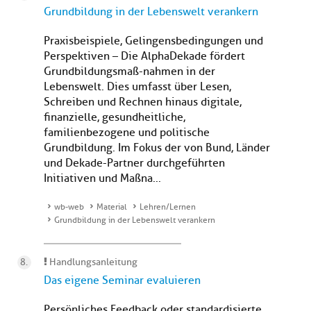
Grundbildung in der Lebenswelt verankern
Praxisbeispiele, Gelingensbedingungen und
Perspektiven – Die AlphaDekade fördert
Grundbildungsmaß-nahmen in der
Lebenswelt. Dies umfasst über Lesen,
Schreiben und Rechnen hinaus digitale,
finanzielle, gesundheitliche,
familienbezogene und politische
Grundbildung. Im Fokus der von Bund, Länder
und Dekade-Partner durchgeführten
Initiativen und Maßna...
wb-web
Material
Lehren/Lernen
Grundbildung in der Lebenswelt verankern
Handlungsanleitung
Das eigene Seminar evaluieren
Persönliches Feedback oder standardisierte