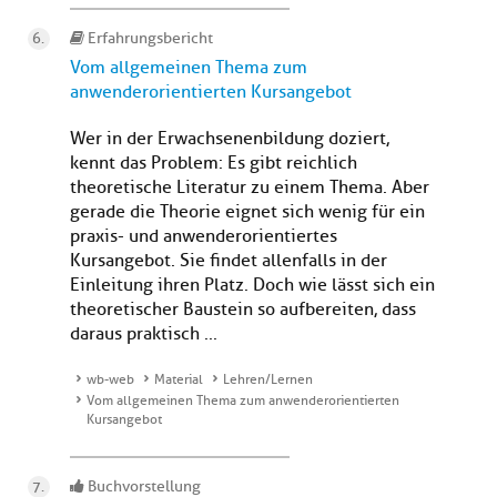
Erfahrungsbericht
Vom allgemeinen Thema zum
anwenderorientierten Kursangebot
Wer in der Erwachsenenbildung doziert,
kennt das Problem: Es gibt reichlich
theoretische Literatur zu einem Thema. Aber
gerade die Theorie eignet sich wenig für ein
praxis- und anwenderorientiertes
Kursangebot. Sie findet allenfalls in der
Einleitung ihren Platz. Doch wie lässt sich ein
theoretischer Baustein so aufbereiten, dass
daraus praktisch ...
wb-web
Material
Lehren/Lernen
Vom allgemeinen Thema zum anwenderorientierten
Kursangebot
Buchvorstellung