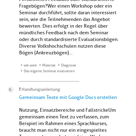
Fragebögen?Wer einen Workshop oder ein
Seminar durchführt, sollte daran interessiert
sein, wie die Teilnehmenden das Angebot
bewerten. Dies erfolgt in der Regel über
mündliches Feedback nach dem Seminar
oder durch standardisierte Evaluationsbögen.
Diverse Volkshochschulen nutzen diese
Bögen (Ankreuzbögen)...
wb-web
Material
Diagnose
Das eigene Seminar evaluieren
Handlungsanleitung
Gemeinsam Texte mit Google Docs erstellen
Nutzung, Einsatzbereiche und FallstrickeUm
gemeinsam einen Text zu verfassen, zum
Beispiel im Rahmen eines Sprachkurses,
braucht man nicht nur ein eingespieltes