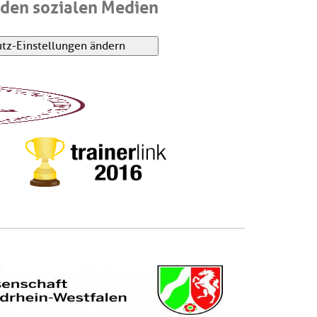
den sozialen Medien
tz-Einstellungen ändern