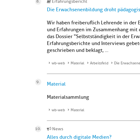
Erfahrungsbericht
Die Erwachsenenbildung droht pädagogi
Wir haben freiberuflich Lehrende in der
und Erfahrungen im Zusammenhang mit der
das Dossier "Selbstständigkeit in der E
Erfahrungsberichte und Interviews gebe
geschrieben und beklagt, ...
wb-web
Material
Arbeitsfeld
Die Erwachsene
Material
Materialsammlung
wb-web
Material
News
Alles durch digitale Medien?