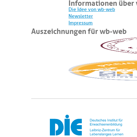
Informationen über
Die Idee von wb-web
Newsletter
Impressum
Auszeichnungen für wb-web