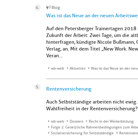
Blog
Was ist das Neue an der neuen Arbeitswe
Auf den Petersberger Trainertagen 2018 s
Zukunft der Arbeit: Zwei Tage, um die a
hinterfragen, kündigte Nicole Bußmann,
Verlag, an. Mit dem Titel „New Work. New 
Veran...
wb-web
Aktuelles
Was ist das Neue an der neu
Rentenversicherung
Auch Selbstständige arbeiten nicht ewig. 
Wahlfreiheit in der Rentenversicherung?
wb-web
Dossiers
Recht in der Weiterbildung
Folge 2: Gesetzliche Rahmenbedingungen zum Arbei
Sozialversicherung für Selbstständige
Rentenvers