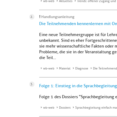
wb-web
Aktuelles
Trends: offener Zugang und
Handlungsanleitung
Die Teilnehmenden kennenlernen mit On
Eine neue Teilnehmergruppe ist für Lehr
unbekannt. Sind es eher Fortgeschritten
sie mehr wissenschaftliche Fakten oder 
Probleme, die sie in der Veranstaltung 
die Teil...
wb-web
Material
Diagnose
Die Teilnehmend
Folge 1: Einstieg in die Sprachbegleitung
Folge 1 des Dossiers "Sprachbegleitung 
wb-web
Dossiers
Sprachbegleitung einfach m