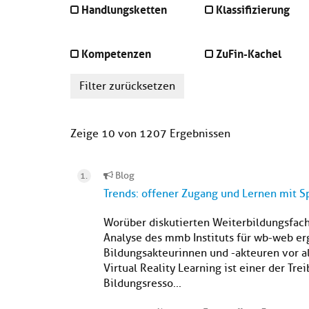
Handlungsketten
Klassifizierung
Kompetenzen
ZuFin-Kachel
Filter zurücksetzen
Zeige 10 von 1207 Ergebnissen
Blog
Trends: offener Zugang und Lernen mit S
Worüber diskutierten Weiterbildungsfach
Analyse des mmb Instituts für wb-web er
Bildungsakteurinnen und -akteuren vor a
Virtual Reality Learning ist einer der Tr
Bildungsresso...