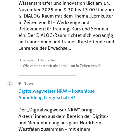
Wissenstransfer und Innovation lädt am 14.
November 2025 von 9:30 bis 13:00 Uhr zum
5. DIALOG-Raum mit dem Thema „Lernkultur
in Zeiten von KI – Werkzeuge und
Reflexionen für Training, Kurs und Seminar“
ein. Der DIALOG-Raum richtet sich vorrangig
an Trainerinnen und Trainer, Kursleitende und
Lehrende der Erwachse...
wb-web
Aktuelles
Wie verändert sich die Lernkultur in Zeiten von KI
News
Digitalwegweiser NRW – kostenlose
Anmeldung freigeschaltet!
Der „Digitalwegweiser NRW“ bringt
Akteur*innen aus dem Bereich der Digital-
und Medienbildung aus ganz Nordrhein-
Westfalen zusammen – mit einem