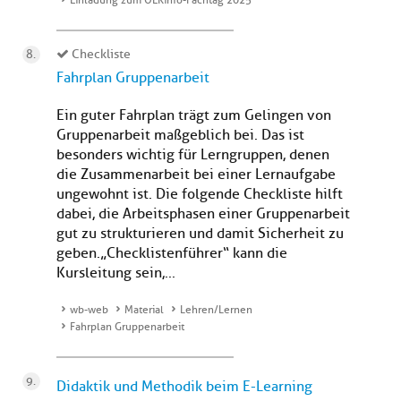
Einladung zum OERinfo-Fachtag 2025
Checkliste
Fahrplan Gruppenarbeit
Ein guter Fahrplan trägt zum Gelingen von
Gruppenarbeit maßgeblich bei. Das ist
besonders wichtig für Lerngruppen, denen
die Zusammenarbeit bei einer Lernaufgabe
ungewohnt ist. Die folgende Checkliste hilft
dabei, die Arbeitsphasen einer Gruppenarbeit
gut zu strukturieren und damit Sicherheit zu
geben.„Checklistenführer“ kann die
Kursleitung sein,...
wb-web
Material
Lehren/Lernen
Fahrplan Gruppenarbeit
Didaktik und Methodik beim E-Learning