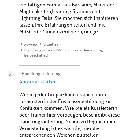
vielfältigen Format aus Barcamp, Markt der
Möglichkeiten, Learning Stations und
Lightning Talks. Sie möchten sich inspirieren
lassen, Ihre Erfahrungen teilen und mit
Mitstreiter*innen vernetzen, um ge...
wb-web
Aktuelles
Digitalwegweiser NRW – kostenlose Anmeldung
freigeschaltet!
Handlungsanleitung
Autorität stärken
Wie in jeder Gruppe kann es auch unter
Lernenden in der Erwachsenenbildung zu
Konflikten kommen. Wie Sie als Kursleiterin
oder Trainer hier vorbeugen, beschreibt diese
Handlungsanleitung. Schon zu Beginn einer
Veranstaltung ist es wichtig, hier die
entsprechenden Weichen zu stellen.