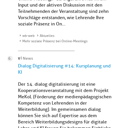
Input und der aktiven Diskussion mit den
Teilnehmenden der Veranstaltung sind zehn
Vorschläge entstanden, wie Lehrende Ihre
soziale Präsenz in On...
wb-web
Aktuelles
Mehr soziale Präsenz bei Online-Meetings
News
Dialog Digitalisierung #14: Kursplanung und
KI
Der 14. dialog digitalisierung ist eine
Kooperationsveranstaltung mit dem Projekt
MeKoL (Förderung der medienpädagogischen
Kompetenz von Lehrenden in der
Weiterbildung). Im gemeinsamen dialog
können Sie sich auf Expertise aus dem
Bereich Weiterbildungsdesigns für digitale