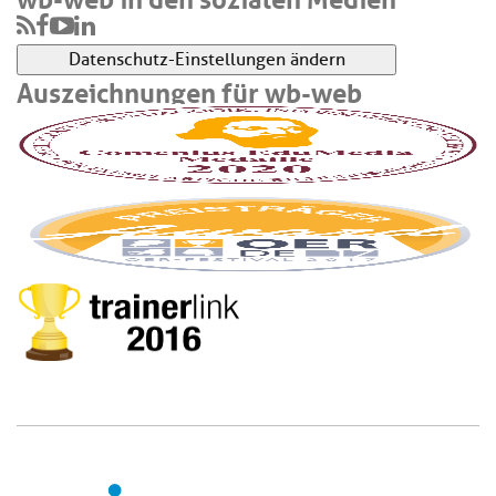
Datenschutz-Einstellungen ändern
Auszeichnungen für wb-web