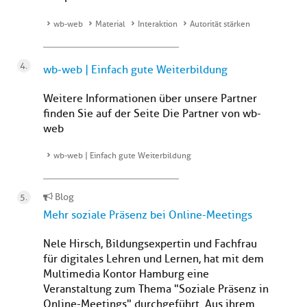
wb-web
Material
Interaktion
Autorität stärken
wb-web | Einfach gute Weiterbildung
Weitere Informationen über unsere Partner
finden Sie auf der Seite Die Partner von wb-
web
wb-web | Einfach gute Weiterbildung
Blog
Mehr soziale Präsenz bei Online-Meetings
Nele Hirsch, Bildungsexpertin und Fachfrau
für digitales Lehren und Lernen, hat mit dem
Multimedia Kontor Hamburg eine
Veranstaltung zum Thema "Soziale Präsenz in
Online-Meetings" durchgeführt. Aus ihrem