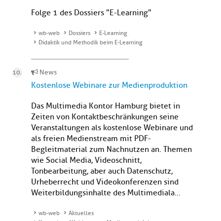
Folge 1 des Dossiers "E-Learning"
wb-web
Dossiers
E-Learning
Didaktik und Methodik beim E-Learning
News
Kostenlose Webinare zur Medienproduktion
Das Multimedia Kontor Hamburg bietet in
Zeiten von Kontaktbeschränkungen seine
Veranstaltungen als kostenlose Webinare und
als freien Medienstream mit PDF-
Begleitmaterial zum Nachnutzen an. Themen
wie Social Media, Videoschnitt,
Tonbearbeitung, aber auch Datenschutz,
Urheberrecht und Videokonferenzen sind
Weiterbildungsinhalte des Multimediala...
wb-web
Aktuelles