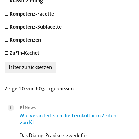
Klassifizierung
Kompetenz-Facette
Kompetenz-Subfacette
Kompetenzen
ZuFin-Kachel
Filter zurücksetzen
Zeige 10 von 605 Ergebnissen
News
Wie verändert sich die Lernkultur in Zeiten
von KI
Das Dialog-Praxisnetzwerk für