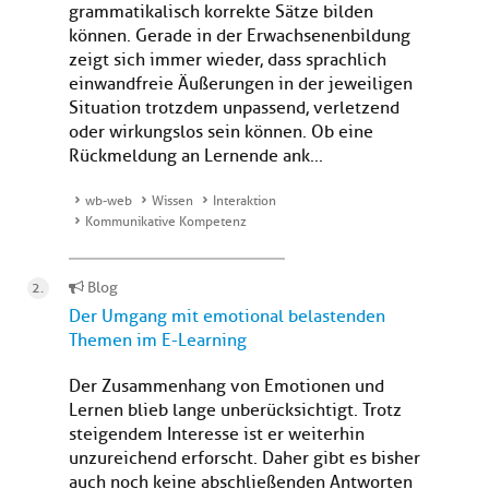
grammatikalisch korrekte Sätze bilden
können. Gerade in der Erwachsenenbildung
zeigt sich immer wieder, dass sprachlich
einwandfreie Äußerungen in der jeweiligen
Situation trotzdem unpassend, verletzend
oder wirkungslos sein können. Ob eine
Rückmeldung an Lernende ank...
wb-web
Wissen
Interaktion
Kommunikative Kompetenz
Blog
Der Umgang mit emotional belastenden
Themen im E-Learning
Der Zusammenhang von Emotionen und
Lernen blieb lange unberücksichtigt. Trotz
steigendem Interesse ist er weiterhin
unzureichend erforscht. Daher gibt es bisher
auch noch keine abschließenden Antworten