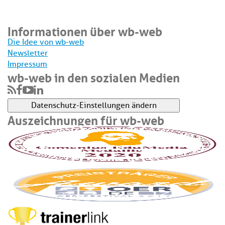
Informationen über wb-web
Die Idee von wb-web
Newsletter
Impressum
wb-web in den sozialen Medien
Datenschutz-Einstellungen ändern
Auszeichnungen für wb-web