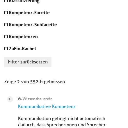
Klassifizierung
Kompetenz-Facette
Kompetenz-Subfacette
Kompetenzen
ZuFin-Kachel
Filter zurücksetzen
Zeige 2 von 552 Ergebnissen
Wissensbaustein
Kommunikative Kompetenz
Kommunikation gelingt nicht automatisch
dadurch, dass Sprecherinnen und Sprecher