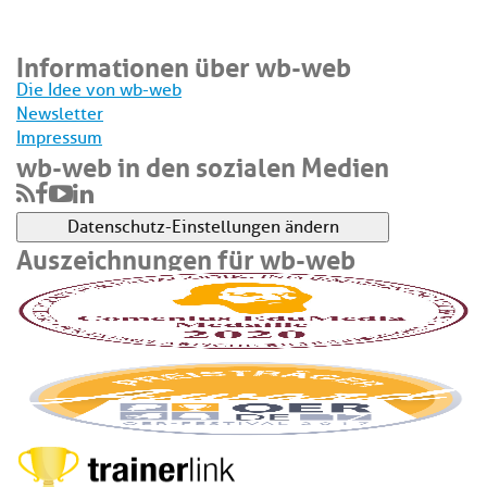
Informationen über wb-web
Die Idee von wb-web
Newsletter
Impressum
wb-web in den sozialen Medien
Datenschutz-Einstellungen ändern
Auszeichnungen für wb-web