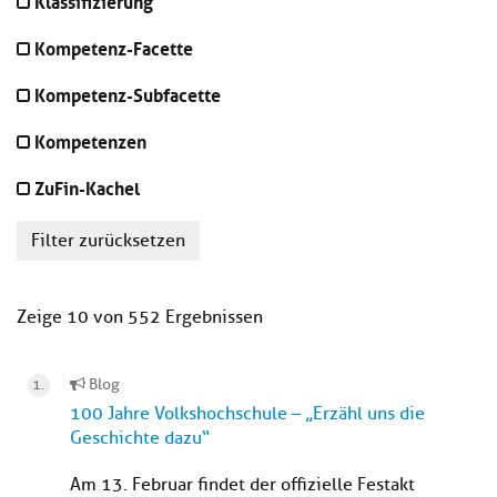
Klassifizierung
Kompetenz-Facette
Kompetenz-Subfacette
Kompetenzen
ZuFin-Kachel
Filter zurücksetzen
Zeige 10 von 552 Ergebnissen
Blog
100 Jahre Volkshochschule – „Erzähl uns die
Geschichte dazu“
Am 13. Februar findet der offizielle Festakt