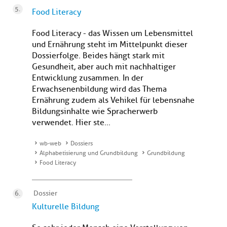
Food Literacy
Food Literacy - das Wissen um Lebensmittel
und Ernährung steht im Mittelpunkt dieser
Dossierfolge. Beides hängt stark mit
Gesundheit, aber auch mit nachhaltiger
Entwicklung zusammen. In der
Erwachsenenbildung wird das Thema
Ernährung zudem als Vehikel für lebensnahe
Bildungsinhalte wie Spracherwerb
verwendet. Hier ste...
wb-web
Dossiers
Alphabetisierung und Grundbildung
Grundbildung
Food Literacy
Dossier
Kulturelle Bildung