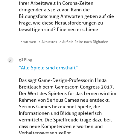
ihrer Arbeitswelt in Corona-Zeiten
dringender als je zuvor. Kann die
Bildungsforschung Antworten geben auf die
Frage, wie diese Herausforderungen zu
bewältigen sind? Eine neu erschiene...
wb-web
Aktuelles
Auf die Reise nach Digitalien
Blog
"Alle Spiele sind ernsthaft"
Das sagt Game-Design-Professorin Linda
Breitlauch beim Gamescom Congress 2017.
Der Wert des Spielens für das Lernen wird im
Rahmen von Serious Games neu entdeckt.
Serious Games bezeichnet Spiele, die
Informationen und Bildung spielerisch
vermitteln. Die Spielfreude trage dazu bei,
dass neue Kompetenzen erworben und
Verhaltensweisen geübt ...