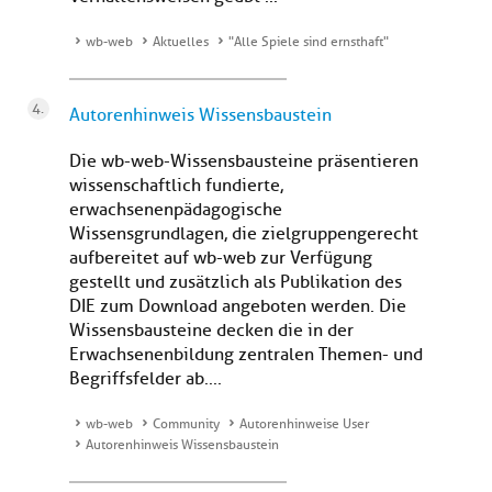
wb-web
Aktuelles
"Alle Spiele sind ernsthaft"
Autorenhinweis Wissensbaustein
Die wb-web-Wissensbausteine präsentieren
wissenschaftlich fundierte,
erwachsenenpädagogische
Wissensgrundlagen, die zielgruppengerecht
aufbereitet auf wb-web zur Verfügung
gestellt und zusätzlich als Publikation des
DIE zum Download angeboten werden. Die
Wissensbausteine decken die in der
Erwachsenenbildung zentralen Themen- und
Begriffsfelder ab....
wb-web
Community
Autorenhinweise User
Autorenhinweis Wissensbaustein