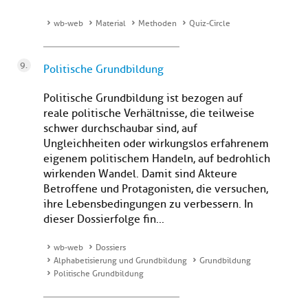
wb-web
Material
Methoden
Quiz-Circle
Politische Grundbildung
Politische Grundbildung ist bezogen auf
reale politische Verhältnisse, die teilweise
schwer durchschaubar sind, auf
Ungleichheiten oder wirkungslos erfahrenem
eigenem politischem Handeln, auf bedrohlich
wirkenden Wandel. Damit sind Akteure
Betroffene und Protagonisten, die versuchen,
ihre Lebensbedingungen zu verbessern. In
dieser Dossierfolge fin...
wb-web
Dossiers
Alphabetisierung und Grundbildung
Grundbildung
Politische Grundbildung