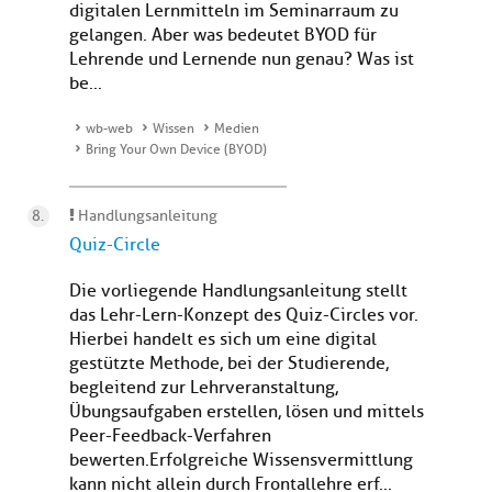
digitalen Lernmitteln im Seminarraum zu
gelangen. Aber was bedeutet BYOD für
Lehrende und Lernende nun genau? Was ist
be...
wb-web
Wissen
Medien
Bring Your Own Device (BYOD)
Handlungsanleitung
Quiz-Circle
Die vorliegende Handlungsanleitung stellt
das Lehr-Lern-Konzept des Quiz-Circles vor.
Hierbei handelt es sich um eine digital
gestützte Methode, bei der Studierende,
begleitend zur Lehrveranstaltung,
Übungsaufgaben erstellen, lösen und mittels
Peer-Feedback-Verfahren
bewerten.Erfolgreiche Wissensvermittlung
kann nicht allein durch Frontallehre erf...