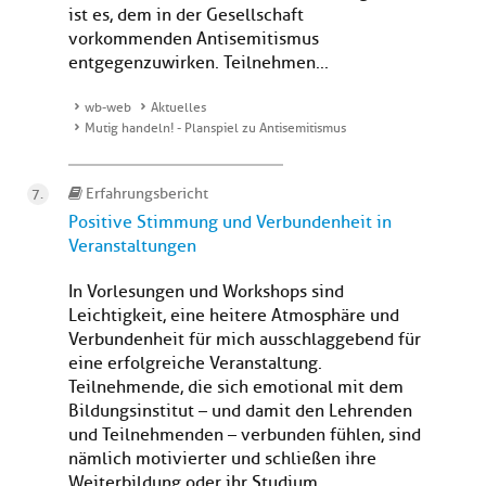
ist es, dem in der Gesellschaft
vorkommenden Antisemitismus
entgegenzuwirken. Teilnehmen...
wb-web
Aktuelles
Mutig handeln! - Planspiel zu Antisemitismus
Erfahrungsbericht
Positive Stimmung und Verbundenheit in
Veranstaltungen
In Vorlesungen und Workshops sind
Leichtigkeit, eine heitere Atmosphäre und
Verbundenheit für mich ausschlaggebend für
eine erfolgreiche Veranstaltung.
Teilnehmende, die sich emotional mit dem
Bildungsinstitut – und damit den Lehrenden
und Teilnehmenden – verbunden fühlen, sind
nämlich motivierter und schließen ihre
Weiterbildung oder ihr Studium ...