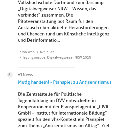
Volkshochschule Dortmund zum Barcamp
„Digitalwegweiser NRW – Wissen, das
verbindet“ zusammen. Die
Pilotveranstaltung bot Raum für den
Austausch über aktuelle Herausforderungen
und Chancen rund um Künstliche Intelligenz
und Desinformatio...
wb-web
Aktuelles
Tagungsmappe: Digitalwegweiser NRW 2025
News
Mutig handeln! - Planspiel zu Antisemitismus
Die Zentralstelle für Politische
Jugendbildung im DVV entwickelte in
Kooperation mit der Planspielagentur „CIVIC
GmbH – Institut für Internationale Bildung“
speziell für den vhs-Kontext ein Planspiel
zum Thema „Antisemitismus im Alltag“. Ziel