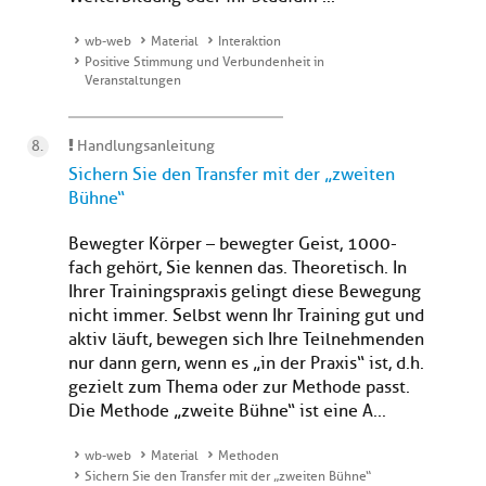
wb-web
Material
Interaktion
Positive Stimmung und Verbundenheit in
Veranstaltungen
Handlungsanleitung
Sichern Sie den Transfer mit der „zweiten
Bühne“
Bewegter Körper – bewegter Geist, 1000-
fach gehört, Sie kennen das. Theoretisch. In
Ihrer Trainingspraxis gelingt diese Bewegung
nicht immer. Selbst wenn Ihr Training gut und
aktiv läuft, bewegen sich Ihre Teilnehmenden
nur dann gern, wenn es „in der Praxis“ ist, d.h.
gezielt zum Thema oder zur Methode passt.
Die Methode „zweite Bühne“ ist eine A...
wb-web
Material
Methoden
Sichern Sie den Transfer mit der „zweiten Bühne“