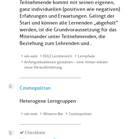
Teilnehmende kommt mit seinen eigenen,
ganz individuellen (positiven wie negativen)
Erfahrungen und Erwartungen. Gelingt der
Start und können alle Lernenden „abgeholt“
werden, ist die Grundvoraussetzung für das
Miteinander unter Teilnehmenden, die
Beziehung zum Lehrenden und...
wb-web
EULE Lernbereich
Lernpfade
Anfangssituationen gestalten – eine immer wieder
neue Herausforderung
Cosmopolitan
Heterogene Lerngruppen
wb-web
Wissens-Bar
Cosmopolitan
Checkliste