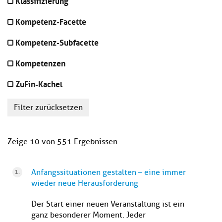
Klassifizierung
Kompetenz-Facette
Kompetenz-Subfacette
Kompetenzen
ZuFin-Kachel
Filter zurücksetzen
Zeige 10 von 551 Ergebnissen
Anfangssituationen gestalten – eine immer
wieder neue Herausforderung
Der Start einer neuen Veranstaltung ist ein
ganz besonderer Moment. Jeder