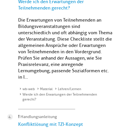
Werde ich den Erwartungen der
Teilnehmenden gerecht?
Die Erwartungen von Teilnehmenden an
Bildungsveranstaltungen sind
unterschiedlich und oft abhängig vom Thema
der Veranstaltung. Diese Checkliste stellt die
allgemeinen Ansprüche oder Erwartungen
von Teilnehmenden in den Vordergrund.
Prüfen Sie anhand der Aussagen, wie Sie
Praxisrelevanz, eine anregende
Lernumgebung, passende Sozialformen etc.
in I...
wb-web
Material
Lehren/Lernen
Werde ich den Erwartungen der Teilnehmenden
gerecht?
Handlungsanleitung
Konfliktlösung mit TZI-Konzept