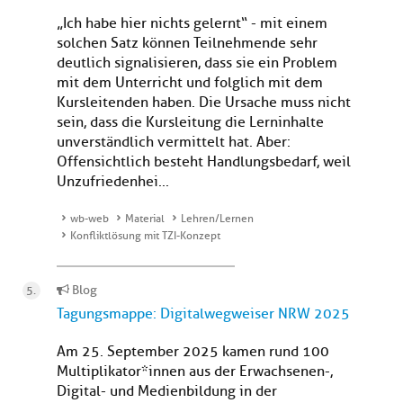
„Ich habe hier nichts gelernt“ - mit einem
solchen Satz können Teilnehmende sehr
deutlich signalisieren, dass sie ein Problem
mit dem Unterricht und folglich mit dem
Kursleitenden haben. Die Ursache muss nicht
sein, dass die Kursleitung die Lerninhalte
unverständlich vermittelt hat. Aber:
Offensichtlich besteht Handlungsbedarf, weil
Unzufriedenhei...
wb-web
Material
Lehren/Lernen
Konfliktlösung mit TZI-Konzept
Blog
Tagungsmappe: Digitalwegweiser NRW 2025
Am 25. September 2025 kamen rund 100
Multiplikator*innen aus der Erwachsenen-,
Digital- und Medienbildung in der