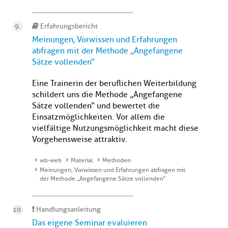
Erfahrungsbericht
Meinungen, Vorwissen und Erfahrungen
abfragen mit der Methode „Angefangene
Sätze vollenden“
Eine Trainerin der beruflichen Weiterbildung
schildert uns die Methode „Angefangene
Sätze vollenden“ und bewertet die
Einsatzmöglichkeiten. Vor allem die
vielfältige Nutzungsmöglichkeit macht diese
Vorgehensweise attraktiv.
wb-web
Material
Methoden
Meinungen, Vorwissen und Erfahrungen abfragen mit
der Methode „Angefangene Sätze vollenden“
Handlungsanleitung
Das eigene Seminar evaluieren