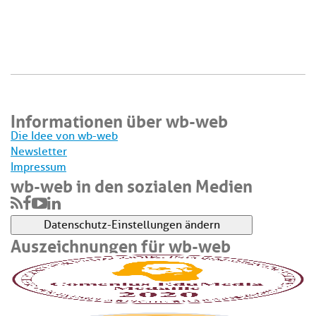
Informationen über wb-web
Die Idee von wb-web
Newsletter
Impressum
wb-web in den sozialen Medien
Datenschutz-Einstellungen ändern
Auszeichnungen für wb-web